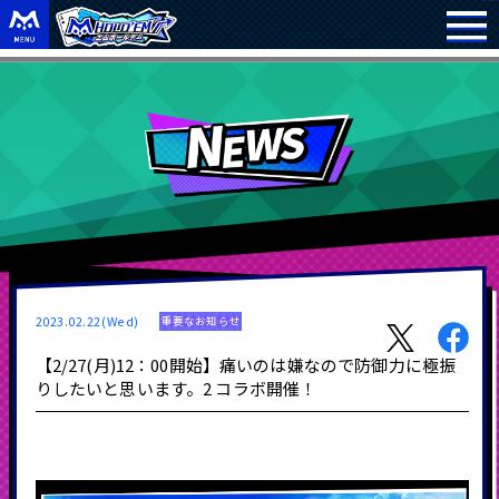
2023.02.22(Wed)
重要なお知らせ
【2/27(月)12：00開始】痛いのは嫌なので防御力に極振
りしたいと思います。2 コラボ開催！