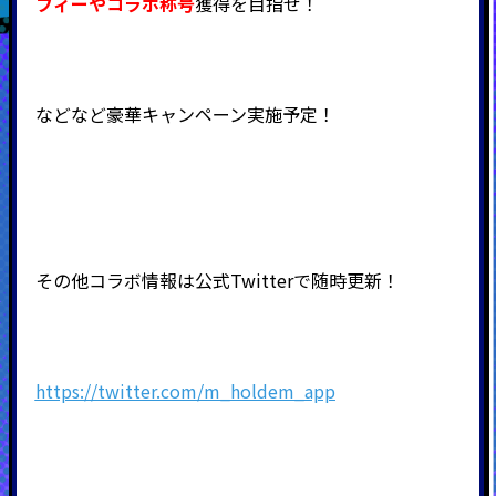
フィーや
コラボ称号
獲得を目指せ！
などなど豪華キャンペーン実施予定！
その他コラボ情報は公式Twitterで随時更新！
https://twitter.com/m_holdem_app