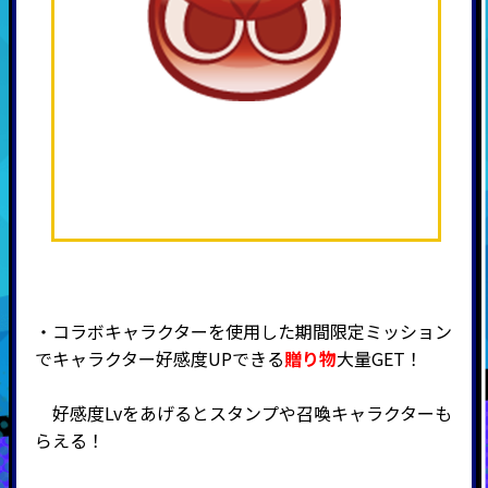
・コラボキャラクターを使用した期間限定ミッション
でキャラクター好感度UPできる
贈り物
大量GET！
好感度Lvをあげるとスタンプや召喚キャラクターも
らえる！