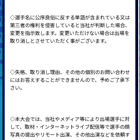
◇選手名に公序良俗に反する単語が含まれている又は
第三者の権利を侵害していると当社が判断した場合、
変更を指示致します。変更いただけない場合は出場を
取り消しとさせていただく事がございます。
◇失格、取り消し理由、その他の個別のお問い合わせ
にはお答えすることができませんので、予めご了承下
さい。
◇本大会では、当社やメディア等により出場選手に対
して、取材・インターネットライブ配信等で選手の顔
写真の提出やリモート出演、その他出演などを依頼す