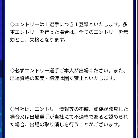
◇エントリーは１選手につき１登録といたします。多
重エントリーを行った場合は、全てのエントリーを無
効とし、失格となります。
◇必ずエントリー選手ご本人が出場ください。また、
出場資格の転売・譲渡は固く禁止といたします。
◇当社は、エントリー情報等の不備、虚偽が発覚した
場合又は出場選手が当社にて不適格であると認められ
た場合、出場の取り消しを行うことがございます。