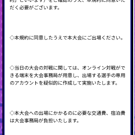
だく必要がございます。
◇本規約に同意したうえで本大会にご出場ください。
◇当日の大会の対戦に関しては、オンライン対戦がで
きる端末を大会事務局が用意し、出場する選手の専用
のアカウントを疑似的に作成して実施いたします。
◇本大会への出場にかかるのに必要な交通費、宿泊費
は大会事務局が負担いたします。