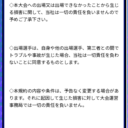
◇本大会への出場又は出場できなかったことから生じ
る損害に関して、当社は一切の責任を負いませんので
予めご了承下さい。
◇出場選手は、自身や他の出場選手、第三者との間で
トラブルや事故が生じた場合、当社は一切責任を負わ
ないことに同意するものとします。
◇本規約の内容や条件は、予告なく変更する場合があ
ります。それに起因して生じた損害に対して大会運営
事務局では一切の責任を負いません。