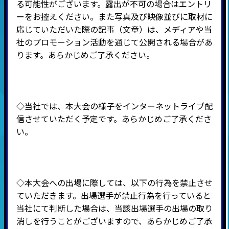
る可能性がございます。露出が不可の場合はエントリ
ーをお控えください。また写真及び映像並びに取材に
応じていただいた際の記事（文章）は、メディアや当
社のプロモーション活動を通じて公開される場合があ
ります。あらかじめご了承ください。
◇当社では、本大会の様子をインターネットライブ配
信させていただく予定です。あらかじめご了承くださ
い。
◇本大会への出場に際しては、以下の行為を禁止させ
ていただきます。出場選手が禁止行為を行っていると
当社にて判断した場合は、当該出場選手の出場の取り
消しを行うことがございますので、あらかじめご了承