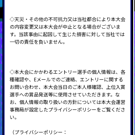
◇天災・その他の不可抗力又は当社都合により本大会
の内容変更又は本大会が中止となる場合がございま
す。当該事由に起因して生じた損害に対して当社では
一切の責任を負いません。
◇本大会にかかわるエントリー選手の個人情報は、各
種確認や、
E
メールでのご連絡、エントリーに関する
お問い合わせ、本大会当日のご本人様確認、上位入賞
選手への賞品発送等に使用させていただきます。な
お、個人情報の取り扱いの方針については本大会運営
事務局が設定したプライバシーポリシーをご覧くださ
い。
（プライバシーポリシー：