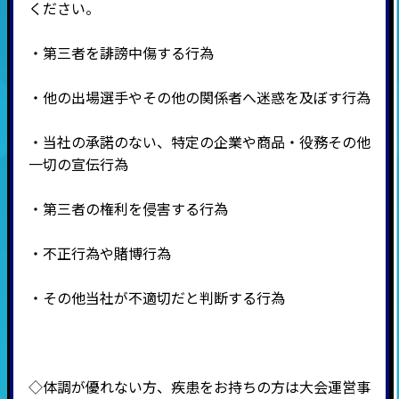
ください。
・第三者を誹謗中傷する行為
・他の出場選手やその他の関係者へ迷惑を及ぼす行為
・当社の承諾のない、特定の企業や商品・役務その他
一切の宣伝行為
・第三者の権利を侵害する行為
・不正行為や賭博行為
・その他当社が不適切だと判断する行為
◇体調が優れない方、疾患をお持ちの方は大会運営事