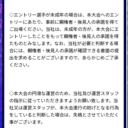
◇エントリー選手が未成年の場合は、本大会へのエン
トリーにあたり、事前に親権者・後見人の承諾を得て
ご出場ください。当社は、未成年の方が、本大会にエ
ントリーしたことをもって親権者・後見人の承諾を得
たものとみなします。なお、当社が必要と判断する場
合には、親権者・後見人の承諾が確認できる書面の提
出を求めることがございますので、あらかじめご了承
ください。
◇本大会の円滑な運営のため、当社及び運営スタッフ
の指示に従っていただきますようお願い致します。当
社又は運営スタッフが、本大会進行の妨げとなる行為
をしていると判断した場合は、失格とさせていただく
事がございます。