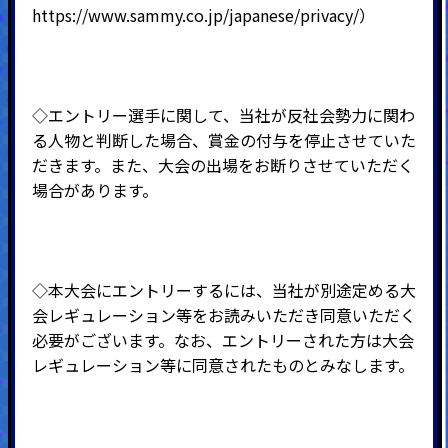
https://www.sammy.co.jp/japanese/privacy/
）
◇エントリー選手に関して、当社が反社会勢力に関わ
る人物と判断した場合、賞金の付与を停止させていた
だきます。また、大会の出場をお断りさせていただく
場合があります。
◇本大会にエントリーするには、当社が別途定める大
会レギュレーション等をお読みいただき同意いただく
必要がございます。なお、エントリーされた方は大会
レギュレーション等に同意されたものとみなします。