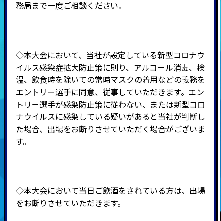
務局まで一度ご相談ください。
◇本大会において、当社が設定している新型コロナウ
イルス感染症拡大防止策に則り、アルコール消毒、検
温、飲食時を除いての常時マスクの着用などの義務を
エントリー選手に同意、従事していただきます。エン
トリー選手が感染防止策に従わない、または新型コロ
ナウイルスに感染している疑いがあると当社が判断し
た場合、出場をお断りさせていただく場合がございま
す。
◇本大会において当日ご飲酒をされている方は、出場
をお断りさせていただきます。