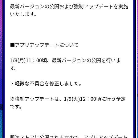
最新バージョンの公開および強制アップデートを実施
いたします。
■アプリアップデートについて
1/8(月)11：00頃、最新バージョンの公開を行いま
す。
・軽微な不具合を修正しました。
※強制アップデートは、1/9(火)12：00頃に行う予定
です。
順次ストアに公開されますので、アプリアップデート