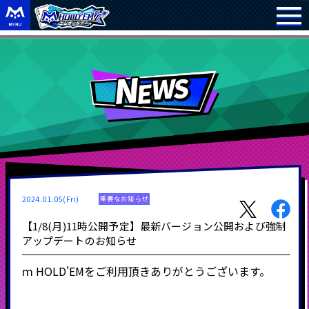
2024.01.05(Fri)
重要なお知らせ
【1/8(月)11時公開予定】最新バージョン公開および強制
アップデートのお知らせ
ｍ
HOLD'EM
をご利用頂きありがとうございます。