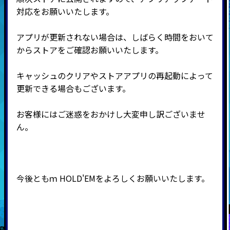
対応をお願いいたします。
アプリが更新されない場合は、しばらく時間をおいて
からストアをご確認お願いいたします。
キャッシュのクリアやストアアプリの再起動によって
更新できる場合もございます。
お客様にはご迷惑をおかけし大変申し訳ございませ
ん。
今後ともｍ
HOLD'EMをよろしくお願いいたします。