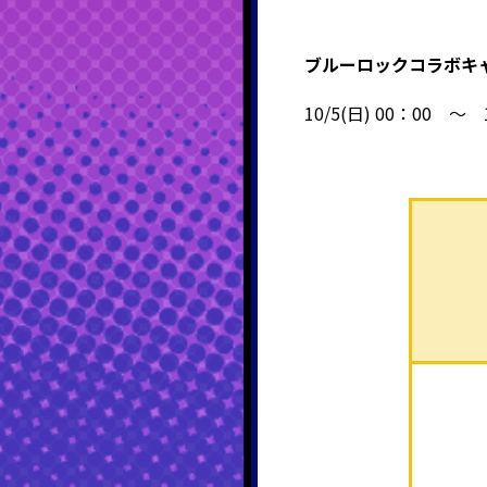
ブルーロックコラボキャ
10/5(日) 00：00 ～ 1