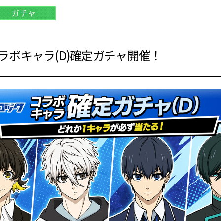
ガチャ
ラボキャラ(D)確定ガチャ開催！