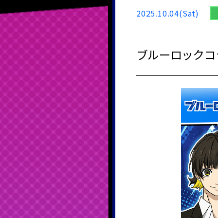
2025.10.04(Sat)
ブルーロックコ