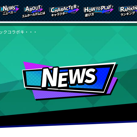
ックコラボキ・・・