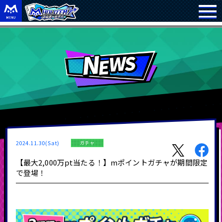
2024.11.30(Sat)
ガチャ
【最大2,000万pt当たる！】mポイントガチャが期間限定
で登場！