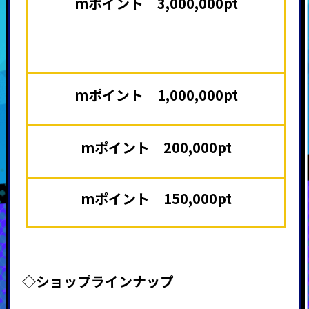
mポイント 3,000,000pt
mポイント 1,000,000pt
mポイント 200,000pt
mポイント 150,000pt
◇ショップラインナップ