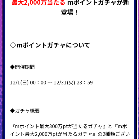
最大2,000万当たる
mポイントガチャが新
登場！
◇mポイントガチャについて
◆開催期間
12/1(日) 00：00 ～ 12/31(火) 23：59
◆ガチャ概要
『mポイント最大300万ptが当たるガチャ』と『mポ
イント最大2,000万ptが当たるガチャ』の2種類ござい