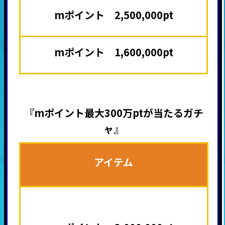
mポイント 2,500,000pt
mポイント 1,600,000pt
『mポイント最大300万ptが当たるガチ
ャ』
アイテム