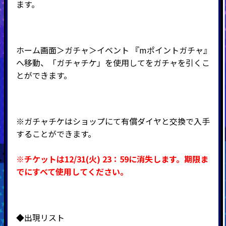
ます。
ホーム画面＞ガチャ＞イベント 『mポイントガチャ』
へ移動、「ガチャチケ」を使用してをガチャを引くこ
とができます。
※ガチャチケはショップにて有償ダイヤと交換で入手
することができます。
※チケットは12/31(火) 23：59に消失します。期限ま
でにすべて使用してください。
◆出現リスト