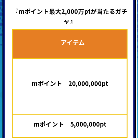
『mポイント最大2,000万ptが当たるガチ
ャ』
アイテム
mポイント 20,000,000pt
mポイント 5,000,000pt