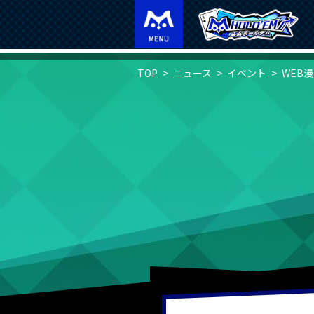
TOP
ニュース
イベント
WEB