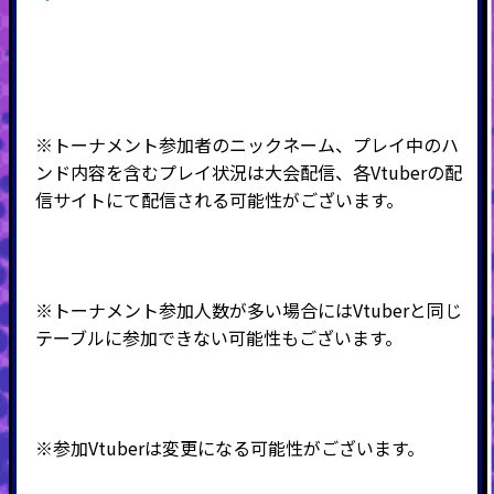
※トーナメント参加者のニックネーム、プレイ中のハ
ンド内容を含むプレイ状況は大会配信、各Vtuberの配
信サイトにて配信される可能性がございます。
※トーナメント参加人数が多い場合にはVtuberと同じ
テーブルに参加できない可能性もございます。
※参加Vtuberは変更になる可能性がございます。