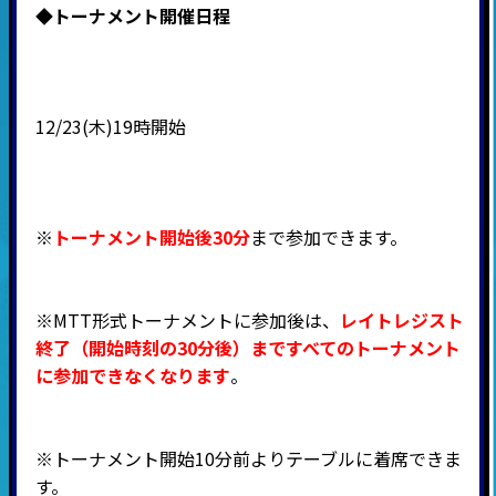
◆
トーナメント開催日程
12/23(木)19時開始
※
トーナメント開始後30分
まで参加できます。
※MTT形式トーナメントに参加後は、
レイトレジスト
終了（開始時刻の30分後）まですべてのトーナメント
に参加できなくなります
。
※トーナメント開始10分前よりテーブルに着席できま
す。