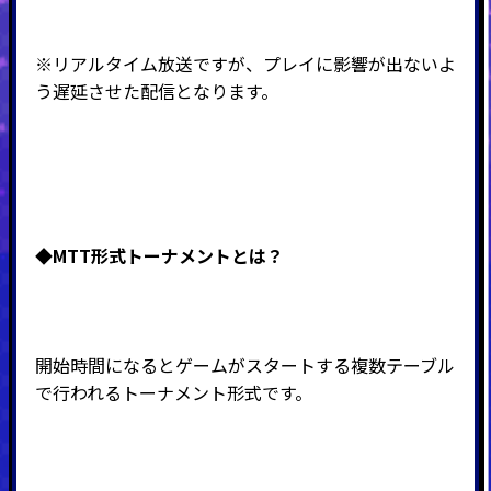
※リアルタイム放送ですが、プレイに影響が出ないよ
う遅延させた配信となります。
◆MTT形式
トーナメントとは？
開始時間になるとゲームがスタートする複数テーブル
で行われるトーナメント形式です。