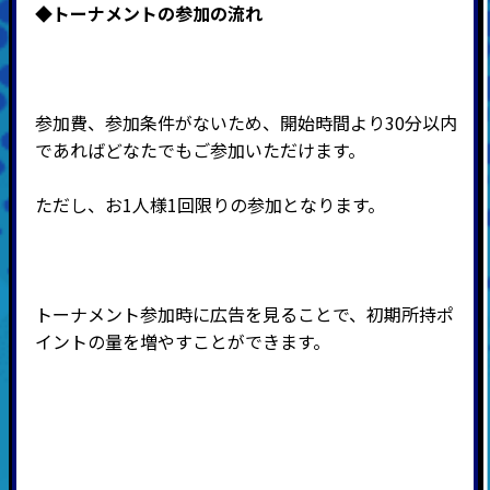
◆
トーナメントの参加の流れ
参加費、参加条件がないため、開始時間より30分以内
であればどなたでもご参加いただけます。
ただし、お1人様1回限りの参加となります。
トーナメント参加時に広告を見ることで、初期所持ポ
イントの量を増やすことができます。