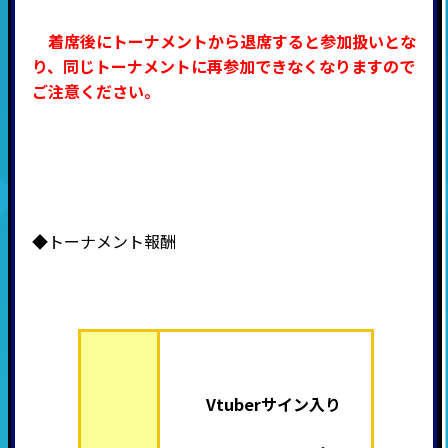
着席後にトーナメントから退席すると参加扱いとな
り、同じトーナメントに再参加できなくなりますので
ご注意ください。
◆トーナメント報酬
Vtuberサイン入り