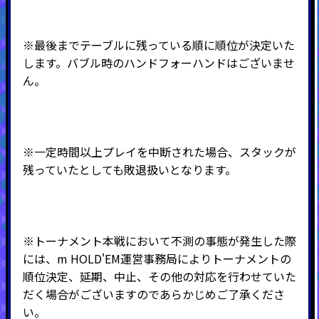
※最後までテーブルに残っている順に順位が決定いた
します。バブル時のハンドフォーハンドはございませ
ん。
※一定時間以上プレイを中断された場合、スタックが
残っていたとしても敗退扱いとなります。
※トーナメント本戦において不測の事態が発生した際
には、m HOLD'EM運営事務局によりトーナメントの
順位決定、延期、中止、その他の対応を行わせていた
だく場合がございますのであらかじめご了承くださ
い。