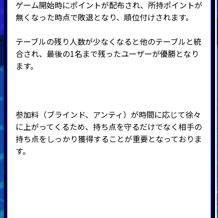
ゲーム開始時にポイントが配布され、所持ポイントが
無くなった時点で敗退となり、順位付けされます。
テーブルの残り人数が少なくなると他のテーブルと統
合され、最後の
1
名まで残ったユーザーが優勝となり
ます。
参加料（ブラインド、アンティ）が時間に応じて徐々
に上がってくるため、持ち点を守るだけでなく相手の
持ち点をしっかり獲得することが重要となっておりま
す。