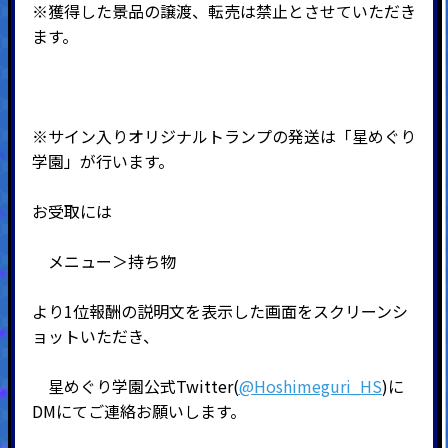
※獲得した景品の譲渡、転売は禁止とさせていただき
ます。
※サイン入りオリジナルトランプの発送は「星めぐり
学園」が行います。
お受取には
メニュー＞持ち物
より1位報酬の説明文を表示した画面をスクリーンシ
ョットいただき、
星めぐり学園公式Twitter(
@Hoshimeguri_HS
)に
DMにてご連絡お願いします。