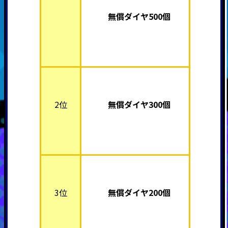
無償ダイヤ500個
2位
無償ダイヤ300個
3位
無償ダイヤ200個