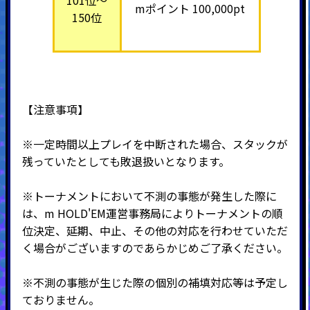
mポイント 100,000pt
150位
【注意事項】
※一定時間以上プレイを中断された場合、スタックが
残っていたとしても敗退扱いとなります。
※トーナメントにおいて不測の事態が発生した際に
は、m HOLD'EM運営事務局によりトーナメントの順
位決定、延期、中止、その他の対応を行わせていただ
く場合がございますのであらかじめご了承ください。
※不測の事態が生じた際の個別の補填対応等は予定し
ておりません。