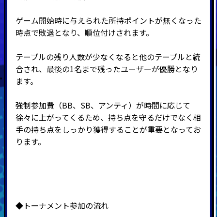
ゲーム開始時に与えられた所持ポイントが無くなった
時点で敗退となり、順位付けされます。
テーブルの残り人数が少なくなると他のテーブルと統
合され、最後の
1
名まで残ったユーザーが優勝となり
ます。
強制参加費（BB、SB、アンティ）が時間に応じて
徐々に上がってくるため、持ち点を守るだけでなく相
手の持ち点をしっかり獲得することが重要となってお
ります。
◆トーナメント参加の流れ