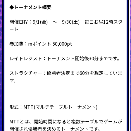
◆
トーナメント概要
開催日程：9/1(金) ～ 9/30(土) 毎日お昼12時スタ
ート
参加費：mポイント 50,000pt
レイトレジスト：トーナメント開始後30分までです。
ストラクチャ―：優勝者決定まで60分を想定していま
す。
形式：MTT
(マルチテーブルトーナメント
)
MTTとは、開始時間になると複数テーブルでゲームが
開催され優勝者を決めるトーナメントです。