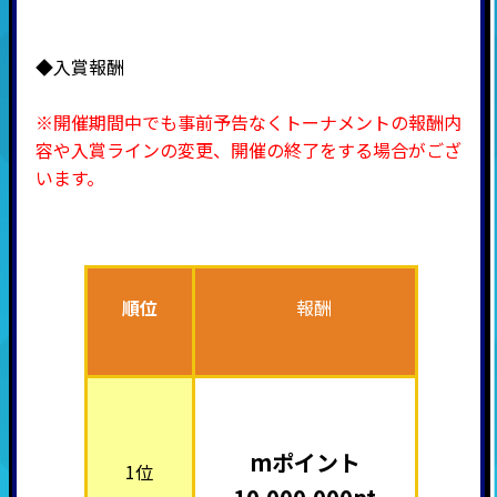
◆入賞報酬
※開催期間中でも事前予告なくトーナメントの報酬内
容や入賞ラインの変更、開催の終了をする場合がござ
います。
順位
報酬
mポイント
1位