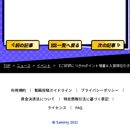
前の記事
一覧へ戻る
次の記事
TOP
ニュース
イベント
【ご好評につきmポイント増量＆入賞順位引き下げ
利用規約
動画投稿ガイドライン
プライバシーポリシー
資金決済法について
特定商取引法に基づく表記
ライセンス
FAQ
© Sammy 2021