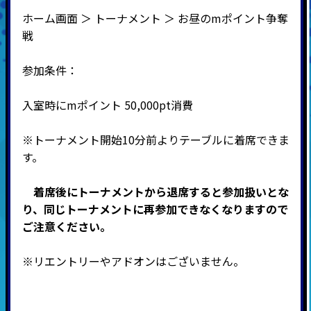
ホーム画面 ＞ トーナメント ＞ お昼のmポイント争奪
戦
参加条件：
入室時にmポイント 50,000pt消費
※トーナメント開始10分前よりテーブルに着席できま
す。
着席後にトーナメントから退席すると参加扱いとな
り、同じトーナメントに再参加できなくなりますので
ご注意ください。
※リエントリーやアドオンはございません。