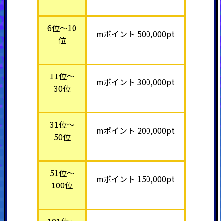
6位～10
mポイント 500,000pt
位
11位～
mポイント 300,000pt
30位
31位～
mポイント 200,000pt
50位
51位～
mポイント 150,000pt
100位
101位～