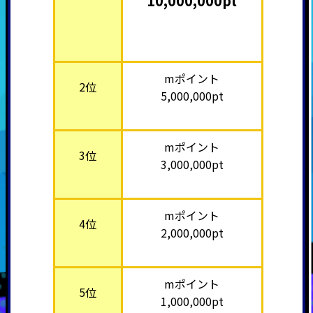
10,000,000pt
mポイント
2位
5,000,000pt
mポイント
3位
3,000,000pt
mポイント
4位
2,000,000pt
mポイント
5位
1,000,000pt