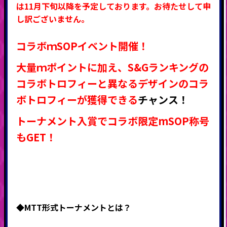
は11月下旬以降を予定しております。お待たせして申
し訳ございません。
コラボｍSOPイベント開催！
大量ｍポイントに加え、S&Gランキングの
コラボトロフィーと異なるデザインのコラ
ボトロフィーが獲得できる
チャンス！
トーナメント入賞でコラボ限定mSOP称号
もGET！
◆MTT形式
トーナメントとは？