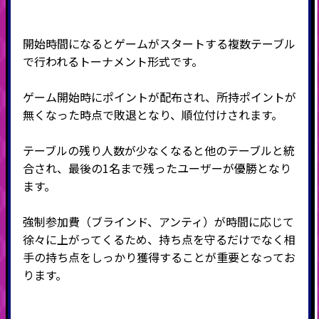
開始時間になるとゲームがスタートする複数テーブル
で行われるトーナメント形式です。
ゲーム開始時にポイントが配布され、所持ポイントが
無くなった時点で敗退となり、順位付けされます。
テーブルの残り人数が少なくなると他のテーブルと統
合され、最後の
1
名まで残ったユーザーが優勝となり
ます。
強制参加費（ブラインド、アンティ）が時間に応じて
徐々に上がってくるため、持ち点を守るだけでなく相
手の持ち点をしっかり獲得することが重要となってお
ります。