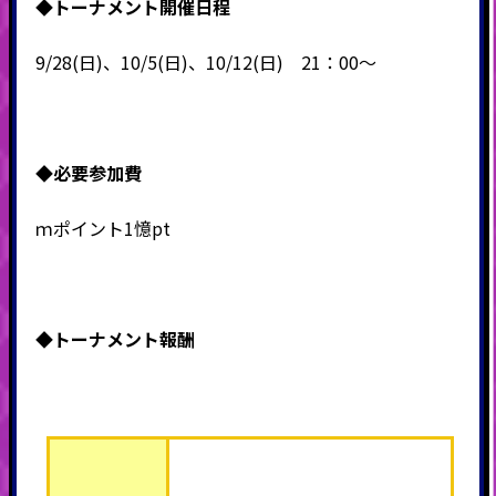
◆
トーナメント開催日程
9/28(日)、10/5(日)、10/12(日) 21：00～
◆必要
参加費
ｍポイント1憶pt
◆トーナメント報酬