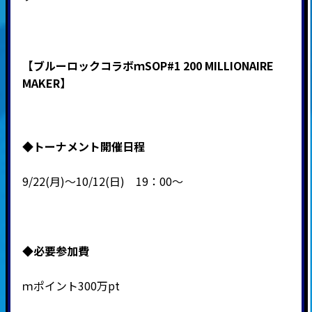
【ブルーロックコラボｍSOP#1 200 MILLIONAIRE
MAKER】
◆
トーナメント開催日程
9/22(月)～10/12(日) 19：00～
◆必要
参加費
ｍポイント300万pt