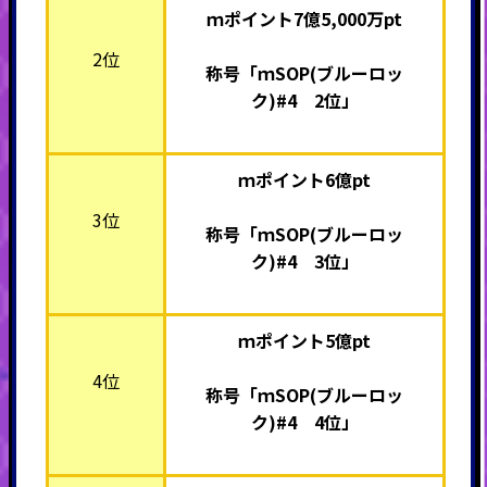
ｍポイント7億5,000万pt
2位
称号「ｍSOP(ブルーロッ
ク)#4 2位」
ｍポイント6億pt
3位
称号「ｍSOP(ブルーロッ
ク)#4 3位」
ｍポイント5億pt
4位
称号「ｍSOP(ブルーロッ
ク)#4 4位」