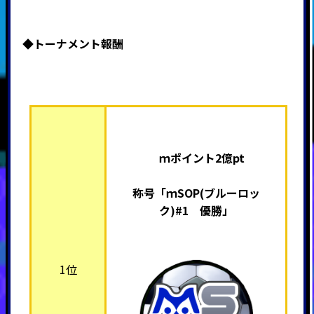
◆トーナメント報酬
ｍポイント2億pt
称号「ｍSOP(ブルーロッ
ク)#1 優勝」
1位