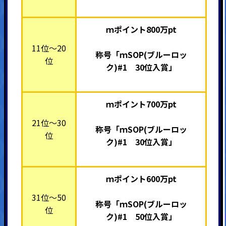
ｍポイント800万pt
11位～20
称号「ｍSOP(ブルーロッ
位
ク)#1 30位入賞」
ｍポイント700万pt
21位～30
称号「ｍSOP(ブルーロッ
位
ク)#1 30位入賞」
ｍポイント600万pt
31位～50
称号「ｍSOP(ブルーロッ
位
ク)#1 50位入賞」