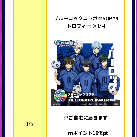
ブルーロックコラボｍSOP#4
トロフィー ×1個
※ご自宅に届きます
1位
ｍポイント10億pt