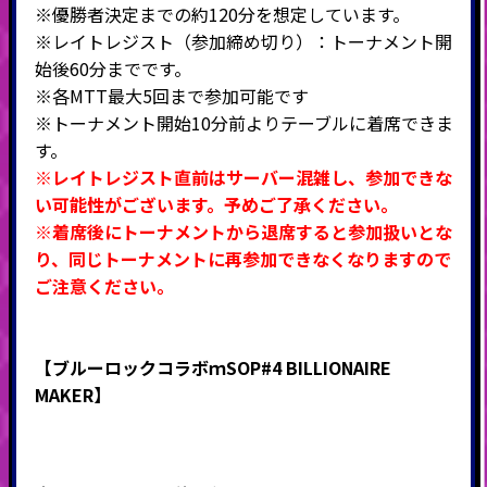
※優勝者決定までの約120分を想定しています。
※
レイトレジスト（参加締め切り）：トーナメント開
始後60分までです。
※各MTT最大5回まで参加可能です
※トーナメント開始10分前よりテーブルに着席できま
す。
※レイトレジスト直前はサーバー混雑し、参加できな
い可能性がございます。予めご了承ください。
※着席後にトーナメントから退席すると参加扱いとな
り、同じトーナメントに再参加できなくなりますので
ご注意ください。
【ブルーロックコラボｍSOP#4 BILLIONAIRE
MAKER】