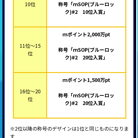
10位
称号「ｍSOP(ブルーロッ
ク)#2 10位入賞」
ｍポイント2,000万pt
11位～15
称号「ｍSOP(ブルーロッ
位
ク)#2 20位入賞」
ｍポイント1,500万pt
16位～20
称号「ｍSOP(ブルーロッ
位
ク)#2 20位入賞」
※2位以降の称号のデザインは1位と同じものになりま
す