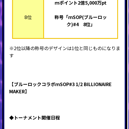
ｍポイント2億5,000万pt
8位
称号「ｍSOP(ブルーロッ
ク)#4 8位」
※2位以降の称号のデザインは1位と同じものになりま
す
【ブルーロックコラボｍSOP#3 1/2 BILLIONAIRE
MAKER】
◆
トーナメント開催日程