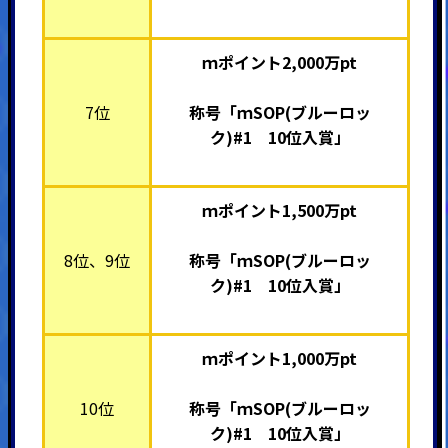
ｍポイント2,000万pt
7位
称号「ｍSOP(ブルーロッ
ク)#1 10位入賞」
ｍポイント1,500万pt
8位、9位
称号「ｍSOP(ブルーロッ
ク)#1 10位入賞」
ｍポイント1,000万pt
10位
称号「ｍSOP(ブルーロッ
ク)#1 10位入賞」