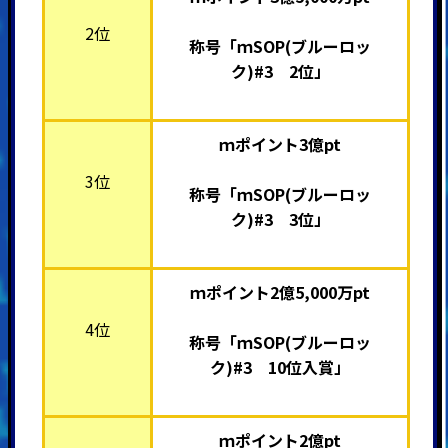
2位
称号「ｍSOP(ブルーロッ
ク)#3 2位」
ｍポイント3億pt
3位
称号「ｍSOP(ブルーロッ
ク)#3 3位」
ｍポイント2億5,000万pt
4位
称号「ｍSOP(ブルーロッ
ク)#3 10位入賞」
ｍポイント2億pt