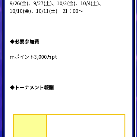
9/26(金)、9/27(土)、10/3(金)、10/4(土)、
10/10(金)、10/11(土) 21：00～
◆必要
参加費
ｍポイント3,000万pt
◆トーナメント報酬