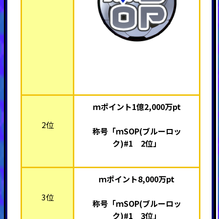
ｍポイント1億2,000万pt
2位
称号「ｍSOP(ブルーロッ
ク)#1 2位」
ｍポイント8,000万pt
3位
称号「ｍSOP(ブルーロッ
ク)#1 3位」