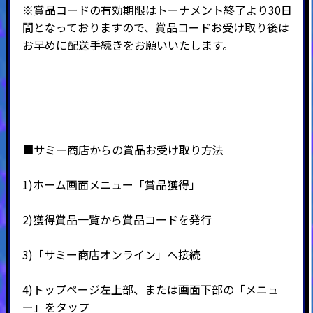
※賞品コードの有効期限はトーナメント終了より30日
間となっておりますので、賞品コードお受け取り後は
お早めに配送手続きをお願いいたします。
■サミー商店からの賞品お受け取り方法
1)ホーム画面メニュー「賞品獲得」
2)
獲得賞品一覧から賞品コードを発行
3)
「サミー商店オンライン」へ接続
4)
トップページ左上部、または画面下部の「メニュ
ー」をタップ