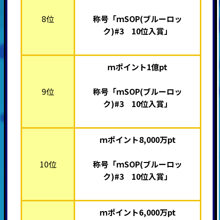
8位
称号「ｍSOP(ブルーロッ
ク)#3 10位入賞」
ｍポイント1億pt
9位
称号「ｍSOP(ブルーロッ
ク)#3 10位入賞」
ｍポイント8,000万pt
10位
称号「ｍSOP(ブルーロッ
ク)#3 10位入賞」
ｍポイント6,000万pt