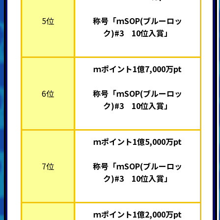
5位
称号「ｍSOP(ブルーロッ
ク)#3 10位入賞」
ｍポイント1億7,000万pt
6位
称号「ｍSOP(ブルーロッ
ク)#3 10位入賞」
ｍポイント1億5,000万pt
7位
称号「ｍSOP(ブルーロッ
ク)#3 10位入賞」
ｍポイント1億2,000万pt