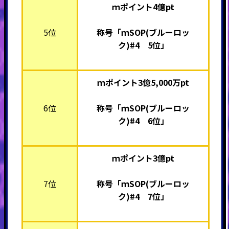
ｍポイント4億pt
5位
称号「ｍSOP(ブルーロッ
ク)#4 5位」
ｍポイント3億5,000万pt
6位
称号「ｍSOP(ブルーロッ
ク)#4 6位」
ｍポイント3億pt
7位
称号「ｍSOP(ブルーロッ
ク)#4 7位」