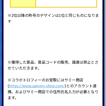
※2位以降の称号のデザインは1位と同じものになりま
す
※獲得した賞品、賞品コードの販売、譲渡は禁止とさ
せていただきます。
※コラボトロフィーのお受取にはサミー商店
(
https://www.sammy-shop.com/
)とのアカウント連
携、およびサミー商店での住所氏名入力が必要となり
ます。