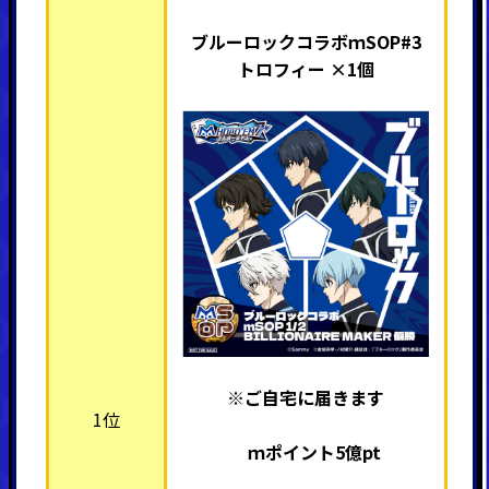
ブルーロックコラボｍSOP#3
トロフィー ×1個
※ご自宅に届きます
1位
ｍポイント5億pt