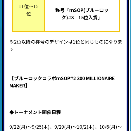
11位～15
称号「ｍSOP(ブルーロッ
位
ク)#3 15位入賞」
※2位以降の称号のデザインは1位と同じものになりま
す
【ブルーロックコラボｍSOP#2 300 MILLIONAIRE
MAKER】
◆
トーナメント開催日程
9/22(月)～9/25(木)、9/29(月)～10/2(木)、10/6(月)～