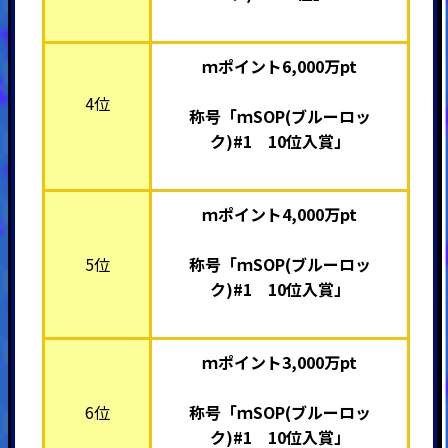
ｍポイント6,000万pt
4位
称号「ｍSOP(ブルーロッ
ク)#1 10位入賞」
ｍポイント4,000万pt
5位
称号「ｍSOP(ブルーロッ
ク)#1 10位入賞」
ｍポイント3,000万pt
6位
称号「ｍSOP(ブルーロッ
ク)#1 10位入賞」