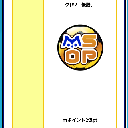
ク)#2 優勝」
ｍポイント2億pt