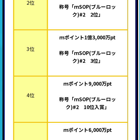
2位
称号「ｍSOP(ブルーロッ
ク)#2 2位」
ｍポイント1億3,000万pt
3位
称号「ｍSOP(ブルーロッ
ク)#2 3位」
ｍポイント9,000万pt
4位
称号「ｍSOP(ブルーロッ
ク)#2 10位入賞」
ｍポイント6,000万pt