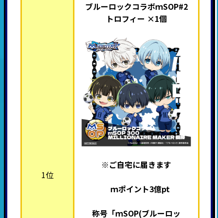
ブルーロックコラボｍSOP#2
トロフィー ×1個
※ご自宅に届きます
1位
ｍポイント3億pt
称号「ｍSOP(ブルーロッ