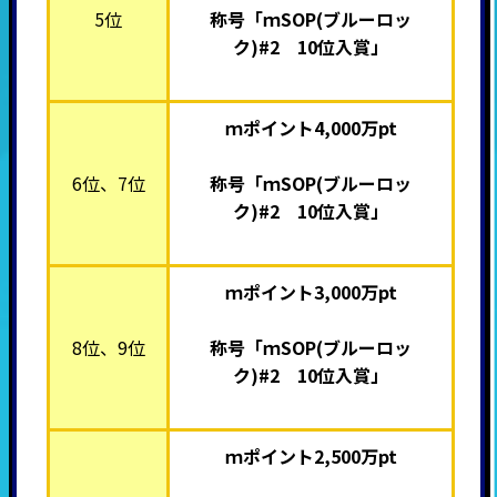
5位
称号「ｍSOP(ブルーロッ
ク)#2 10位入賞」
ｍポイント4,000万pt
6位、7位
称号「ｍSOP(ブルーロッ
ク)#2 10位入賞」
ｍポイント3,000万pt
8位、9位
称号「ｍSOP(ブルーロッ
ク)#2 10位入賞」
ｍポイント2,500万pt