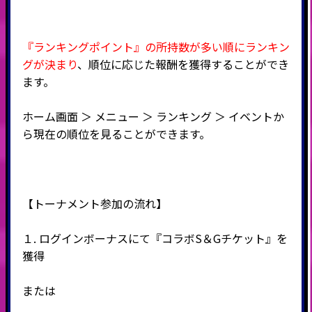
『ランキングポイント』の所持数が多い順にランキン
グが決まり
、順位に応じた報酬を獲得することができ
ます。
ホーム画面 ＞ メニュー ＞ ランキング ＞ イベントか
ら現在の順位を見ることができます。
【トーナメント参加の流れ】
１. ログインボーナスにて『コラボS＆Gチケット』を
獲得
または