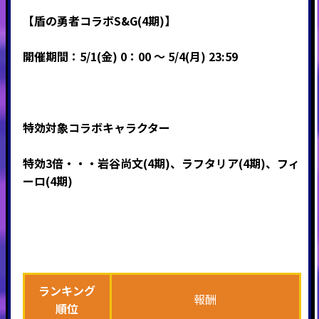
【盾の勇者コラボS&G(4期)】
開催期間：5
/1(金) 0：00 ～ 5/4(月) 23:59
特効対象コラボキャラクター
特効3倍・・・岩谷尚文(4期)、ラフタリア(4期)、フィ
ーロ(4期)
ランキング
報酬
順位