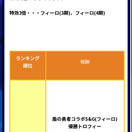
特効3倍・・・フィーロ(3期)、フィーロ(4期)
ランキング
報酬
順位
盾の勇者コラボS&G(フィーロ)
優勝トロフィー