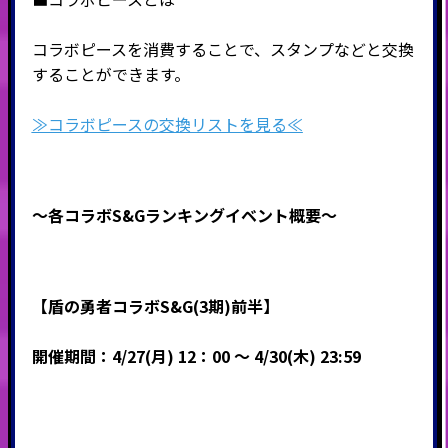
コラボピースを消費することで、スタンプなどと交換
することができます。
≫コラボピースの交換リストを見る≪
～各コラボS&Gランキングイベント概要～
【盾の勇者コラボS&G(3期
)前半】
開催期間：4/27(月) 12：00 ～ 4/30(木) 23:59