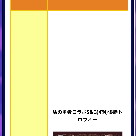
盾の勇者コラボS&G(4期)優勝ト
ロフィー