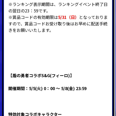
※ランキング表示期間は、ランキングイベント終了日
の翌日の23：59です。
※賞品コードの有効期限は
5/31（日）
となっておりま
すので、賞品コードお受け取り後はお早めに配送手続
きをお願いいたします。
【盾の勇者コラボS&G(フィーロ)】
開催期間：5/5(火) 0：00 ～ 5/8(金) 23:59
特効対象コラボキャラクター