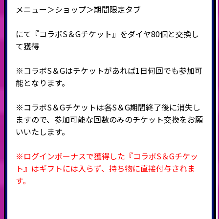
メニュー＞ショップ＞期間限定タブ
にて『コラボS＆Gチケット』をダイヤ80個と交換し
て獲得
※コラボS＆Gはチケットがあれば1日何回でも参加可
能となります。
※コラボS＆Gチケットは各S＆G期間終了後に消失し
ますので、参加可能な回数のみのチケット交換をお願
いいたします。
※ログインボーナスで獲得した『コラボS＆Gチケッ
ト』はギフトには入らず、持ち物に直接付与されま
す。