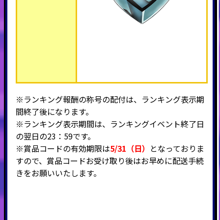
※ランキング報酬の称号の配付は、ランキング表示期
間終了後になります。
※ランキング表示期間は、ランキングイベント終了日
の翌日の23：59です。
※賞品コードの有効期限は
5/31（日）
となっておりま
すので、賞品コードお受け取り後はお早めに配送手続
きをお願いいたします。