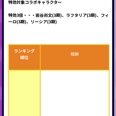
特効対象コラボキャラクター
特効3倍・・・岩谷尚文(3期)、ラフタリア(3期)、フィ
ーロ(3期)、リーシア(3期)
ランキング
報酬
順位