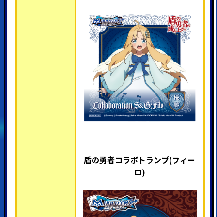
盾の勇者コラボトランプ(フィー
ロ)