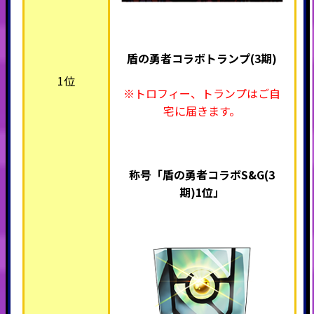
盾の勇者コラボトランプ(3期)
1位
※トロフィー、トランプはご自
宅に届きます。
称号「盾の勇者コラボS&G(3
期)1位
」