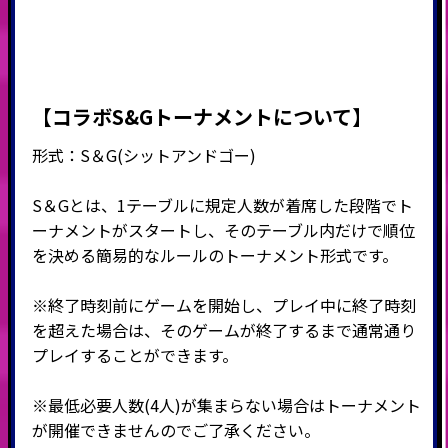
【コラボS&Gトーナメントについて】
形式：
S
＆
G(
シットアンドゴー
)
S＆Gとは、1テーブルに規定人数が着席した段階でト
ーナメントがスタートし、そのテーブル内だけで順位
を決める簡易的なルールのトーナメント形式です。
※終了時刻前にゲームを開始し、プレイ中に終了時刻
を超えた場合は、そのゲームが終了するまで通常通り
プレイすることができます。
※最低必要人数(4人)が集まらない場合はトーナメント
が開催できませんのでご了承ください。