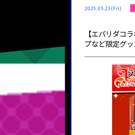
2025.05.23(Fri)
【エパリダコラ
プなど限定グッ