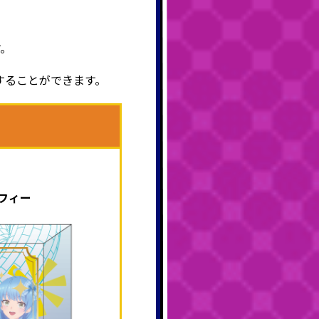
す。
することができます。
ロフィー