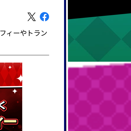
ロフィーやトラン