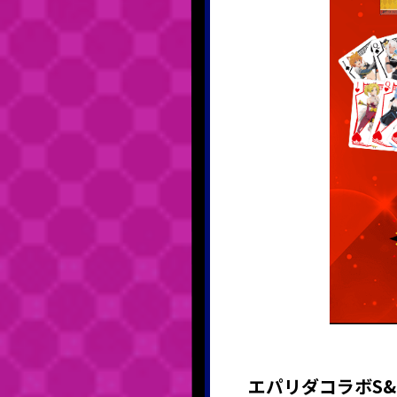
エパリダコラボS&