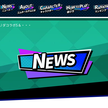
リダコラボS＆・・・