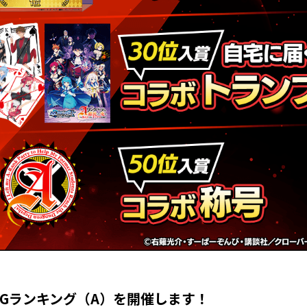
Gランキング（A）
を開催します！