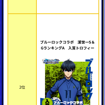
ブルーロックコラボ 潔世一S＆
GランキングA 入賞トロフィー
2位