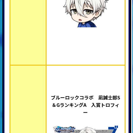
ブルーロックコラボ 凪誠士郎S
＆GランキングA 入賞トロフィ
ー