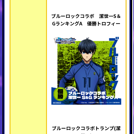
ブルーロックコラボ 潔世一S＆
GランキングA 優勝トロフィー
ブルーロックコラボトランプ(潔