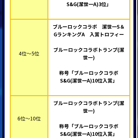
S&G(潔世一A)3位
」
ブルーロックコラボ 潔世一S＆
GランキングA 入賞トロフィー
ブルーロックコラボトランプ(潔
4位～5位
世一)
称号「ブルーロックコラボ
S&G(潔世一A)10位入賞
」
ブルーロックコラボトランプ(潔
世一)
6位～10位
称号「ブルーロックコラボ
S&G(潔世一A)10位入賞
」