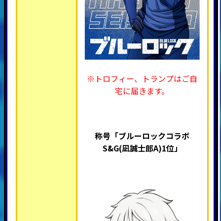
※トロフィー、トランプはご自
宅に届きます。
称号「ブルーロックコラボ
S&G(凪誠士郎A
)1位」