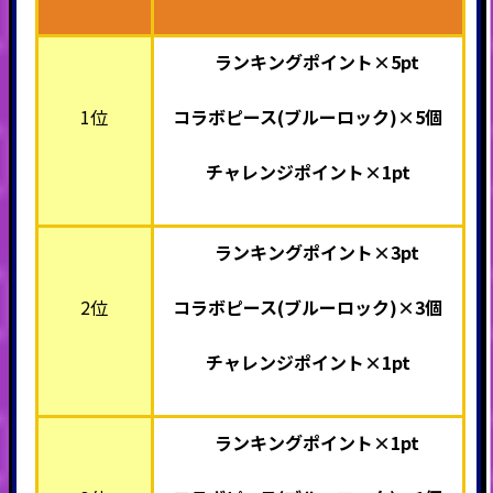
ランキングポイント×5pt
1位
コラボピース(ブルーロック)
×5個
チャレンジポイント×1pt
ランキングポイント×3pt
2位
コラボピース(ブルーロック)
×3個
チャレンジポイント×1pt
ランキングポイント×1pt