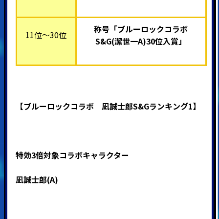
称号「ブルーロックコラボ
11位～30位
S&G(潔世一A)30位入賞
」
【ブルーロックコラボ 凪誠士郎S&Gランキング1】
特効3倍対象コラボキャラクター
凪誠士郎(A)