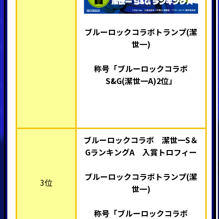
ブルーロックコラボトランプ(潔
世一)
称号「ブルーロックコラボ
S&G(潔世一A)2位
」
ブルーロックコラボ 潔世一S＆
GランキングA 入賞トロフィー
ブルーロックコラボトランプ(潔
3位
世一)
称号「ブルーロックコラボ