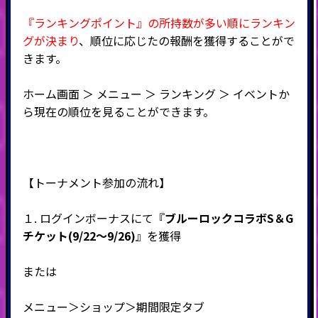
『ランキングポイント』の所持数が多い順にランキン
グが決まり
、順位に応じたの報酬を獲得することがで
きます。
ホーム画面 ＞ メニュー ＞ ランキング ＞ イベントか
ら現在の順位を見ることができます。
【トーナメント参加の流れ】
１. ログインボーナスにて『
ブルーロックコラボS＆G
チケット(9/22～9/26)
』を獲得
または
メニュー＞ショップ＞期間限定タブ