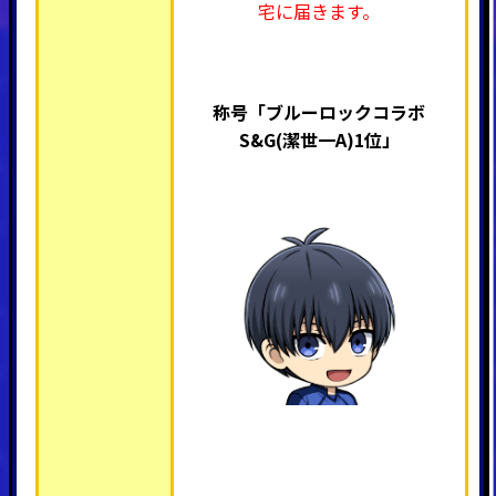
宅に届きます。
称号「ブルーロックコラボ
S&G(潔世一A
)1位」