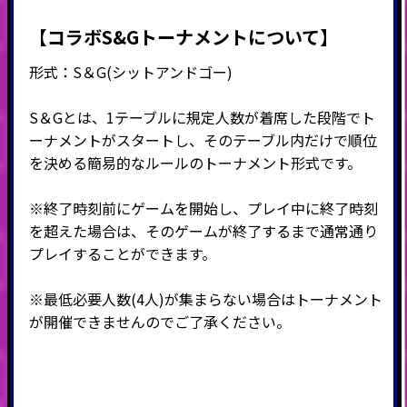
【コラボS&Gトーナメントについて】
形式：
S
＆
G(
シットアンドゴー
)
S＆Gとは、1テーブルに規定人数が着席した段階でト
ーナメントがスタートし、そのテーブル内だけで順位
を決める簡易的なルールのトーナメント形式です。
※終了時刻前にゲームを開始し、プレイ中に終了時刻
を超えた場合は、そのゲームが終了するまで通常通り
プレイすることができます。
※最低必要人数(4人)が集まらない場合はトーナメント
が開催できませんのでご了承ください。