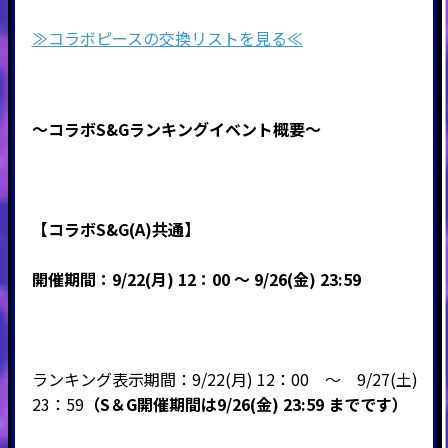
≫コラボピースの交換リストを見る≪
～コラボS&Gランキングイベント概要～
【コラボS&G(A)共通
】
開催期間：9/22(月) 12：00 ～ 9/26(金) 23:59
ランキング表示期間：9
/22(月) 12：00 ～ 9
/27(土)
23：59
（
S＆G開催期間
は9/26(金) 23:59
までです）