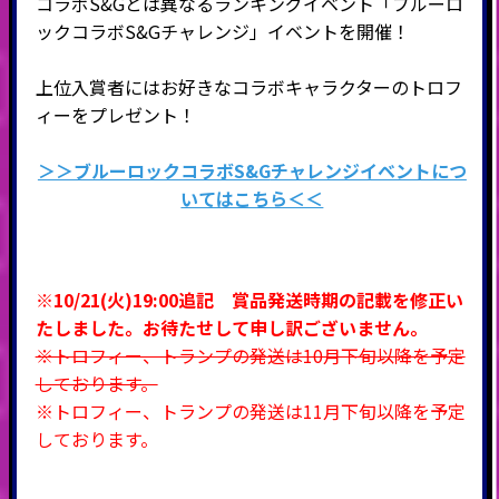
コラボS&Gとは異なるランキングイベント「ブルーロ
ックコラボS&Gチャレンジ」イベントを開催！
上位入賞者にはお好きなコラボキャラクターのトロフ
ィーをプレゼント！
＞＞ブルーロックコラボS&G
チャレンジイベントにつ
いてはこちら＜＜
※10/21(火)19:00追記 賞品発送時期の記載を修正い
たしました。お待たせして申し訳ございません。
※トロフィー、トランプの発送は10月下旬以降を予定
しております。
※トロフィー、トランプの発送は11月下旬以降を予定
しております。