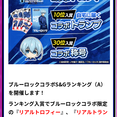
ブルーロックコラボS&Gランキング（A）
を開催します！
ランキング入賞でブルーロック
コラボ限定
の『
リアルトロフィー
』
、
『
リアルトラン