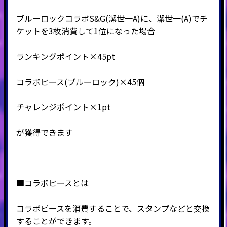
ブルーロックコラボS&G(潔世一A)に、潔世一(A)でチ
ケットを3枚消費して1位になった場合
ランキングポイント×45pt
コラボピース(ブルーロック)
×45個
チャレンジポイント×1pt
が獲得できます
■コラボピースとは
コラボピースを消費することで、スタンプなどと交換
することができます。