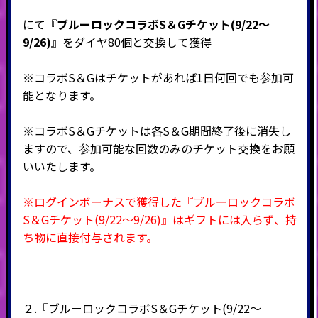
にて『
ブルーロックコラボS＆Gチケット(9/22～
9/26)
』をダイヤ80個と交換して獲得
※コラボS＆Gはチケットがあれば1日何回でも参加可
能となります。
※コラボS＆Gチケットは各S＆G期間終了後に消失し
ますので、参加可能な回数のみのチケット交換をお願
いいたします。
※ログインボーナスで獲得した『ブルーロックコラボ
S＆Gチケット(9/22～9/26)』はギフトには入らず、持
ち物に直接付与されます。
２.『ブルーロックコラボS＆Gチケット(9/22～