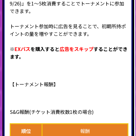
9/26)』を1～5枚消費することでトーナメントに参加
できます。
トーナメント参加時に広告を見ることで、初期所持ポ
イントの量を増やすことができます。
※
EXパス
を購入すると
広告をスキップ
することができ
ます。
【トーナメント報酬】
S&G報酬(チケット消費枚数1枚の場合)
順位
報酬