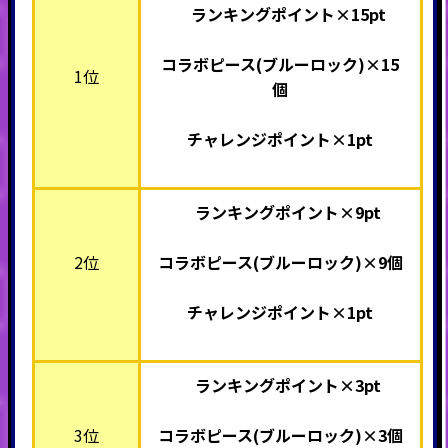
ランキングポイント×15pt
コラボピース(ブルーロック)
×15
1位
個
チャレンジポイント×1pt
ランキングポイント×9pt
2位
コラボピース(ブルーロック)
×9個
チャレンジポイント×1pt
ランキングポイント×3pt
3位
コラボピース(ブルーロック)
×3個