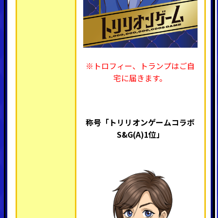
※トロフィー、トランプはご自
宅に届きます。
称号「トリリオンゲームコラボ
S&G(A)1位
」