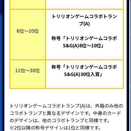
トリリオンゲームコラボトラン
プ(A)
6位～10位
称号「トリリオンゲームコラボ
S&G(A)
6
位～10位」
称号「トリリオンゲームコラボ
11位～30位
S&G(A)
30位入賞」
トリリオンゲームコラボトランプ(A)は、外箱のみ他の
コラボトランプと異なるデザインです。中身のカード
のデザインは、他のコラボトランプと同様です。
※2位以降の称号デザインは1位と同様です。