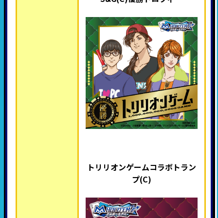
トリリオンゲームコラボトラン
プ(C)