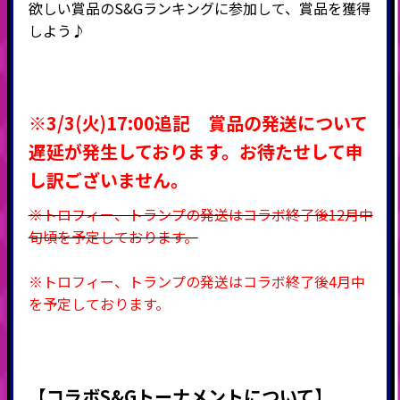
欲しい賞品のS&Gランキングに参加して、賞品を獲得
しよう♪
※3/3(火)17:00追記 賞品の発送について
遅延が発生しております。お待たせして申
し訳ございません。
※トロフィー、トランプの発送はコラボ終了後12月中
旬頃を予定しております。
※トロフィー、トランプの発送はコラボ終了後4月中
を予定しております。
【コラボS&Gトーナメントについて】