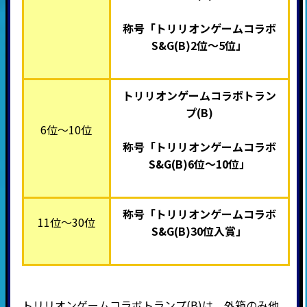
称号「トリリオンゲームコラボ
S&G(B)
2位～5位」
トリリオンゲームコラボトラン
プ(B)
6位～10位
称号「トリリオンゲームコラボ
S&G(B)
6
位～10位」
称号「トリリオンゲームコラボ
11位～30位
S&G(B)
30位入賞」
トリリオンゲームコラボトランプ(B)は、外箱のみ他