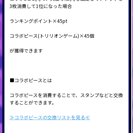
3枚消費して1位になった場合
ランキングポイント×45pt
コラボピース(トリリオンゲーム)
×45個
が獲得できます
■コラボピースとは
コラボピースを消費することで、スタンプなどと交換
することができます。
≫コラボピースの交換リストを見る≪