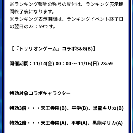
※ランキング報酬の称号の配付は、ランキング表示期
間終了後になります。
※ランキング表示期間は、ランキングイベント終了日
の翌日の23：59です。
【『トリリオンゲーム』コラボS&G(B)】
開催期間：11/14(金) 00：00 ～ 11/16(日) 23:59
特効対象コラボキャラクター
特効3倍・・・天王寺陽(B)、平学(B)、黒龍キリカ(B)
特効2倍・・・天王寺陽(A)、平学(A)、黒龍キリカ(A)