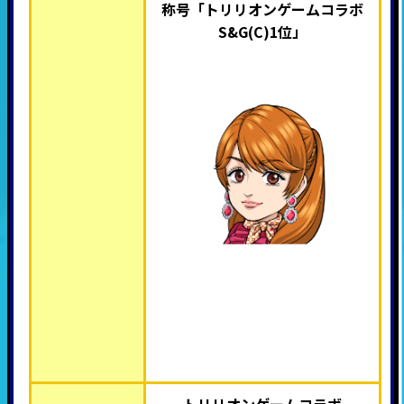
称号「トリリオンゲームコラボ
S&G(C)1位
」
トリリオンゲームコラボ