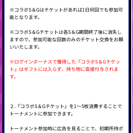
※コラボS＆Gはチケットがあれば1日何回でも参加可
能となります。
※コラボS＆Gチケットは各S＆G期間終了後に消失し
ますので、参加可能な回数のみのチケット交換をお願
いいたします。
※ログインボーナスで獲得した『コラボS＆Gチケッ
ト』はギフトには入らず、持ち物に直接付与されま
す。
２.『コラボS＆Gチケット』を1～5枚消費することで
トーナメントに参加できます。
トーナメント参加時に広告を見ることで、初期所持ポ