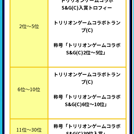
S&G(C)入賞トロフィー
トリリオンゲームコラボトラン
2位～5位
プ(C)
称号「トリリオンゲームコラボ
S&G(C)
2位～5位」
トリリオンゲームコラボトラン
プ(C)
6位～10位
称号「トリリオンゲームコラボ
S&G(C)
6
位～10位」
称号「トリリオンゲームコラボ
11位～30位
S&G(C)
30位入賞」