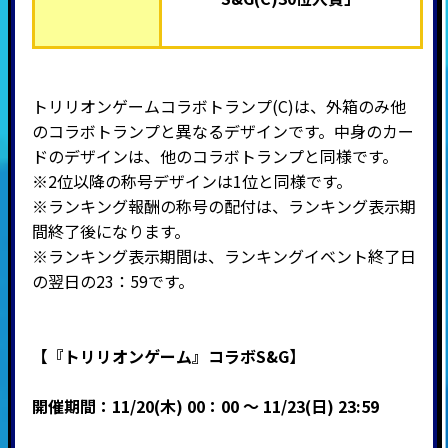
トリリオンゲームコラボトランプ(C)は、外箱のみ他
のコラボトランプと異なるデザインです。中身のカー
ドのデザインは、他のコラボトランプと同様です。
※2位以降の称号デザインは1位と同様です。
※ランキング報酬の称号の配付は、ランキング表示期
間終了後になります。
※ランキング表示期間は、ランキングイベント終了日
の翌日の23：59です。
【『トリリオンゲーム』コラボS&G】
開催期間：11/20(木) 00：00 ～ 11/23(日) 23:59