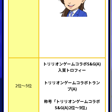
トリリオンゲームコラボS&G(A)
入賞トロフィー
トリリオンゲームコラボトラン
2位～5位
プ(A)
称号「トリリオンゲームコラボ
S&G(A)
2位～5位」