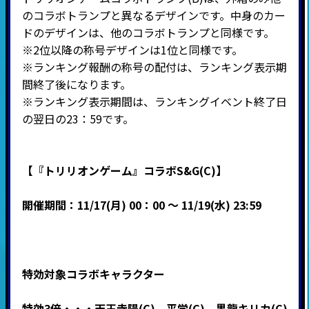
のコラボトランプと異なるデザインです。中身のカー
ドのデザインは、他のコラボトランプと同様です。
※2位以降の称号デザインは1位と同様です。
※ランキング報酬の称号の配付は、ランキング表示期
間終了後になります。
※ランキング表示期間は、ランキングイベント終了日
の翌日の23：59です。
【『トリリオンゲーム』コラボS&G(C)】
開催期間：11/17(月) 00：00 ～ 11/19(水) 23:59
特効対象コラボキャラクター
特効3倍・・・天王寺陽(C)、平学(C)、黒龍キリカ(C)