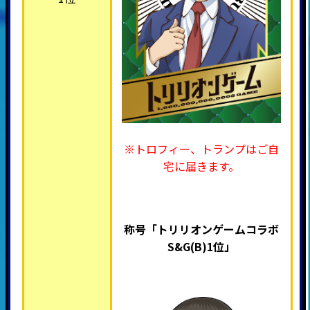
※トロフィー、トランプはご自
宅に届きます。
称号「トリリオンゲームコラボ
S&G(B)1位
」