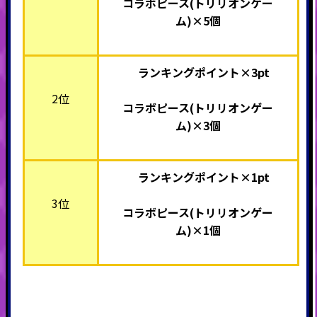
コラボピース(トリリオンゲー
ム)
×5個
ランキングポイント×3pt
2位
コラボピース(トリリオンゲー
ム)
×3個
ランキングポイント×1pt
3位
コラボピース(トリリオンゲー
ム)
×1個