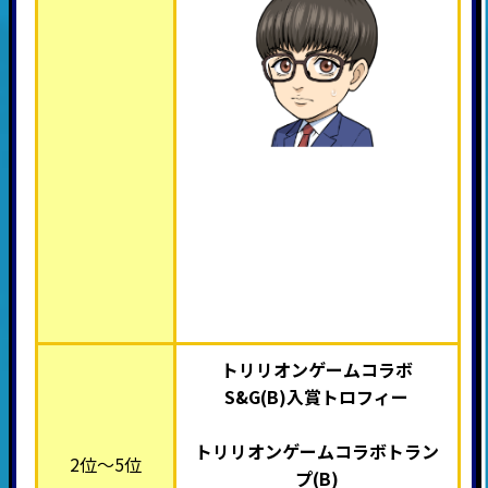
トリリオンゲームコラボ
S&G(B)入賞トロフィー
トリリオンゲームコラボトラン
2位～5位
プ(B)