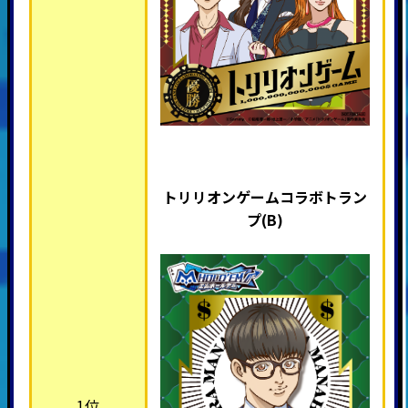
トリリオンゲームコラボトラン
プ(B)
1位