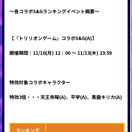
～各コラボS&Gランキングイベント概要～
【『トリリオンゲーム』コラボS&G(A)】
開催期間：11/10(月) 12：00 ～ 11/13(木) 23:59
特効対象コラボキャラクター
特効3倍・・・天王寺陽(A)、平学(A)、黒龍キリカ(A)
ランキング