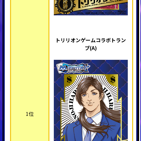
トリリオンゲームコラボトラン
プ(A)
1位