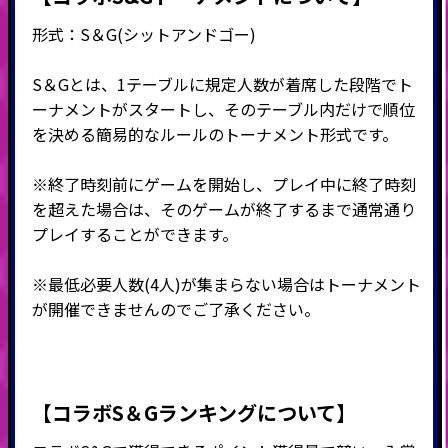
形式：
S
＆
G(
シットアンドゴー
)
S＆Gとは、1テーブルに規定人数が着席した段階でト
ーナメントがスタートし、そのテーブル内だけで順位
を決める簡易的なルールのトーナメント形式です。
※終了時刻前にゲームを開始し、プレイ中に終了時刻
を超えた場合は、そのゲームが終了するまで通常通り
プレイすることができます。
※最低必要人数(4人)が集まらない場合はトーナメント
が開催できませんのでご了承ください。
【コラボS＆Gランキングについて】