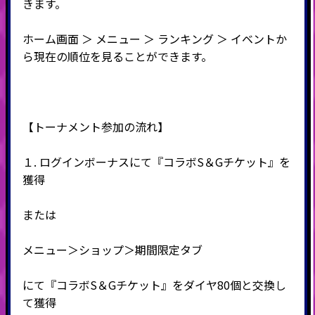
きます。
ホーム画面 ＞ メニュー ＞ ランキング ＞ イベントか
ら現在の順位を見ることができます。
【トーナメント参加の流れ】
１. ログインボーナスにて『コラボS＆Gチケット』を
獲得
または
メニュー＞ショップ＞期間限定タブ
にて『コラボS＆Gチケット』をダイヤ80個と交換し
て獲得