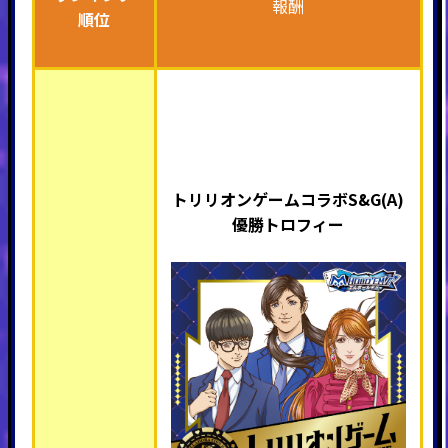
報酬
順位
トリリオンゲームコラボS&G(A)
優勝トロフィー