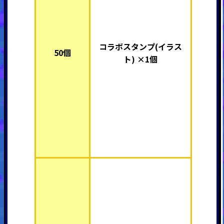
コラボスタンプ(イラス
50個
ト) ×1個