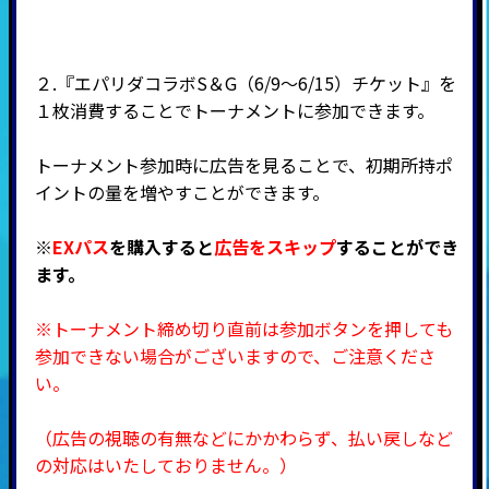
２.『エパリダコラボS＆G（6/9～6/15）チケット』を
１枚消費することでトーナメントに参加できます。
トーナメント参加時に広告を見ることで、初期所持ポ
イントの量を増やすことができます。
※
EXパス
を購入すると
広告をスキップ
することができ
ます。
※トーナメント締め切り直前は参加ボタンを押しても
参加できない場合がございますので、ご注意くださ
い。
（広告の視聴の有無などにかかわらず、払い戻しなど
の対応はいたしておりません。）