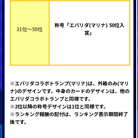
称号「エパリダ(マリナ) 50
位入
31位～50位
賞」
※エパリダコラボトランプ(マリナ)は、
外箱のみ(マリ
ナ)のデザインです。中身のカードのデザインは、他の
エパリダコラボトランプと同様です。
※2位以降の称号デザインは1位と同様です。
※ランキング報酬の配付は、ランキング表示期間終了
後です。