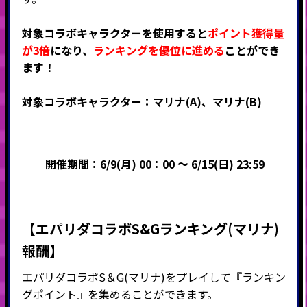
対象コラボキャラクターを使用すると
ポイント獲得量
が3倍
になり、
ランキングを優位に進める
ことができ
ます！
対象コラボキャラクター：マリナ(A)、マリナ(B)
開催期間：6/9(月) 00：00 ～ 6/15(日) 23:59
【エパリダコラボS&Gランキング(マリナ)
報酬】
エパリダコラボS＆G(マリナ)をプレイして『ランキン
グポイント』を集めることができます。