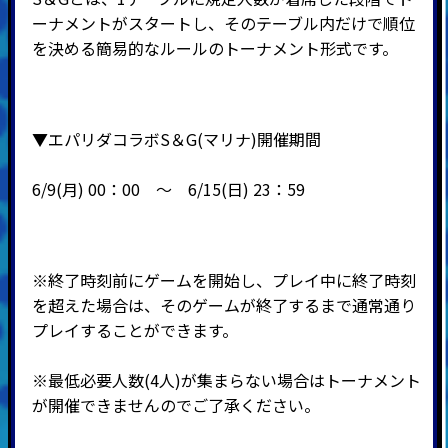
ーナメントがスタートし、そのテーブル内だけで順位
を決める簡易的なルールのトーナメント形式です。
▼エパリダコラボS＆G(マリナ)開催期間
6/9(月) 00：00 ～ 6
/15(日) 23：59
※終了時刻前にゲームを開始し、プレイ中に終了時刻
を超えた場合は、そのゲームが終了するまで通常通り
プレイすることができます。
※最低必要人数(4人)が集まらない場合はトーナメント
が開催できませんのでご了承ください。