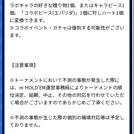
ラボキャラの好きな贈り物1個、またはキャラピース1
個、「コラボピース(エパリダ)」1個に対しハート1個
に変換できます。
※コラボイベント・ガチャは復刻する可能性がござい
ます。
【注意事項】
※トーナメントにおいて不測の事態が発生した際に
は、m HOLD'EM運営事務局によりトーナメントの順
位決定、延期、中止、その他の対応を行わせていただ
く場合がございますのであらかじめご了承ください。
※不測の事態が生じた際の個別の補填対応等は予定し
ておりません。