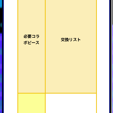
必要コラ
交換リスト
ボピース