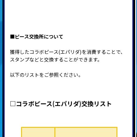
■ピース交換所について
獲得したコラボピース(エパリダ)を消費することで、
スタンプなどと交換することができます。
以下のリストをご参照ください。
□コラボピース(エパリダ)交換リスト