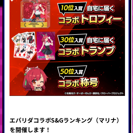
エパリダコラボS&Gランキング（マリナ
）
を開催します！