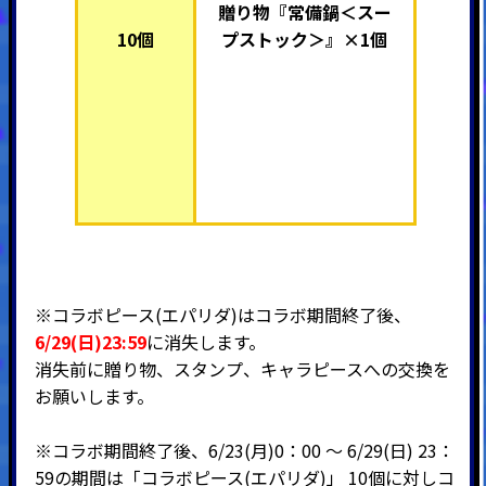
贈り物『常備鍋＜スー
10個
プストック＞』×
1個
※コラボピース(エパリダ)はコラボ期間終了後、
6/29(日)23:59
に消失します。
消失前に贈り物、スタンプ、キャラピースへの交換を
お願いします。
※コラボ期間終了後、6/23(月)0：00 ～ 6/29(日) 23：
59の期間は「コラボピース(エパリダ)」 10個に対しコ