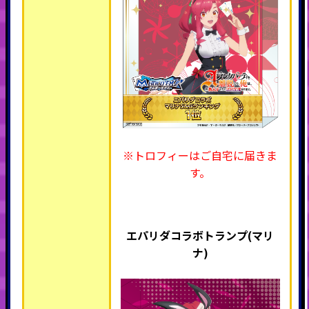
※トロフィーはご自宅に届きま
す。
エパリダコラボトランプ(マリ
ナ)