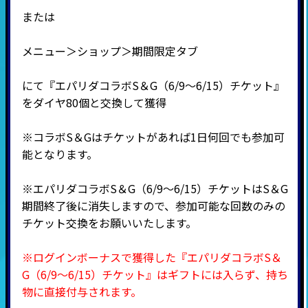
または
メニュー＞ショップ＞期間限定タブ
にて『エパリダコラボS＆G（6/9～6/15）チケット』
をダイヤ80個と交換して獲得
※コラボS＆Gはチケットがあれば1日何回でも参加可
能となります。
※エパリダコラボS＆G（6/9～6/15）チケットはS＆G
期間終了後に消失しますので、参加可能な回数のみの
チケット交換をお願いいたします。
※ログインボーナスで獲得した『エパリダコラボS＆
G（6/9～6/15）チケット』はギフトには入らず、持ち
物に直接付与されます。