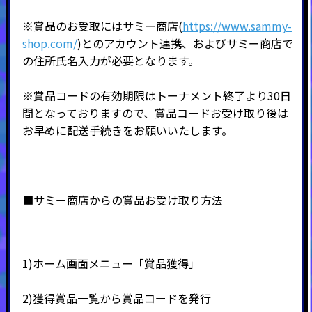
※賞品のお受取にはサミー商店(
https://www.sammy-
shop.com/
)とのアカウント連携、およびサミー商店で
の住所氏名入力が必要となります。
※賞品コードの有効期限はトーナメント終了より30日
間となっておりますので、賞品コードお受け取り後は
お早めに配送手続きをお願いいたします。
■サミー商店からの賞品お受け取り方法
1)ホーム画面メニュー「賞品獲得」
2)
獲得賞品一覧から賞品コードを発行