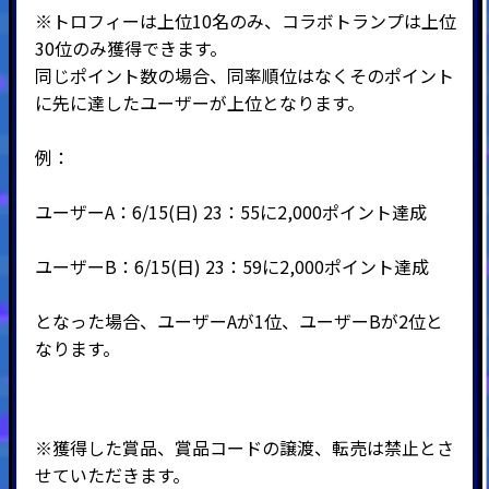
※トロフィーは上位10名のみ、コラボトランプは上位
30位のみ獲得できます。
同じポイント数の場合、同率順位はなくそのポイント
に先に達したユーザーが上位となります。
例：
ユーザーA：6/15(日) 23：55に2,000ポイント達成
ユーザーB：6/15(日) 23：59に2,000ポイント達成
となった場合、ユーザーAが1位、ユーザーBが2位と
なります。
※獲得した賞品、賞品コードの譲渡、転売は禁止とさ
せていただきます。