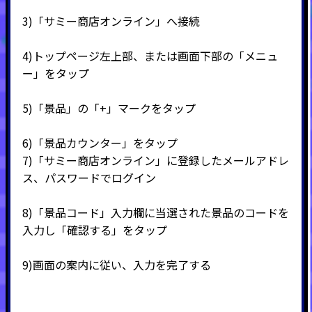
3)
「サミー商店オンライン」へ接続
4)
トップページ左上部、または画面下部の「メニュ
ー」をタップ
5)
「景品」の「
+
」マークをタップ
6)
「景品カウンター」をタップ
7)
「サミー商店オンライン」に登録したメールアドレ
ス、パスワードでログイン
8)
「景品コード」入力欄に当選された景品のコードを
入力し「確認する」をタップ
9)
画面の案内に従い、入力を完了する