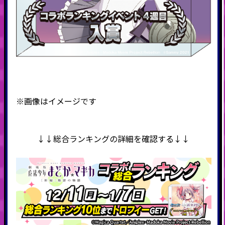
※画像はイメージです
↓↓総合ランキングの詳細を確認する↓↓