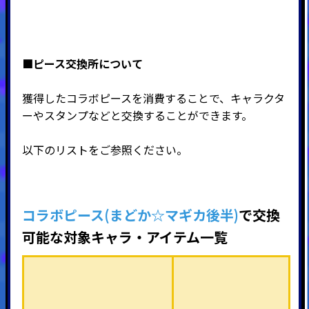
■ピース交換所について
獲得したコラボピースを消費することで、キャラクタ
ーやスタンプなどと交換することができます。
以下のリストをご参照ください。
コラボピース(まどか☆マギカ後半)
で交換
可能な対象キャラ・アイテム一覧