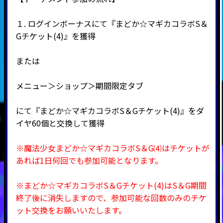
１. ログインボーナスにて『まどか☆マギカコラボS＆
Gチケット(4)』を獲得
または
メニュー＞ショップ＞期間限定タブ
にて『まどか☆マギカコラボS＆Gチケット(4)』をダ
イヤ60個と交換して獲得
※魔法少女まどか☆マギカコラボS＆G⑷はチケットが
あれば1日何回でも参加可能となります。
※まどか☆マギカコラボS＆Gチケット(4)はS＆G期間
終了後に消失しますので、参加可能な回数のみのチケ
ット交換をお願いいたします。