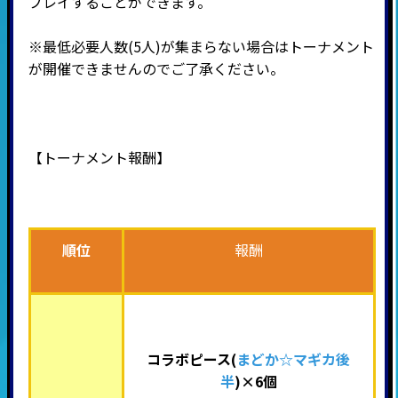
プレイすることができます。
※最低必要人数(5人)が集まらない場合はトーナメント
が開催できませんのでご了承ください。
【トーナメント報酬】
順位
報酬
コラボピース(
まどか☆マギカ後
半
)×6個