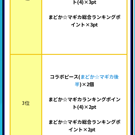
ト(4)×3pt
まどか☆マギカ総合ランキングポ
イント×3pt
コラボピース(
まどか☆マギカ後
半
)×2
個
まどか☆マギカランキングポイン
3位
ト(4)×2pt
まどか☆マギカ総合ランキングポ
イント×2pt