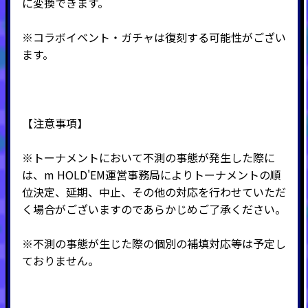
に変換できます。
※コラボイベント・ガチャは復刻する可能性がござい
ます。
【注意事項】
※トーナメントにおいて不測の事態が発生した際に
は、m HOLD'EM運営事務局によりトーナメントの順
位決定、延期、中止、その他の対応を行わせていただ
く場合がございますのであらかじめご了承ください。
※不測の事態が生じた際の個別の補填対応等は予定し
ておりません。