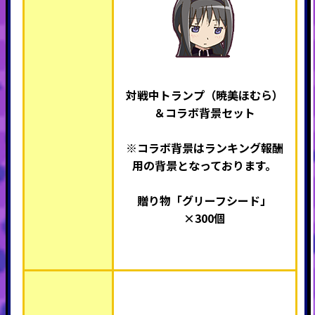
対戦中トランプ（暁美ほむら）
＆コラボ背景セット
※
コラボ背景はランキング報酬
用の背景となっております。
贈り物「グリーフシード」
×300個