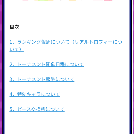
目次
1．ランキング報酬について（リアルトロフィーにつ
いて）
2．トーナメント開催日程について
3．トーナメント報酬について
4．特効キャラについて
5．ピース交換所について