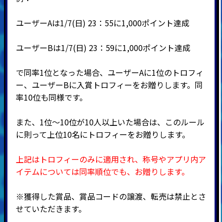
ユーザーAは1/7(日) 23：55に1,000ポイント達成
ユーザーBは1/7(日) 23：59に1,000ポイント達成
で同率1位となった場合、ユーザーAに1位のトロフィ
ー、ユーザーBに入賞トロフィーをお贈りします。同
率10位も同様です。
また、1位～10位が10人以上いた場合は、このルール
に則って上位10名にトロフィーをお贈りします。
上記はトロフィーのみに適用され、称号やアプリ内ア
イテムについては同率順位でも、お贈りします。
※獲得した賞品、賞品コードの譲渡、転売は禁止とさ
せていただきます。