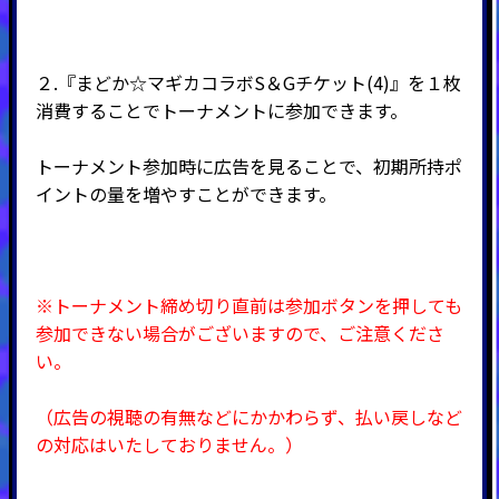
２.『まどか☆マギカコラボS＆Gチケット(4)』を１枚
消費することでトーナメントに参加できます。
トーナメント参加時に広告を見ることで、初期所持ポ
イントの量を増やすことができます。
※トーナメント締め切り直前は参加ボタンを押しても
参加できない場合がございますので、ご注意くださ
い。
（広告の視聴の有無などにかかわらず、払い戻しなど
の対応はいたしておりません。）