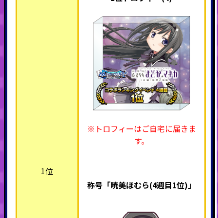
※トロフィーはご自宅に届きま
す。
1位
称号「暁美ほむら(4週目1位)」