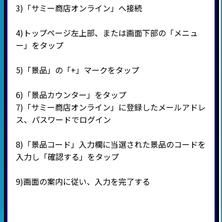
3)
「サミー商店オンライン」へ接続
4)
トップページ左上部、または画面下部の「メニュ
ー」をタップ
5)
「景品」の「
+
」マークをタップ
6)
「景品カウンター」をタップ
7)
「サミー商店オンライン」に登録したメールアドレ
ス、パスワードでログイン
8)
「景品コード」入力欄に当選された景品のコードを
入力し「確認する」をタップ
9)
画面の案内に従い、入力を完了する