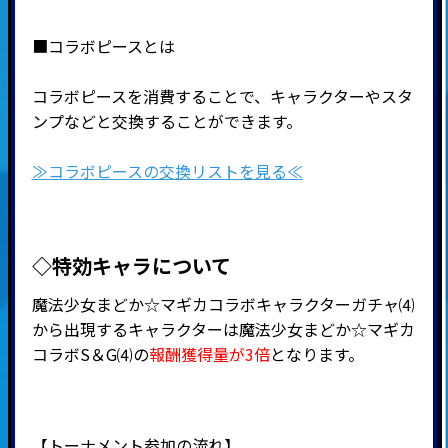
■コラボピースとは
コラボピースを消費することで、キャラクターやスタ
ンプなどと交換することができます。
≫コラボピースの交換リストを見る≪
◇特効キャラについて
魔法少女まどか☆マギカコラボキャラクターガチャ⑷
から出現するキャラクターは魔法少女まどか☆マギカ
コラボS＆G⑷の
報酬獲得量が3倍
となります。
【トーナメント参加の流れ】