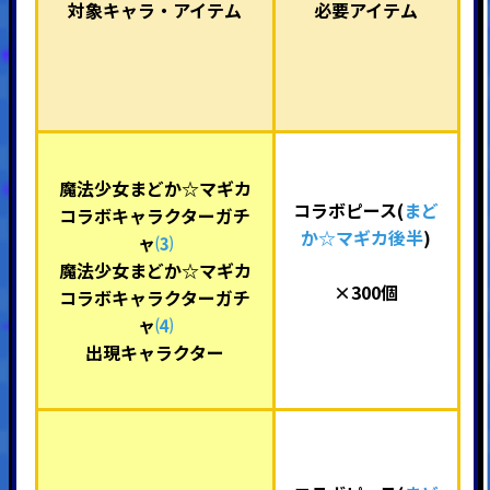
対象キャラ・アイテム
必要アイテム
魔法少女まどか☆マギカ
コラボピース(
まど
コラボキャラクターガチ
か☆マギカ後半
)
ャ
⑶
魔法少女まどか☆マギカ
×300個
コラボキャラクターガチ
ャ
⑷
出現キャラクター