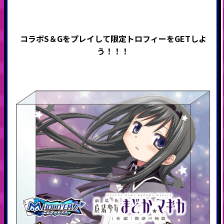
コラボS＆Gをプレイして限定トロフィーをGETしよ
う！！！