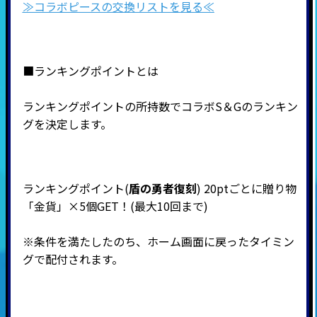
≫コラボピースの交換リストを見る≪
■ランキングポイントとは
ランキングポイントの所持数でコラボS＆Gのランキン
グを決定します。
ランキングポイント(
盾の勇者復刻
)
20ptごとに贈り物
「金貨」×5個GET！(最大10回まで)
※条件を満たしたのち、ホーム画面に戻ったタイミン
グで配付されます。