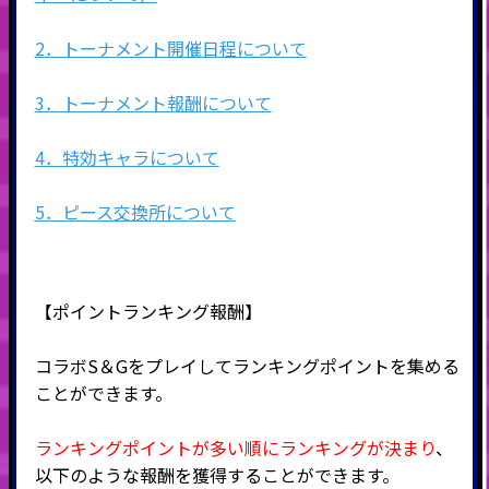
2．トーナメント開催日程について
3．トーナメント報酬について
4．特効キャラについて
5．ピース交換所について
【ポイントランキング報酬】
コラボS＆Gをプレイしてランキングポイントを集める
ことができます。
ランキングポイントが多い順にランキングが決まり
、
以下のような報酬を獲得することができます。