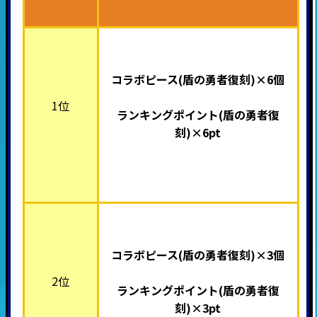
コラボピース(盾の勇者復刻)×6個
1位
ランキングポイント
(盾の勇者復
刻)
×6pt
コラボピース(盾の勇者復刻)×3
個
2位
ランキングポイント
(盾の勇者復
刻)
×3pt