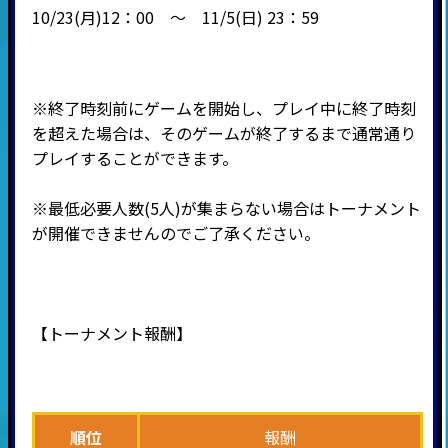
10/23(月)12：00 ～ 11/5(日) 23：59
※終了時刻前にゲームを開始し、プレイ中に終了時刻
を超えた場合は、そのゲームが終了するまで通常通り
プレイすることができます。
※最低必要人数(5人)が集まらない場合はトーナメント
が開催できませんのでご了承ください。
【トーナメント報酬】
順位
報酬