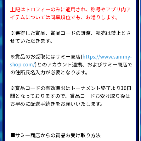
上記はトロフィーのみに適用され、称号やアプリ内ア
イテムについては同率順位でも、お贈りします。
※獲得した賞品、賞品コードの譲渡、転売は禁止とさ
せていただきます。
※賞品のお受取にはサミー商店(
https://www.sammy-
shop.com/
)とのアカウント連携、およびサミー商店で
の住所氏名入力が必要となります。
※賞品コードの有効期限はトーナメント終了より30日
間となっておりますので、賞品コードお受け取り後は
お早めに配送手続きをお願いいたします。
■サミー商店からの賞品お受け取り方法