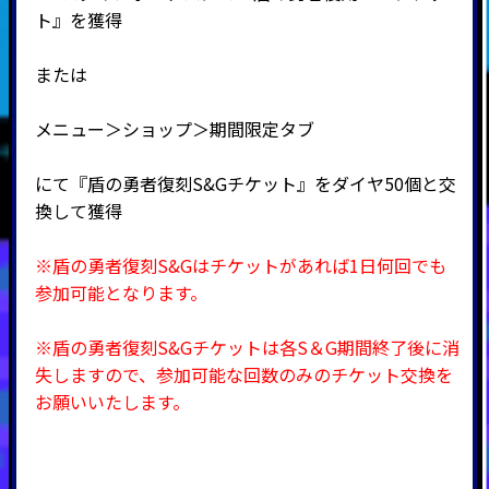
ト』を獲得
または
メニュー＞ショップ＞期間限定タブ
にて『盾の勇者復刻S&Gチケット』をダイヤ50個と交
換して獲得
※盾の勇者復刻S&Gはチケットがあれば1日何回でも
参加可能となります。
※盾の勇者復刻S&Gチケットは各S＆G期間終了後に消
失しますので、参加可能な回数のみのチケット交換を
お願いいたします。