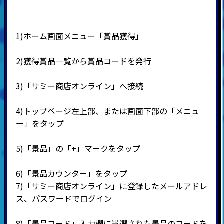
1)ホーム画面メニュー「賞品獲得」
2)
獲得賞品一覧から賞品コードを発行
3)
「サミー商店オンライン」へ接続
4)
トップページ左上部、または画面下部の「メニュ
ー」をタップ
5)
「景品」の「
+
」マークをタップ
6)
「景品カウンター」をタップ
7)
「サミー商店オンライン」に登録したメールアドレ
ス、パスワードでログイン
8)
「景品コード」入力欄に当選された景品のコードを