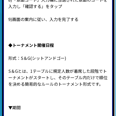
入力し「確認する」をタップ
9)
画面の案内に従い、入力を完了する
◆
トーナメント開催日程
形式：
S
＆
G(
シットアンドゴー
)
S＆Gとは、1テーブルに規定人数が着席した段階でト
ーナメントがスタートし、そのテーブル内だけで順位
を決める簡易的なルールのトーナメント形式です。
▼期間