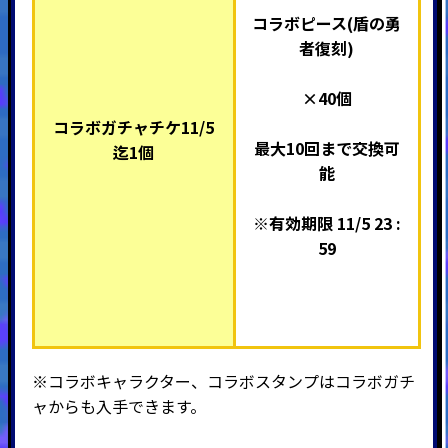
コラボピース(盾の勇
者復刻)
×40個
コラボガチャチケ11/5
最大10回まで交換可
迄1個
能
※有効期限 11/5 23 :
59
※コラボキャラクター、コラボスタンプはコラボガチ
ャからも入手できます。