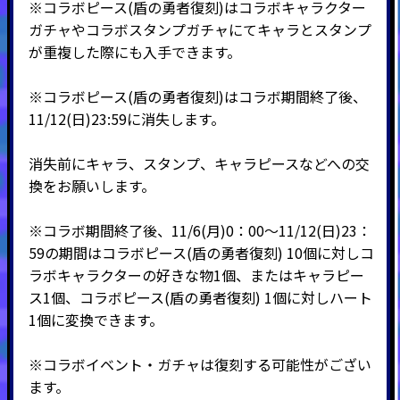
※コラボピース(盾の勇者復刻)はコラボキャラクター
ガチャやコラボスタンプガチャにてキャラとスタンプ
が重複した際にも入手できます。
※コラボピース(盾の勇者復刻)はコラボ期間終了後、
11/12(日)23:59に消失します。
消失前にキャラ、スタンプ、キャラピースなどへの交
換をお願いします。
※コラボ期間終了後、11/6(月)0：00～11/12(日)23：
59の期間はコラボピース(盾の勇者復刻) 10個に対しコ
ラボキャラクターの好きな物1個、またはキャラピー
ス1個、コラボピース(盾の勇者復刻) 1個に対しハート
1個に変換できます。
※コラボイベント・ガチャは復刻する可能性がござい
ます。