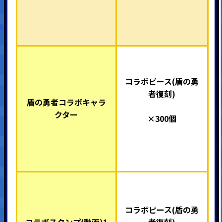
コラボピース(盾の勇
者復刻)
盾の勇者コラボキャラ
クター
×300個
コラボピース(盾の勇