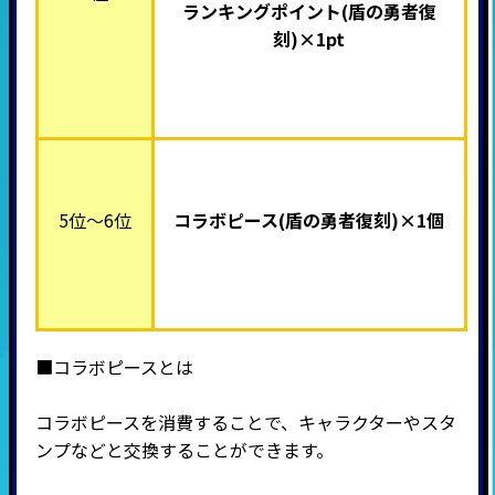
ランキングポイント
(盾の勇者復
刻)×1pt
5位～6位
コラボピース(盾の勇者復刻)×
1個
■コラボピースとは
コラボピースを消費することで、キャラクターやスタ
ンプなどと交換することができます。