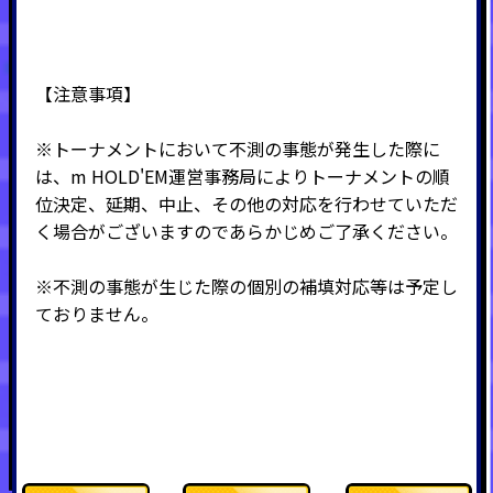
【注意事項】
※トーナメントにおいて不測の事態が発生した際に
は、m HOLD'EM運営事務局によりトーナメントの順
位決定、延期、中止、その他の対応を行わせていただ
く場合がございますのであらかじめご了承ください。
※不測の事態が生じた際の個別の補填対応等は予定し
ておりません。