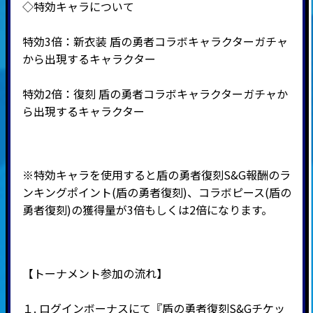
◇特効キャラについて
特効3倍：新衣装 盾の勇者コラボキャラクターガチャ
から出現するキャラクター
特効2倍：復刻 盾の勇者コラボキャラクターガチャか
ら出現するキャラクター
※特効キャラを使用すると盾の勇者復刻S&G報酬のラ
ンキングポイント(盾の勇者復刻)、コラボピース(盾の
勇者復刻)の獲得量が3倍もしくは2倍になります。
【トーナメント参加の流れ】
１. ログインボーナスにて『盾の勇者復刻S&Gチケッ