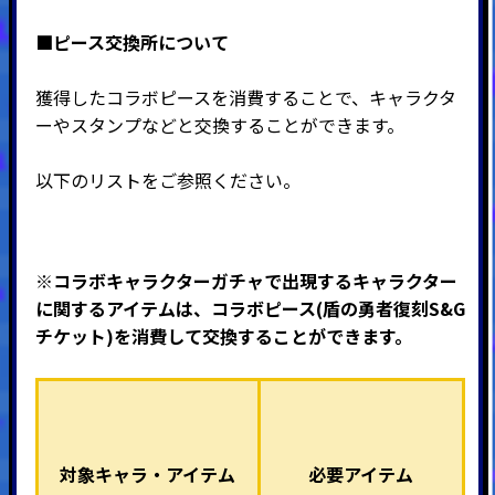
■ピース交換所について
獲得したコラボピースを消費することで、キャラクタ
ーやスタンプなどと交換することができます。
以下のリストをご参照ください。
※
コラボキャラクターガチャで出現するキャラクター
に関するアイテムは、コラボピース(盾の勇者復刻S&G
チケット)を消費して交換することができます。
対象キャラ・アイテム
必要アイテム