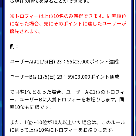
ら現在の順位を見ることができます。
※トロフィーは上位10名のみ獲得できます。
同率順位
になった場合、先にそのポイントに達したユーザーが
優先されます。
例：
ユーザーAは11/5(日) 23：55に3,000ポイント達成
ユーザーBは11/5(日) 23：59に3,000ポイント達成
で同率1位となった場合、ユーザーAに1位のトロフィ
ー、ユーザーBに入賞トロフィーをお贈りします。同
率10位も同様です。
また、1位～10位が10人以上いた場合は、このルール
に則って上位10名にトロフィーをお贈りします。