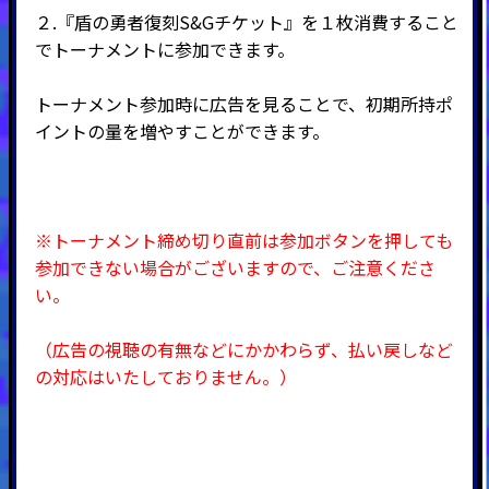
２.『盾の勇者復刻S&Gチケット』を１枚消費すること
でトーナメントに参加できます。
トーナメント参加時に広告を見ることで、初期所持ポ
イントの量を増やすことができます。
※トーナメント締め切り直前は参加ボタンを押しても
参加できない場合がございますので、ご注意くださ
い。
（広告の視聴の有無などにかかわらず、払い戻しなど
の対応はいたしておりません。）