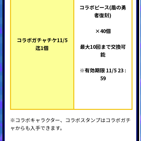
コラボピース(盾の勇
者復刻)
×40個
コラボガチャチケ11/5
最大10回まで交換可
迄1個
能
※有効期限 11/5 23 :
59
※コラボキャラクター、コラボスタンプはコラボガチ
ャからも入手できます。