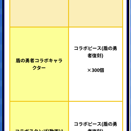
コラボピース(盾の勇
者復刻)
盾の勇者コラボキャラ
クター
×300個
コラボピース(盾の勇