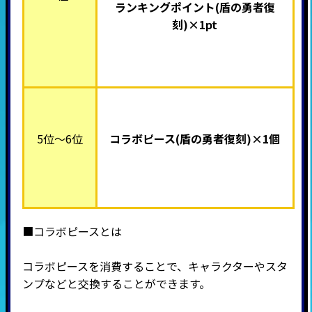
ランキングポイント
(盾の勇者復
刻)×1pt
5位～6位
コラボピース(盾の勇者復刻)×
1個
■コラボピースとは
コラボピースを消費することで、キャラクターやスタ
ンプなどと交換することができます。