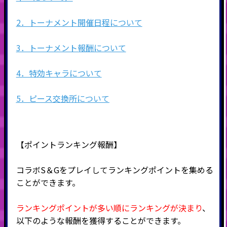
2．トーナメント開催日程について
3．トーナメント報酬について
4．特効キャラについて
5．ピース交換所について
【ポイントランキング報酬】
コラボS＆Gをプレイしてランキングポイントを集める
ことができます。
ランキングポイントが多い順にランキングが決まり
、
以下のような報酬を獲得することができます。