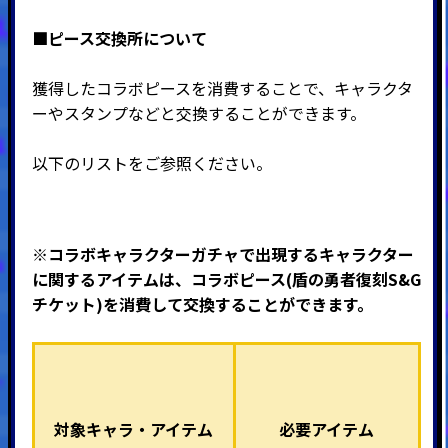
■ピース交換所について
獲得したコラボピースを消費することで、キャラクタ
ーやスタンプなどと交換することができます。
以下のリストをご参照ください。
※
コラボキャラクターガチャで出現するキャラクター
に関するアイテムは、コラボピース(盾の勇者復刻S&G
チケット)を消費して交換することができます。
対象キャラ・アイテム
必要アイテム