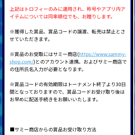
上記はトロフィーのみに適用され、称号やアプリ内ア
イテムについては同率順位でも、お贈りします。
※獲得した賞品、賞品コードの譲渡、転売は禁止とさ
せていただきます。
※賞品のお受取にはサミー商店(
https://www.sammy-
shop.com/
)とのアカウント連携、およびサミー商店で
の住所氏名入力が必要となります。
※賞品コードの有効期限はトーナメント終了より30日
間となっておりますので、賞品コードお受け取り後は
お早めに配送手続きをお願いいたします。
■サミー商店からの賞品お受け取り方法