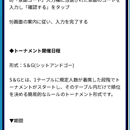
入力し「確認する」をタップ
9)
画面の案内に従い、入力を完了する
◆
トーナメント開催日程
形式：
S
＆
G(
シットアンドゴー
)
S＆Gとは、1テーブルに規定人数が着席した段階でト
ーナメントがスタートし、そのテーブル内だけで順位
を決める簡易的なルールのトーナメント形式です。
▼期間