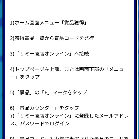
1)ホーム画面メニュー「賞品獲得」
2)
獲得賞品一覧から賞品コードを発行
3)
「サミー商店オンライン」へ接続
4)
トップページ左上部、または画面下部の「メニュ
ー」をタップ
5)
「景品」の「
+
」マークをタップ
6)
「景品カウンター」をタップ
7)
「サミー商店オンライン」に登録したメールアドレ
ス、パスワードでログイン
8)
「景品コード」入力欄に当選された景品のコードを