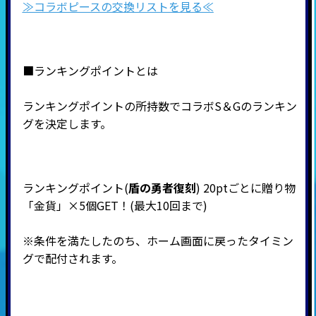
≫コラボピースの交換リストを見る≪
■ランキングポイントとは
ランキングポイントの所持数でコラボS＆Gのランキン
グを決定します。
ランキングポイント(
盾の勇者復刻
)
20ptごとに贈り物
「金貨」×5個GET！(最大10回まで)
※条件を満たしたのち、ホーム画面に戻ったタイミン
グで配付されます。