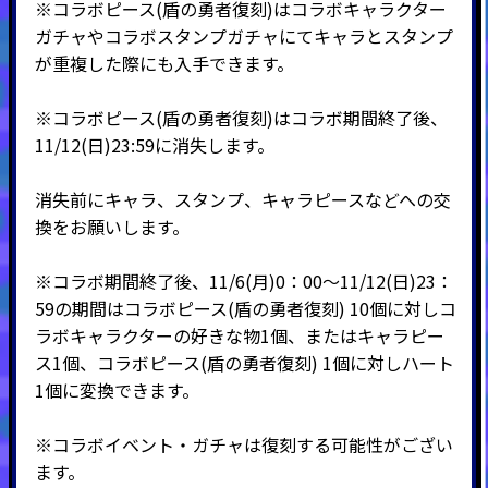
※コラボピース(盾の勇者復刻)はコラボキャラクター
ガチャやコラボスタンプガチャにてキャラとスタンプ
が重複した際にも入手できます。
※コラボピース(盾の勇者復刻)はコラボ期間終了後、
11/12(日)23:59に消失します。
消失前にキャラ、スタンプ、キャラピースなどへの交
換をお願いします。
※コラボ期間終了後、11/6(月)0：00～11/12(日)23：
59の期間はコラボピース(盾の勇者復刻) 10個に対しコ
ラボキャラクターの好きな物1個、またはキャラピー
ス1個、コラボピース(盾の勇者復刻) 1個に対しハート
1個に変換できます。
※コラボイベント・ガチャは復刻する可能性がござい
ます。