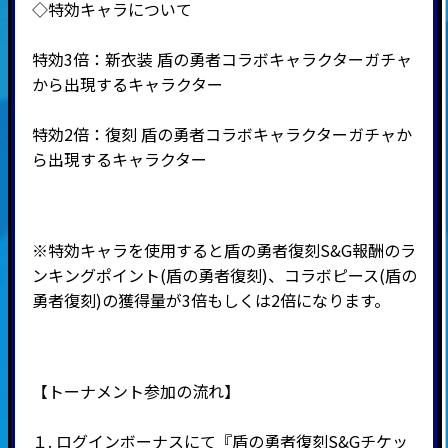
◇特効キャラについて
特効3倍：新衣装 盾の勇者コラボキャラクターガチャ
から出現するキャラクター
特効2倍：復刻 盾の勇者コラボキャラクターガチャか
ら出現するキャラクター
※特効キャラを使用すると盾の勇者復刻S&G報酬のラ
ンキングポイント(盾の勇者復刻)、コラボピース(盾の
勇者復刻)の獲得量が3倍もしくは2倍になります。
【トーナメント参加の流れ】
１. ログインボーナスにて『盾の勇者復刻S&Gチケッ