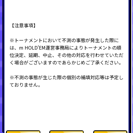
【注意事項】
※トーナメントにおいて不測の事態が発生した際に
は、m HOLD'EM運営事務局によりトーナメントの順
位決定、延期、中止、その他の対応を行わせていただ
く場合がございますのであらかじめご了承ください。
※不測の事態が生じた際の個別の補填対応等は予定し
ておりません。