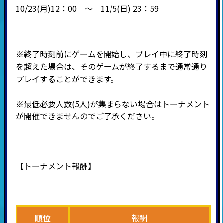
10/23(月)12：00 ～ 11/5(日) 23：59
※終了時刻前にゲームを開始し、プレイ中に終了時刻
を超えた場合は、そのゲームが終了するまで通常通り
プレイすることができます。
※最低必要人数(5人)が集まらない場合はトーナメント
が開催できませんのでご了承ください。
【トーナメント報酬】
順位
報酬