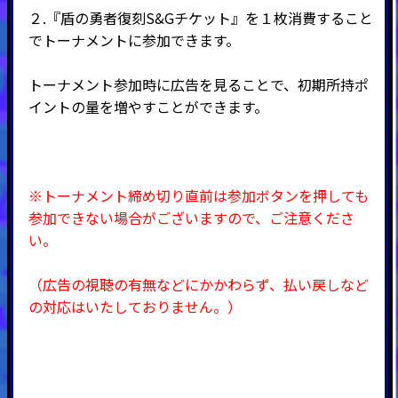
２.『盾の勇者復刻S&Gチケット』を１枚消費すること
でトーナメントに参加できます。
トーナメント参加時に広告を見ることで、初期所持ポ
イントの量を増やすことができます。
※トーナメント締め切り直前は参加ボタンを押しても
参加できない場合がございますので、ご注意くださ
い。
（広告の視聴の有無などにかかわらず、払い戻しなど
の対応はいたしておりません。）