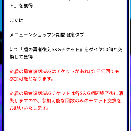
ト』を獲得
または
メニュー＞ショップ＞期間限定タブ
にて『盾の勇者復刻S&Gチケット』をダイヤ50個と交
換して獲得
※盾の勇者復刻S&Gはチケットがあれば1日何回でも
参加可能となります。
※盾の勇者復刻S&Gチケットは各S＆G期間終了後に消
失しますので、参加可能な回数のみのチケット交換を
お願いいたします。