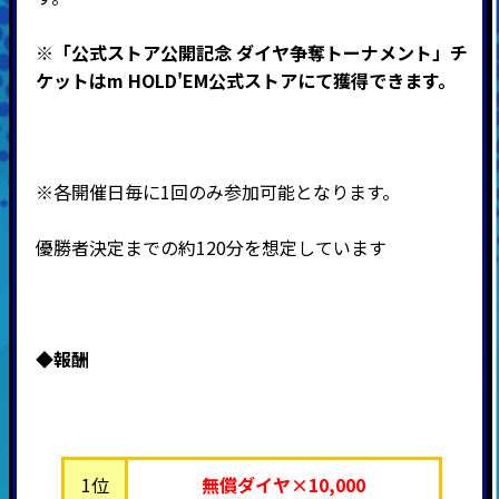
※「公式ストア公開記念 ダイヤ争奪トーナメント」チ
ケットはm HOLD'EM公式ストアにて獲得できます。
※各開催日毎に1回のみ参加可能となります。
優勝者決定までの約120分を想定しています
◆
報酬
1位
無償ダイヤ×10,000