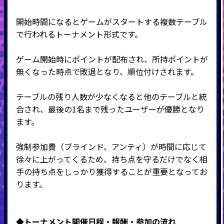
開始時間になるとゲームがスタートする複数テーブル
で行われるトーナメント形式です。
ゲーム開始時にポイントが配布され、所持ポイントが
無くなった時点で敗退となり、順位付けされます。
テーブルの残り人数が少なくなると他のテーブルと統
合され、最後の
1
名まで残ったユーザーが優勝となり
ます。
強制参加費（ブラインド、アンティ）が時間に応じて
徐々に上がってくるため、持ち点を守るだけでなく相
手の持ち点をしっかり獲得することが重要となってお
ります。
◆トーナメント開催日程・報酬・
参加の流れ