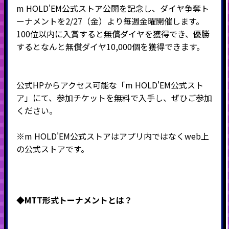
m HOLD'EM公式ストア公開を記念し、ダイヤ争奪ト
ーナメントを2/27（金）より毎週金曜開催します。
100位以内に入賞すると無償ダイヤを獲得でき、優勝
するとなんと無償ダイヤ10,000個を獲得できます。
公式HPからアクセス可能な「m HOLD'EM公式スト
ア」にて、参加チケットを無料で入手し、ぜひご参加
ください。
※m HOLD'EM公式ストアはアプリ内ではなくweb上
の公式ストアです。
◆MTT形式
トーナメントとは？