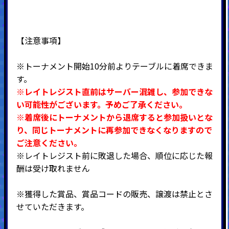
【注意事項】
※トーナメント開始10分前よりテーブルに着席できま
す。
※レイトレジスト直前はサーバー混雑し、参加できな
い可能性がございます。予めご了承ください。
※着席後にトーナメントから退席すると参加扱いとな
り、同じトーナメントに再参加できなくなりますので
ご注意ください。
※レイトレジスト前に敗退した場合、順位に応じた報
酬は受け取れません
※獲得した賞品、賞品コードの販売、譲渡は禁止とさ
せていただきます。