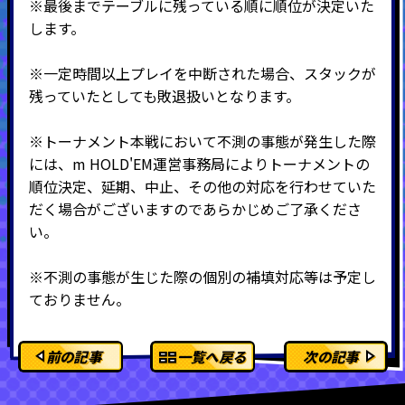
※最後までテーブルに残っている順に順位が決定いた
します。
※一定時間以上プレイを中断された場合、スタックが
残っていたとしても敗退扱いとなります。
※トーナメント本戦において不測の事態が発生した際
には、m HOLD'EM運営事務局によりトーナメントの
順位決定、延期、中止、その他の対応を行わせていた
だく場合がございますのであらかじめご了承くださ
い。
※不測の事態が生じた際の個別の補填対応等は予定し
ておりません。
前の記事
一覧へ戻る
次の記事