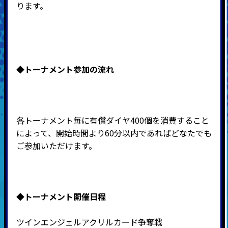
ります。
◆トーナメント
参加の流れ
各トーナメント毎に有償ダイヤ400個を消費すること
によって、開始時間より60分以内であればどなたでも
ご参加いただけます。
◆
トーナメント開催日程
ツインエンジェルアクリルカード争奪戦