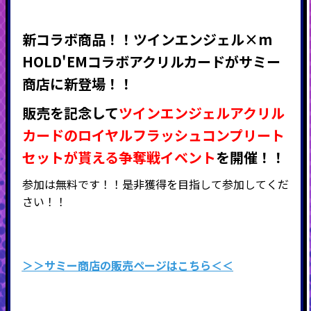
新コラボ商品！！ツインエンジェル×
m
HOLD'EMコラボ
アクリルカードがサミー
商店に新登場！！
販売を記念して
ツインエンジェルアクリル
カードのロイヤルフラッシュコンプリート
セットが貰える争奪戦イベント
を開催！！
参加は無料です！！是非獲得を目指して参加してくだ
さい！！
＞＞サミー商店の販売ページはこちら＜＜