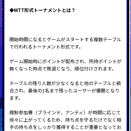
◆MTT形式
トーナメントとは？
開始時間になるとゲームがスタートする複数テーブル
で行われるトーナメント形式です。
ゲーム開始時にポイントが配布され、所持ポイントが
無くなった時点で敗退となり、順位付けされます。
テーブルの残り人数が少なくなると他のテーブルと統
合され、最後の
1
名まで残ったユーザーが優勝となり
ます。
強制参加費（ブラインド、アンティ）が時間に応じて
徐々に上がってくるため、持ち点を守るだけでなく相
手の持ち点をしっかり獲得することが重要となってお