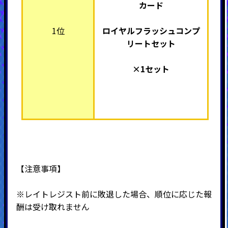
カード
1位
ロイヤルフラッシュコンプ
リートセット
×1セット
【注意事項】
※レイトレジスト前に敗退した場合、順位に応じた報
酬は受け取れません