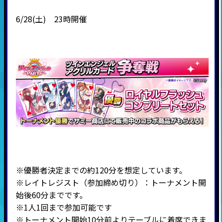
6/28(土) 23時開催
※優勝者決定までの約120分を想定しています。
※
レイトレジスト（参加締め切り）：トーナメント開
始後60分までです。
※1人1回まで参加可能です
※トーナメント開始10分前よりテーブルに着席できま