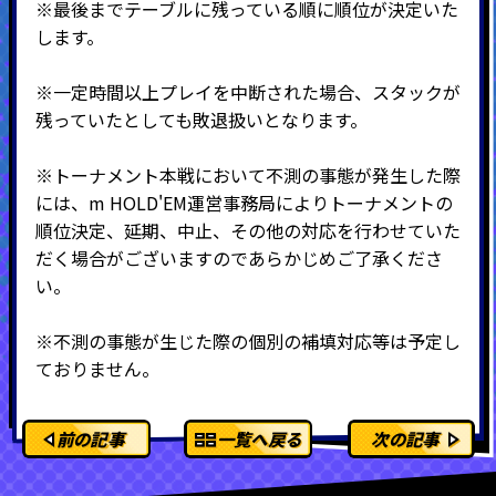
※最後までテーブルに残っている順に順位が決定いた
します。
※一定時間以上プレイを中断された場合、スタックが
残っていたとしても敗退扱いとなります。
※トーナメント本戦において不測の事態が発生した際
には、m HOLD'EM運営事務局によりトーナメントの
順位決定、延期、中止、その他の対応を行わせていた
だく場合がございますのであらかじめご了承くださ
い。
※不測の事態が生じた際の個別の補填対応等は予定し
ておりません。
前の記事
一覧へ戻る
次の記事