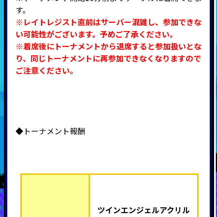
す。
※レイトレジスト直前はサーバー混雑し、参加できな
い可能性がございます。予めご了承ください。
※着席後にトーナメントから退席すると参加扱いとな
り、同じトーナメントに再参加できなくなりますので
ご注意ください。
◆トーナメント報酬
ツインエンジェルアクリル