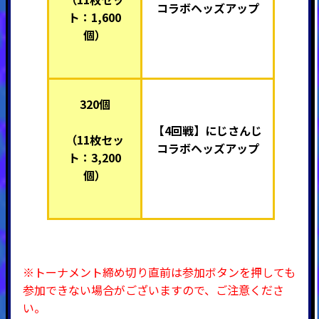
コラボヘッズアップ
ト：1,600
個）
320個
【4回戦】
にじさんじ
（11枚セッ
コラボヘッズアップ
ト：3,200
個）
※トーナメント締め切り直前は参加ボタンを押しても
参加できない場合がございますので、ご注意くださ
い。