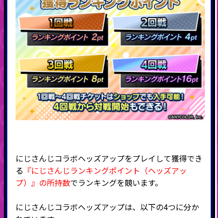
にじさんじコラボヘッズアップをプレイして獲得でき
る
『にじさんじランキングポイント（ヘッズアッ
プ）』の所持数
でランキングを競います。
にじさんじ
コラボヘッズアップは、以下の4つに分か