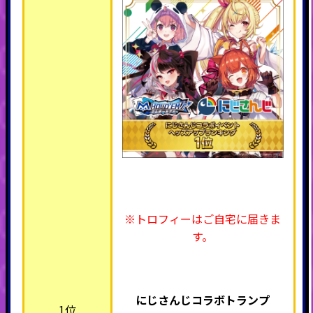
※トロフィーはご自宅に届きま
す。
にじさんじ
コラボトランプ
1位