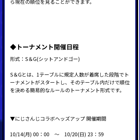
ら現在の順位を見ることができます。
◆
トーナメント開催日程
形式：
S
＆
G(
シットアンドゴー
)
S＆Gとは、1テーブルに規定人数が着席した段階でト
ーナメントがスタートし、そのテーブル内だけで順位
を決める簡易的なルールのトーナメント形式です。
▼にじさんじコラボヘッズアップ 開催期間
10/14(月) 00：00 ～ 10
/20(日) 23：59