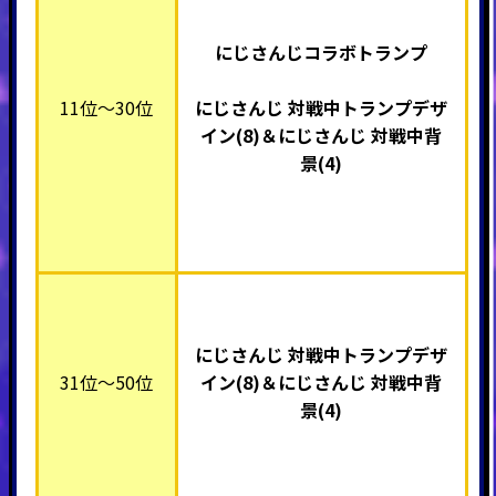
にじさんじ
コラボトランプ
11位～30位
にじさんじ
対戦中トランプデザ
イン(8)＆
にじさんじ
対戦中背
景(4)
にじさんじ
対戦中トランプデザ
31位～50位
イン(8)＆
にじさんじ
対戦中背
景(4)