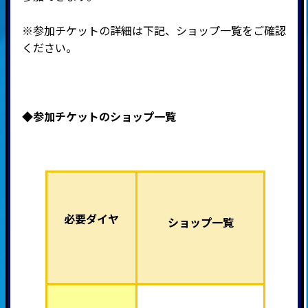
※参加チケットの詳細は下記、ショップ一覧をご確認
ください。
◆
参加チケットのショップ一覧
必要ダイヤ
ショップ一覧