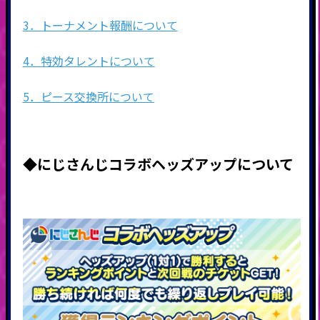
3．トーナメント報酬について
4．特効タレントについて
5．ピース交換所について
◆にじさんじコラボヘッズアップについて