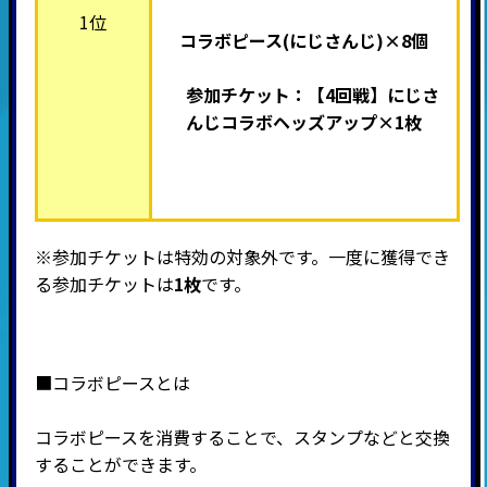
1位
コラボピース(
にじさんじ
)×8個
参加チケット：【4回戦】
にじさ
んじ
コラボヘッズアップ×1枚
※参加チケットは特効の対象外です。一度に獲得でき
る参加チケットは
1枚
です。
■コラボピースとは
コラボピースを消費することで、スタンプなどと交換
することができます。