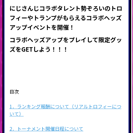
にじさんじコラボタレント勢ぞろいのトロ
フィーやトランプがもらえる
コラボヘッズ
アップイベントを開催
！
コラボヘッズアップをプレイして限定グッ
ズをGETしよう！！！
目次
1．ランキング報酬について（リアルトロフィーにつ
いて）
2．トーナメント開催日程について