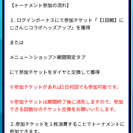
【トーナメント参加の流れ】
１. ログインボーナスにて参加チケット『【1回戦】
に
じさんじ
コラボヘッズアップ』を獲得
または
メニュー＞ショップ＞期間限定タブ
にて参加チケットをダイヤと交換して獲得
※参加チケットがあれば1日何回でも参加可能です。
※参加チケットは期間終了後に消失しますので、参加
できる回数分のチケット交換をお願いいたします。
２.参加チケットを１枚消費することでトーナメントに
参加できます。