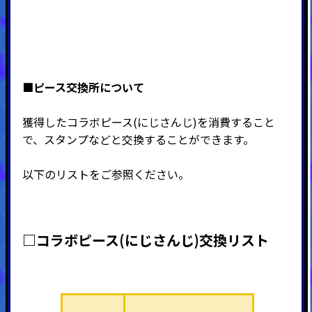
■ピース交換所について
獲得したコラボピース(
にじさんじ
)を消費すること
で、スタンプなどと交換することができます。
以下のリストをご参照ください。
□コラボピース(
にじさんじ
)交換リスト