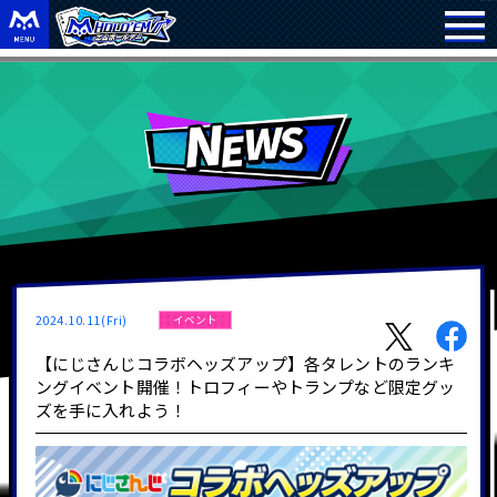
2024.10.11(Fri)
イベント
【にじさんじコラボヘッズアップ】各タレントのランキ
ングイベント開催！トロフィーやトランプなど限定グッ
ズを手に入れよう！