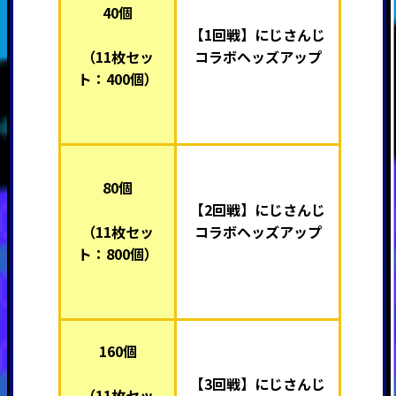
40個
【1回戦】
にじさんじ
（11枚セッ
コラボヘッズアップ
ト：400個）
80個
【2回戦】
にじさんじ
（11枚セッ
コラボヘッズアップ
ト：800個）
160個
【
3回戦】
にじさんじ
（11枚セッ