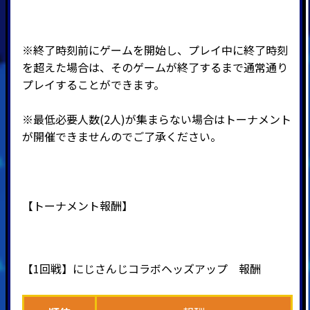
※終了時刻前にゲームを開始し、プレイ中に終了時刻
を超えた場合は、そのゲームが終了するまで通常通り
プレイすることができます。
※最低必要人数(2人)が集まらない場合はトーナメント
が開催できませんのでご了承ください。
【トーナメント報酬】
【1回戦】
にじさんじ
コラボヘッズアップ 報酬