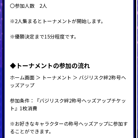
〇参加人数 2人
※2人集まるとトーナメントが開始します。
※優勝決定まで15分程度です。
◆
トーナメントの参加の流れ
ホーム画面 ＞ トーナメント ＞ バジリスク絆2称号ヘ
ッズアップ
参加条件：『バジリスク絆2称号ヘッズアップチケッ
ト』1枚消費
※お好きなキャラクターの称号ヘッズアップに参加す
ることができます。