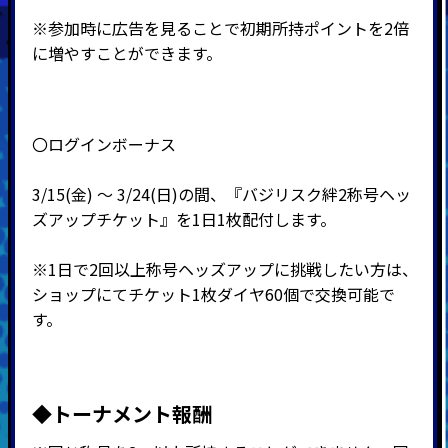
※参加時に広告を見ることで初期所持ポイントを2倍
に増やすことができます。
〇ログインボーナス
3/15(金) ～ 3/24(日)の間、『バジリスク絆2称号ヘッ
ズアップチケット』を1日1枚配付します。
※
1日で2回以上称号ヘッズアップに挑戦したい方は、
ショップにてチケット1枚ダイヤ60個で交換可能で
す。
◆トーナメント報酬