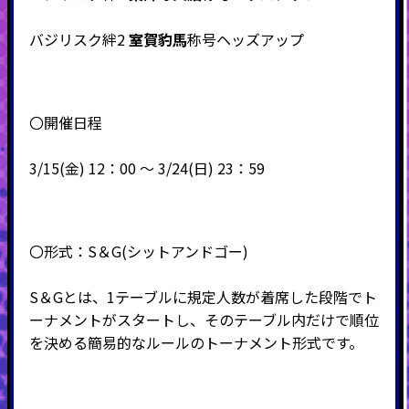
バジリスク絆2
室賀豹馬
称号ヘッズアップ
〇開催日程
3/15(金) 12：00 ～ 3/24(日) 23：59
〇形式：
S
＆
G(
シットアンドゴー
)
S＆Gとは、1テーブルに規定人数が着席した段階でト
ーナメントがスタートし、そのテーブル内だけで順位
を決める簡易的なルールのトーナメント形式です。