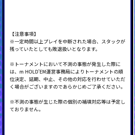
【注意事項】
※一定時間以上プレイを中断された場合、スタックが
残っていたとしても敗退扱いとなります。
※トーナメントにおいて不測の事態が発生した際に
は、m HOLD'EM運営事務局によりトーナメントの順
位決定、延期、中止、その他の対応を行わせていただ
く場合がございますのであらかじめご了承ください。
※不測の事態が生じた際の個別の補填対応等は予定し
ておりません。