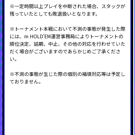
※一定時間以上プレイを中断された場合、スタックが
残っていたとしても敗退扱いとなります。
※トーナメント本戦において不測の事態が発生した際
には、m HOLD'EM運営事務局によりトーナメントの
順位決定、延期、中止、その他の対応を行わせていた
だく場合がございますのであらかじめご了承くださ
い。
※不測の事態が生じた際の個別の補填対応等は予定し
ておりません。