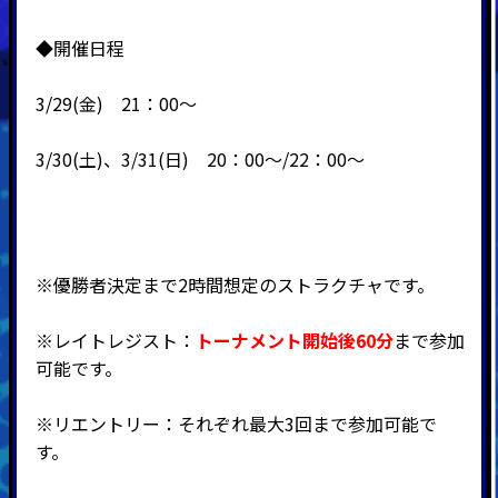
◆開催日程
3/29(金) 21：00～
3/30(土)、3/31(日) 20：00～/22：00～
※優勝者決定まで2時間想定のストラクチャです。
※
レイトレジスト
：
トーナメント開始後60分
まで参加
可能です。
※リエントリー：それぞれ最大3回まで参加可能で
す。