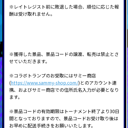
※レイトレジスト前に敗退した場合、順位に応じた報
酬は受け取れません。
※獲得した景品、景品コードの譲渡、転売は禁止とさ
せていただきます。
※コラボトランプのお受取にはサミー商店
(
https://www.sammy-shop.com/
)とのアカウント連
携、およびサミー商店での住所氏名入力が必要となり
ます。
※景品コードの有効期限はトーナメント終了より30日
間となっておりますので、景品コードお受け取り後は
お早めに配送手続きをお願いいたします。