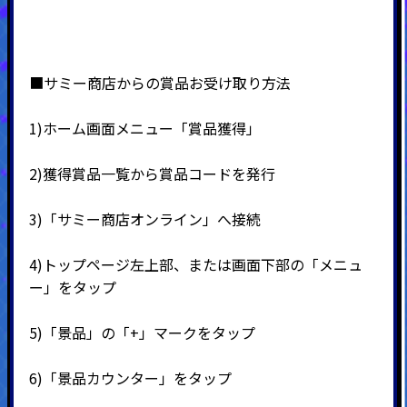
■サミー商店からの賞品お受け取り方法
1)ホーム画面メニュー「賞品獲得」
2)
獲得賞品一覧から賞品コードを発行
3)
「サミー商店オンライン」へ接続
4)
トップページ左上部、または画面下部の「メニュ
ー」をタップ
5)
「景品」の「
+
」マークをタップ
6)
「景品カウンター」をタップ