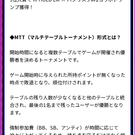
ンプ獲得！
◆MTT（マルチテーブルトーナメント）形式と
は？
開始時間になると複数テーブルでゲームが開催され優
勝者を決めるトーナメントです。
ゲーム開始時に与えられた所持ポイントが無くなった
時点で敗退となり、順位付けされます。
テーブルの残り人数が少なくなると他のテーブルと統
合され、最後の
1
名まで残ったユーザーが優勝となり
ます。
強制参加費（BB、SB、アンティ）が時間に応じて