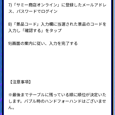
7)
「サミー商店オンライン」に登録したメールアドレ
ス、パスワードでログイン
8)
「景品コード」入力欄に当選された景品のコードを
入力し「確認する」をタップ
9)
画面の案内に従い、入力を完了する
【注意事項】
※最後までテーブルに残っている順に順位が決定いた
します。バブル時のハンドフォーハンドはございませ
ん。