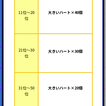
11位～20
大きいハート×40個
位
21位～30
大きいハート×30個
位
31位～50
大きいハート×20個
位