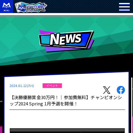
2024.01.12(Fri)
イベント
【決勝優勝賞金30万円！｜参加費無料】チャンピオンシ
ップ2024 Spring 1月予選を開催！