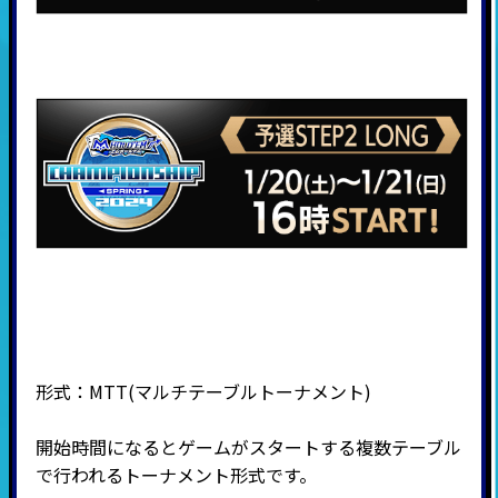
形式：
MTT(
マルチテーブルトーナメント
)
開始時間になるとゲームがスタートする複数テーブル
で行われるトーナメント形式です。