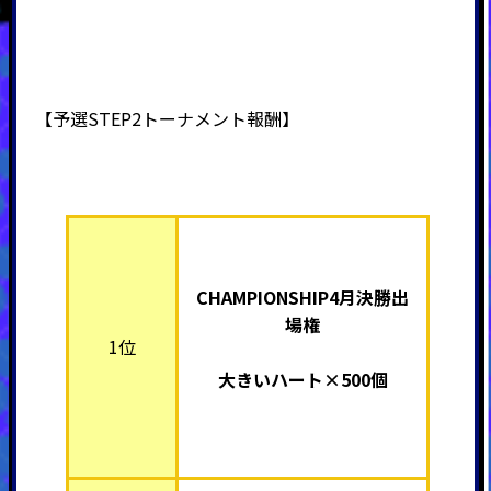
【予選STEP2トーナメント報酬】
CHAMPIONSHIP4月決勝出
場権
1位
大きいハート×500個