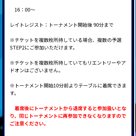
16：00～
レイトレジスト：トーナメント開始後 90分まで
※チケットを複数枚所持している場合、複数の予選
STEP2にご参加いただけます。
※チケットを複数枚所持していてもリエントリーやア
ドオンはございません。
※トーナメント開始10分前よりテーブルに着席できま
す。
着席後にトーナメントから退席すると参加扱いとな
り、同じトーナメントに再参加できなくなりますので
ご注意ください。