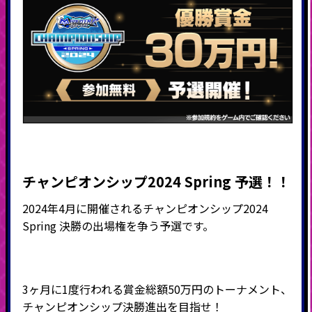
チャンピオンシップ2024 Spring 予選！！
2024年4月に開催されるチャンピオンシップ2024
Spring 決勝の出場権を争う予選です。
3ヶ月に1度行われる賞金総額50万円のトーナメント、
チャンピオンシップ決勝進出を目指せ！