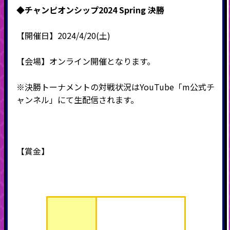
◆チャンピオンシップ2024 Spring 決勝
【開催日】2024/4/20(土)
【会場】オンライン開催となります。
※決勝トーナメントの対戦状況はYouTube「m公式チ
ャンネル」にて生配信されます。
【賞金】