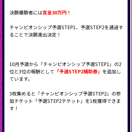
決勝優勝者には
賞金3
0万円
！
チャンピオンシップ予選STEP1、予選STEP2を通過す
ることで決勝進出決定！
10月予選から「チャンピオンシップ予選STEP1」の2
位と3位の報酬として
「予選STEP2補助券」
を追加し
ています。
3枚集めると「チャンピオンシップ予選STEP2」の参
加チケット「予選STEP2チケット」を1枚獲得できま
す！