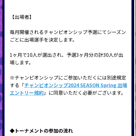
【出場者】
毎月開催されるチャンピオンシップ予選にてシーズン
ごとに出場選手を決定します。
1ヶ月で10人が選出され、予選3ヶ月分の計30人が出
場します。
※チャンピオンシップにご参加いただくには別途規定
する「
チャンピオンシップ2024 SEASON Spring 出場
エントリー規約
」に同意いただく必要がございます。
◆
トーナメントの参加の流れ