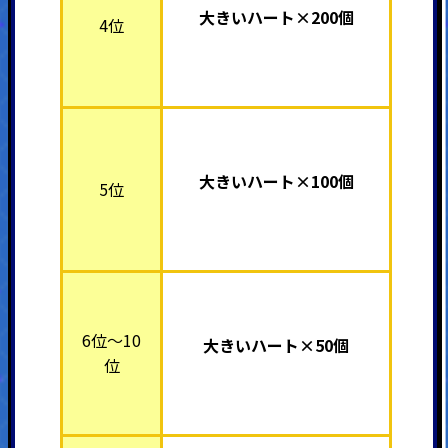
大きいハート×200個
4位
大きいハート×100個
5位
6位～10
大きいハート×50個
位