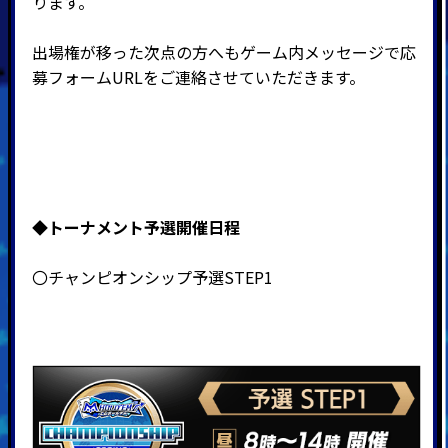
ります。
出場権が移った次点の方へもゲーム内メッセージで応
募フォームURLをご連絡させていただきます。
◆
トーナメント予選開催日程
〇チャンピオンシップ予選STEP1