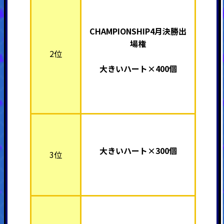
CHAMPIONSHIP4月決勝出
場権
2位
大きいハート×400個
大きいハート×300個
3位