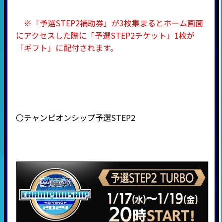
※「予選STEP2補助券」が3枚集まるとホーム画面
にアクセスした際に「予選STEP2チケット」1枚が
「ギフト」に配付されます。
〇チャンピオンシップ予選STEP2