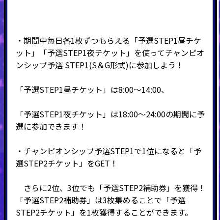
・期間中毎日各1枚ずつもらえる「予選STEP1昼チケ
ット」「予選STEP1夜チケット」を使ってチャンピオ
ンシップ予選 STEP1(S＆G形式)に参加しよう！
「予選STEP1昼チケット」は8:00～14:00、
「予選STEP1夜チケット」は18:00～24:00の期間に予
選に参加できます！
・チャンピオンシップ予選STEP1で1位になると「予
選STEP2チケット」をGET！
さらに2位、3位でも「予選STEP2補助券」を獲得！
「予選STEP2補助券」は3枚集めることで「予選
STEP2チケット」を1枚獲得することができます。