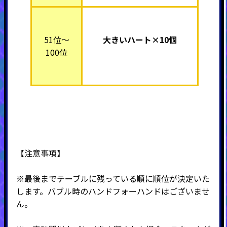
51位～
大きいハート×10個
100位
【注意事項】
※最後までテーブルに残っている順に順位が決定いた
します。バブル時のハンドフォーハンドはございませ
ん。