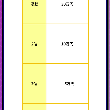
優勝
30万
円
2位
10万
円
3位
5万
円