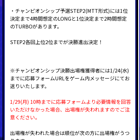
・チャンピオンシップ予選STEP2(MTT形式)には1位
決定まで4時間想定のLONGと1位決定まで2時間想定
のTURBOがあります。
STEP2各回上位2位までが決勝進出決定！
※チャンピオンシップ決勝出場権獲得者には1/24(水)
までに応募フォームURLをゲーム内メッセージにてお
送りいたします。
1/29(月) 10時までに応募フォームより必要情報を回答
いただけなかった場合、出場権が失われますのでご注
意ください。
出場権が失われた場合は順位が次の方に出場権がうつ