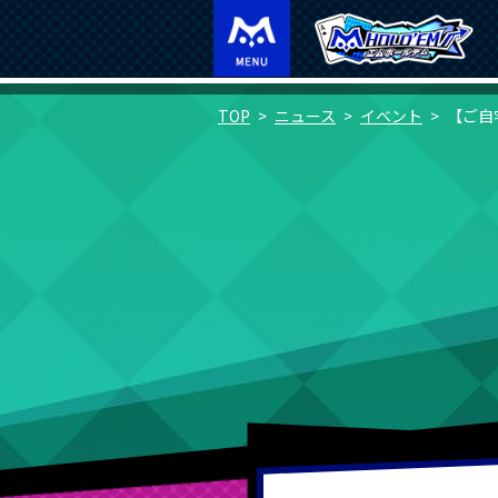
TOP
ニュース
イベント
【ご自