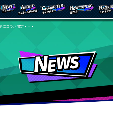
宅にコラボ限定・・・