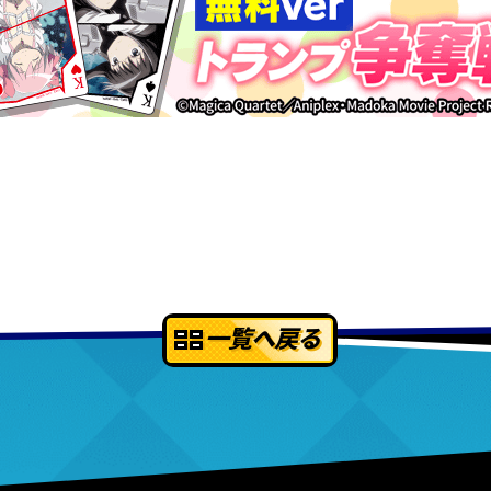
一覧へ戻る