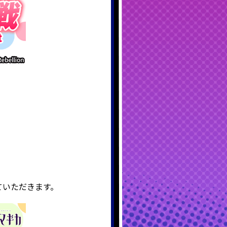
ていただきます。