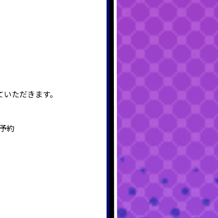
ていただきます。
日予約