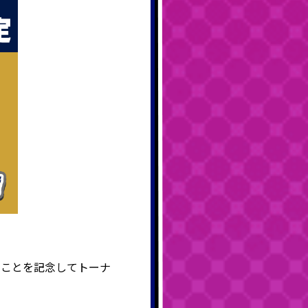
ることを記念してトーナ