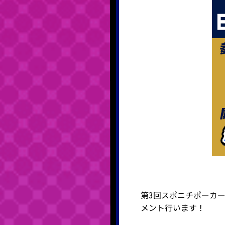
第3回スポニチポーカー
メント行います！