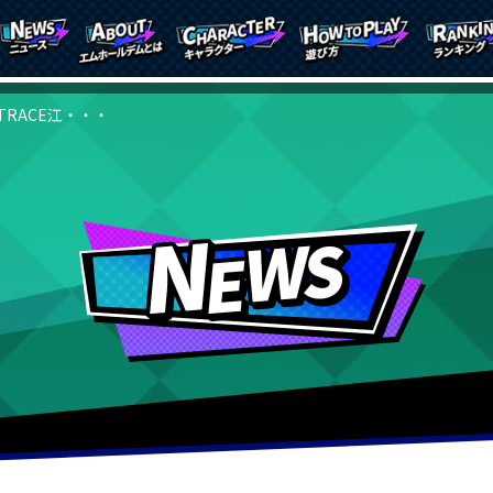
TRACE江・・・