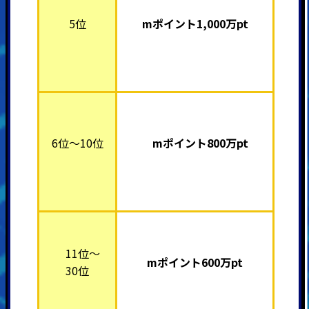
5位
mポイント1,000
万pt
6位～10位
mポイント800万pt
11位～
mポイント600万pt
30位