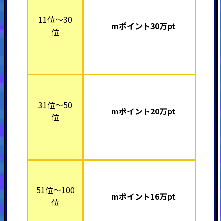
11位～30
mポイント30万pt
位
31位～50
mポイント20万pt
位
51位～100
mポイント16万pt
位