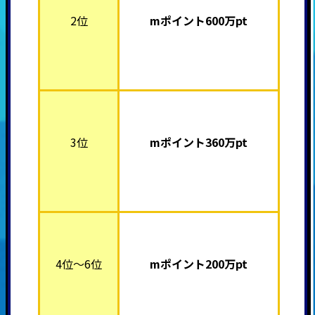
2位
mポイント60
0万pt
3位
mポイント360
万pt
4位～6位
mポイント20
0万pt