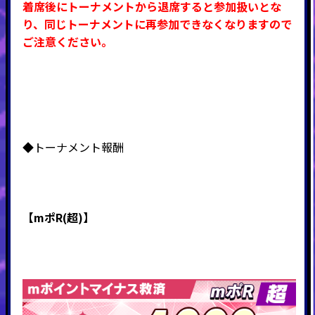
着席後にトーナメントから退席すると参加扱いとな
り、同じトーナメントに再参加できなくなりますので
ご注意ください。
◆トーナメント報酬
【mポR(超)】