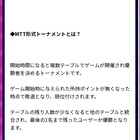
◆MTT形式
トーナメントとは？
開始時間になると複数テーブルでゲームが開催され優
勝者を決めるトーナメントです。
ゲーム開始時に与えられた所持ポイントが無くなった
時点で敗退となり、順位付けされます。
テーブルの残り人数が少なくなると他のテーブルと統
合され、最後の
1
名まで残ったユーザーが優勝となり
ます。