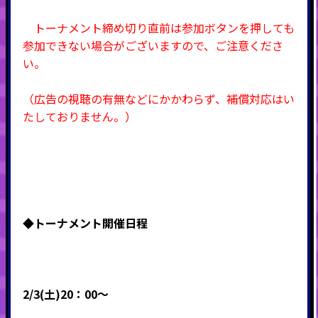
トーナメント締め切り直前は参加ボタンを押しても
参加できない場合がございますので、ご注意くださ
い。
（広告の視聴の有無などにかかわらず、補償対応はい
たしておりません。）
◆
トーナメント開催日程
2/3(土)20：00～