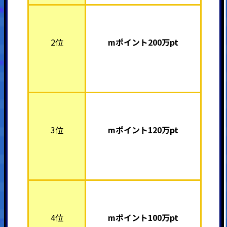
2位
mポイント20
0万pt
3位
mポイント12
0万pt
4位
mポイント10
0万pt