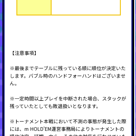
【注意事項】
※最後までテーブルに残っている順に順位が決定いた
します。バブル時のハンドフォーハンドはございませ
ん。
※一定時間以上プレイを中断された場合、スタックが
残っていたとしても敗退扱いとなります。
※トーナメント本戦において不測の事態が発生した際
には、m HOLD'EM運営事務局によりトーナメントの