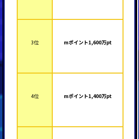
3位
mポイント1,600
万pt
4位
mポイント1,400
万pt