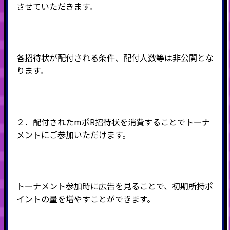
させていただきます。
各招待状が配付される条件、配付人数等は非公開とな
ります。
２．配付されたmポR招待状を消費することでトーナ
メントにご参加いただけます。
トーナメント参加時に広告を見ることで、初期所持ポ
イントの量を増やすことができます。