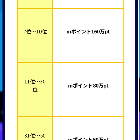
7位～10位
mポイント16
0万pt
11位～30
mポイント80万pt
位
31位～50
mポイント60万pt