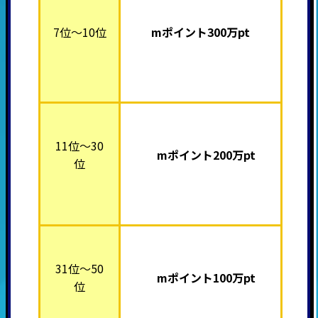
7位～10位
mポイント30
0万pt
11位～30
mポイント200万pt
位
31位～50
mポイント100万pt
位