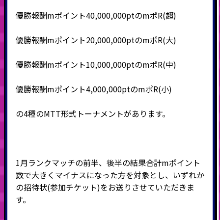
優勝報酬mポイント40,000,000ptのmポR(超)
優勝報酬mポイント20,000,000ptのmポR(大)
優勝報酬mポイント10,000,000ptのmポR(中)
優勝報酬mポイント4,000,000ptのmポR(小)
の4種のMTT形式トーナメントがあります。
1月ランクマッチの前半、後半の結果合計mポイント
数で大きくマイナスになった方を対象とし、いずれか
の招待状(参加チケット)をお送りさせていただきま
す。