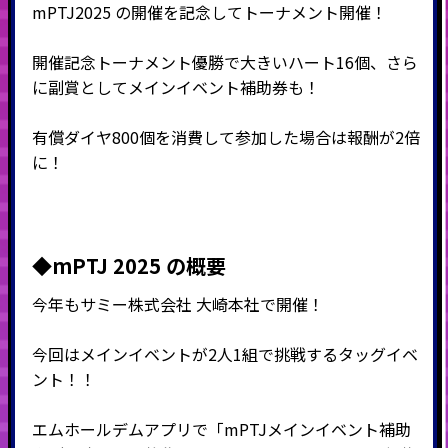
mPTJ2025 の開催を記念してトーナメント開催！
開催記念トーナメント優勝で大きいハート16個、さら
に副賞としてメインイベント補助券も！
有償ダイヤ800個を消費して参加した場合は報酬が2倍
に！
◆mPTJ 2025 の概要
今年もサミー株式会社 大崎本社で開催！
今回はメインイベントが2人1組で挑戦するタッグイベ
ント！！
エムホールデムアプリで「mPTJメインイベント補助