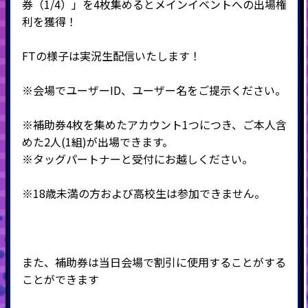
券（1/4）」を4枚集めるとメインイベントへの出場権
利を獲得！
FTの様子は実況生配信いたします！
※会場でユーザーID、ユーザー名をご提示ください。
※補助券4枚を集めたアカウント1つにつき、ご本人含
めた2人(1組)が出場できます。
※タッグパートナーと受付にお越しください。
※18歳未満の方および高校生は参加できません。
また、補助券は当日会場で割引に使用することがする
ことができます