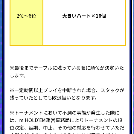
2位～6位
大きいハート×16個
※最後までテーブルに残っている順に順位が決定いた
します。
※一定時間以上プレイを中断された場合、スタックが
残っていたとしても敗退扱いとなります。
※トーナメントにおいて不測の事態が発生した際に
は、m HOLD'EM運営事務局によりトーナメントの順
位決定、延期、中止、その他の対応を行わせていただ