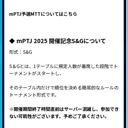
mPTJ予選MTT
についてはこちら
◆ mPTJ 2025 開催記念S&Gについて
形式：S&G
S＆Gとは、1テーブルに規定人数が着席した段階でト
ーナメントがスタートし、
そのテーブル内だけで順位を決める簡易的なルールの
トーナメント形式です。
※開催期間終了時間直前はサーバー混雑し、参加でき
ない可能性がございます。予めご了承ください。