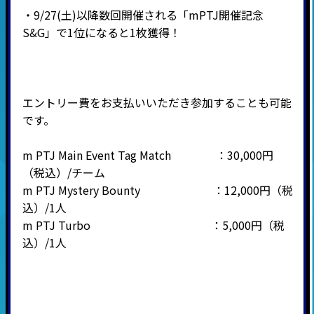
・9/27(土)以降数回開催される「mPTJ開催記念
S&G」で1位になると1枚獲得！
エントリー費をお支払いいただき参加することも可能
です。
m PTJ Main Event Tag Match ：30,000円
（税込）/チーム
m PTJ Mystery Bounty ：12,000円（税
込）/1人
m PTJ Turbo ：5,000円（税
込）/1人