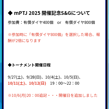
◆ mPTJ 2025 開催記念S&Gについて
参加費：有償ダイヤ400個 or 有償ダイヤ800個
※参加時に「有償ダイヤ800個」を選択した場合、報
酬が2倍になります
◆
トーナメント開催日程
9/27(土)、9/28(日)、10/4(土)、10/5(日)、
10/11(土)、10/12(日)
19：00～22：00
※10/6(月)20：00追記・・・開催日を追加しました