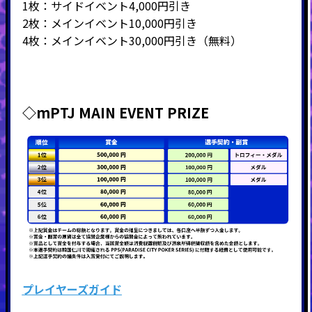
1枚：サイドイベント4,000円引き
2枚：メインイベント10,000円引き
4枚：メインイベント30,000円引き（無料）
◇mPTJ MAIN EVENT PRIZE
プレイヤーズガイド