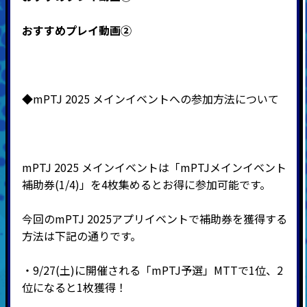
おすすめプレイ動画②
◆mPTJ 2025 メインイベントへの参加方法について
mPTJ 2025 メインイベントは「mPTJメインイベント
補助券(1/4)」を4枚集めるとお得に参加可能です。
今回のmPTJ 2025アプリイベントで補助券を獲得する
方法は下記の通りです。
・9/27(土)に開催される「mPTJ予選」MTTで1位、2
位になると1枚獲得！