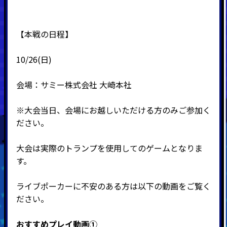
【本戦の日程】
10/26(日)
会場：サミー株式会社 大崎本社
※大会当日、会場にお越しいただける方のみご参加く
ださい。
大会は実際のトランプを使用してのゲームとなりま
す。
ライブポーカーに不安のある方は以下の動画をご覧く
ださい。
おすすめプレイ動画①