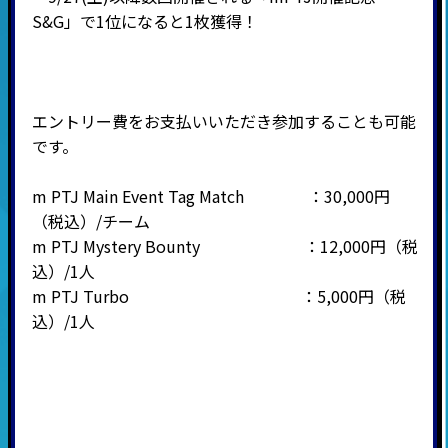
S&G」で1位になると1枚獲得！
エントリー費をお支払いいただき参加することも可能
です。
m PTJ Main Event Tag Match ：30,000円
（税込）/チーム
m PTJ Mystery Bounty ：12,000円（税
込）/1人
m PTJ Turbo ：5,000円（税
込）/1人