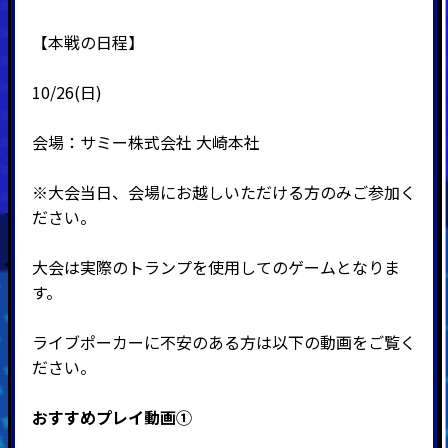
【本戦の日程】
10/26(日)
会場：サミー株式会社 大崎本社
※大会当日、会場にお越しいただける方のみご参加く
ださい。
大会は実際のトランプを使用してのゲームとなりま
す。
ライブポーカーに不安のある方は以下の動画をご覧く
ださい。
おすすめプレイ動画①