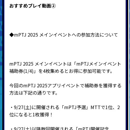
おすすめプレイ動画②
◆mPTJ 2025 メインイベントへの参加方法について
mPTJ 2025 メインイベントは「mPTJメインイベント
補助券(1/4)」を4枚集めるとお得に参加可能です。
今回のmPTJ 2025アプリイベントで補助券を獲得する
方法は下記の通りです。
・9/27(土)に開催される「mPTJ予選」MTTで1位、2
位になると1枚獲得！
・9/27(土)以降数回開催される「mPTJ開催記念