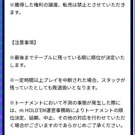
※獲得した権利の譲渡、転売は禁止とさせていただき
ます。
【注意事項】
※最後までテーブルに残っている順に順位が決定いた
します。
※一定時間以上プレイを中断された場合、スタックが
残っていたとしても敗退扱いとなります。
※トーナメントにおいて不測の事態が発生した際に
は、m HOLD'EM運営事務局によりトーナメントの順
位決定、延期、中止、その他の対応を行わせていただ
く場合がございますのであらかじめご了承ください。