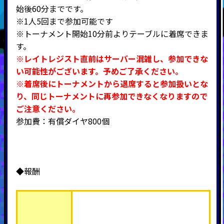
始後60分までです。
※1人5回まで参加可能です
※トーナメント開始10分前よりテーブルに着席できま
す。
※レイトレジスト直前はサーバー混雑し、参加できな
い可能性がございます。予めご了承ください。
※着席後にトーナメントから退席すると参加扱いとな
り、同じトーナメントに再参加できなくなりますので
ご注意ください。
参加費：有償ダイヤ800個
◆報酬