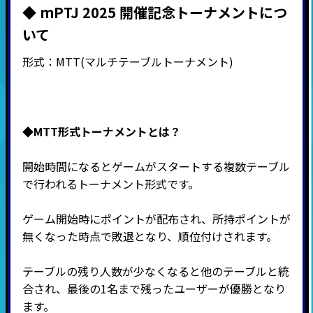
◆ mPTJ 2025 開催記念トーナメントにつ
いて
形式：
MTT(
マルチテーブルトーナメント
)
◆MTT形式
トーナメントとは？
開始時間になるとゲームがスタートする複数テーブル
で行われるトーナメント形式です。
ゲーム開始時にポイントが配布され、所持ポイントが
無くなった時点で敗退となり、順位付けされます。
テーブルの残り人数が少なくなると他のテーブルと統
合され、最後の
1
名まで残ったユーザーが優勝となり
ます。