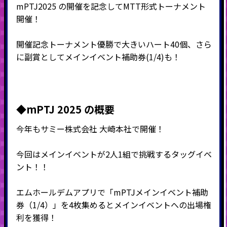
mPTJ2025 の開催を記念してMTT形式トーナメント
開催！
開催記念トーナメント優勝で大きいハート40個、さら
に副賞としてメインイベント補助券(1/4)も！
◆mPTJ 2025 の概要
今年もサミー株式会社 大崎本社で開催！
今回はメインイベントが2人1組で挑戦するタッグイベ
ント！！
エムホールデムアプリで「mPTJメインイベント補助
券（1/4）」を4枚集めるとメインイベントへの出場権
利を獲得！