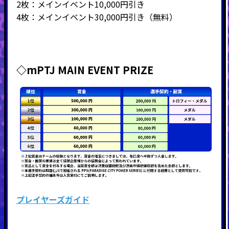
2枚：メインイベント10,000円引き
4枚：メインイベント30,000円引き（無料）
◇mPTJ MAIN EVENT PRIZE
プレイヤーズガイド