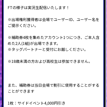
FTの様子は実況生配信いたします！
※出場権利獲得者は会場でユーザーID、ユーザー名を
ご提示ください。
※補助券4枚を集めたアカウント1つにつき、ご本人含
めた2人(1組)が出場できます。
※タッグパートナーと受付にお越しください。
※18歳未満の方および高校生は参加できません。
また、補助券は当日会場で割引に使用することがする
ことができます
1枚：サイドイベント4,000円引き