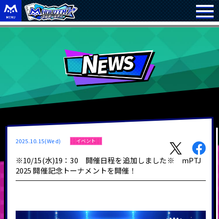
2025.10.15(Wed)
イベント
※10/15(水)19：30 開催日程を追加しました※ mPTJ
2025 開催記念トーナメントを開催！