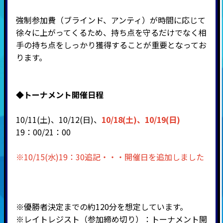
強制参加費（ブラインド、アンティ）が時間に応じて
徐々に上がってくるため、持ち点を守るだけでなく相
手の持ち点をしっかり獲得することが重要となってお
ります。
◆
トーナメント開催日程
10/11(土)、10/12(日)、
10/18(土)、10/19(日)
19：00/21：00
※10/15(水)19：30追記・・・開催日を追加しました
※優勝者決定までの約120分を想定しています。
※
レイトレジスト（参加締め切り）：トーナメント開