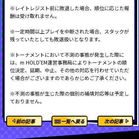
※
レイトレジスト前に敗退した場合、順位に応じた報
酬は受け取れません。
※一定時間以上プレイを中断された場合、スタックが
残っていたとしても敗退扱いとなります。
※トーナメントにおいて不測の事態が発生した際に
は、m HOLD'EM運営事務局によりトーナメントの順
位決定、延期、中止、その他の対応を行わせていただ
く場合がございますのであらかじめご了承ください。
※不測の事態が生じた際の個別の補填対応等は予定し
ておりません。
前の記事
一覧へ戻る
次の記事