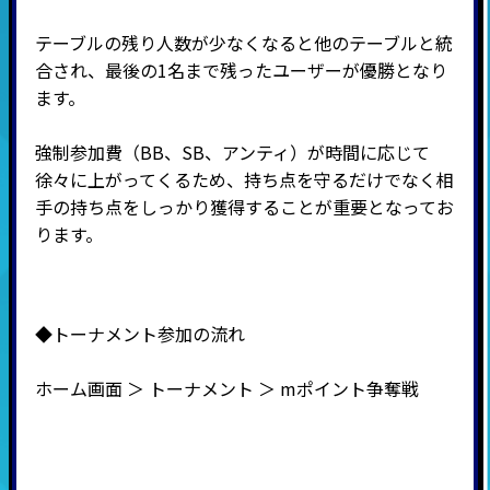
テーブルの残り人数が少なくなると他のテーブルと統
合され、最後の
1
名まで残ったユーザーが優勝となり
ます。
強制参加費（BB、SB、アンティ）が時間に応じて
徐々に上がってくるため、持ち点を守るだけでなく相
手の持ち点をしっかり獲得することが重要となってお
ります。
◆トーナメント参加の流れ
ホーム画面 ＞ トーナメント ＞ mポイント争奪戦