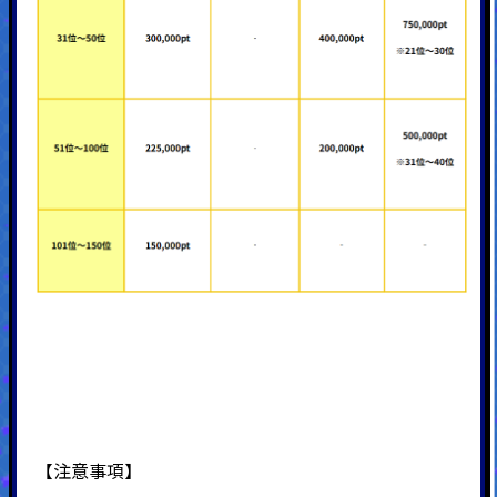
【注意事項】