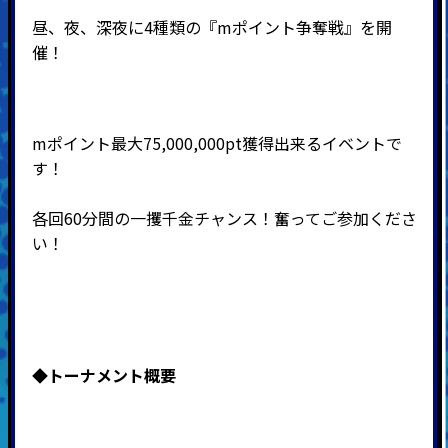
昼、夜、深夜に4種類の『mポイント争奪戦』を開
催
！
mポイント最大75,000,000pt獲得出来るイベントで
す！
各回60分間の一攫千金チャンス！奮ってご参加くださ
い！
◆
トーナメント概要