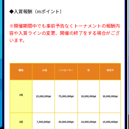
◆入賞報酬（mポイント）
※開催期間中でも事前予告なくトーナメントの報酬内
容や入賞ラインの変更、開催の終了をする場合がござ
います。