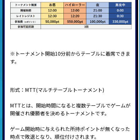
※トーナメント開始10分前からテーブルに着席できま
す。
形式：MTT
(マルチテーブルトーナメント
)
MTTとは、開始時間になると複数テーブルでゲームが
開催され優勝者を決めるトーナメントです。
ゲーム開始時に与えられた所持ポイントが無くなった
時点で敗退となり、順位付けされます。