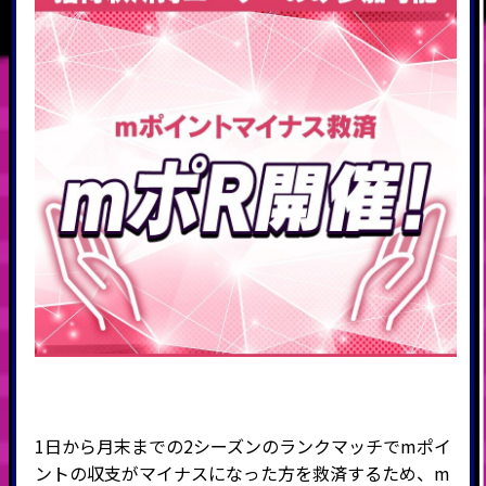
1日から月末までの2シーズンのランクマッチでmポイ
ントの収支がマイナスになった方を救済するため、m