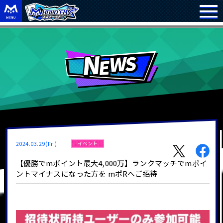
2024.03.29(Fri)
イベント
【優勝でmポイント最大4,000万】ランクマッチでmポイ
ントマイナスになった方を mポRへご招待