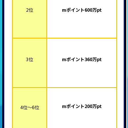
2位
mポイント60
0万pt
3位
mポイント360
万pt
mポイント20
0万pt
4位～6位