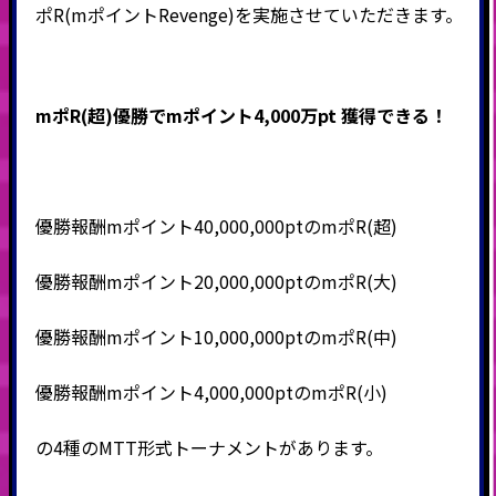
ポR(mポイントRevenge)を実施させていただきます。
mポR(超)優勝でmポイント4,000万pt 獲得できる！
優勝報酬mポイント40,000,000ptのmポR(超)
優勝報酬mポイント20,000,000ptのmポR(大)
優勝報酬mポイント10,000,000ptのmポR(中)
優勝報酬mポイント4,000,000ptのmポR(小)
の4種のMTT形式トーナメントがあります。