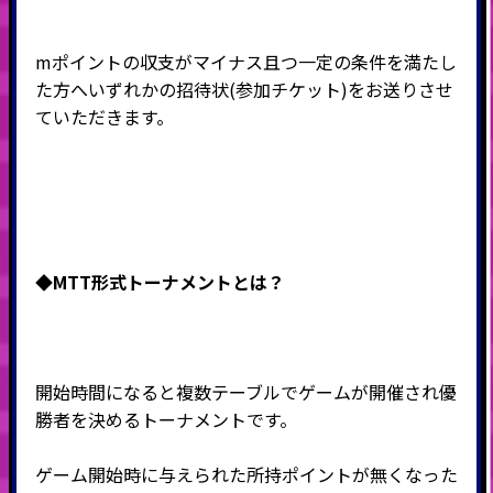
mポイントの収支がマイナス且つ一定の条件を満たし
た方へいずれかの招待状(参加チケット)をお送りさせ
ていただきます。
◆MTT形式
トーナメントとは？
開始時間になると複数テーブルでゲームが開催され優
勝者を決めるトーナメントです。
ゲーム開始時に与えられた所持ポイントが無くなった