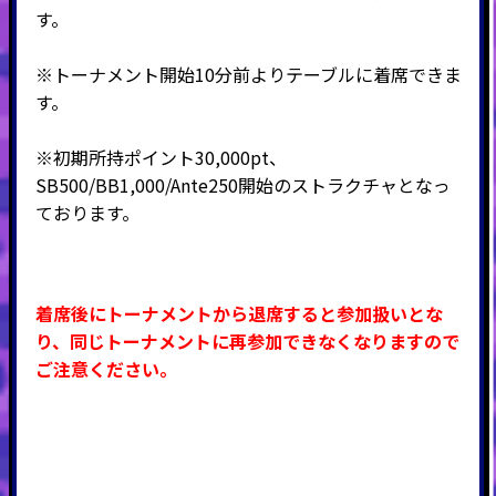
す。
※トーナメント開始10分前よりテーブルに着席できま
す。
※初期所持ポイント30,000pt、
SB500/BB1,000/Ante250開始のストラクチャとなっ
ております。
着席後にトーナメントから退席すると参加扱いとな
り、同じトーナメントに再参加できなくなりますので
ご注意ください。