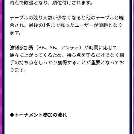
時点で敗退となり、順位付けされます。
テーブルの残り人数が少なくなると他のテーブルと統
合され、最後の
1
名まで残ったユーザーが優勝となり
ます。
強制参加費（BB、SB、アンティ）が時間に応じて
徐々に上がってくるため、持ち点を守るだけでなく相
手の持ち点をしっかり獲得することが重要となってお
ります。
◆トーナメント
参加の流れ