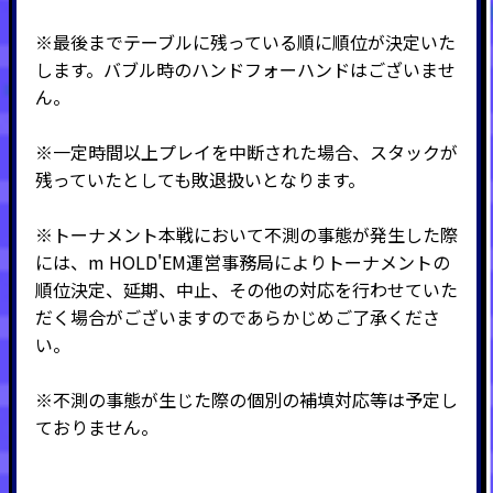
※最後までテーブルに残っている順に順位が決定いた
します。バブル時のハンドフォーハンドはございませ
ん。
※一定時間以上プレイを中断された場合、スタックが
残っていたとしても敗退扱いとなります。
※トーナメント本戦において不測の事態が発生した際
には、m HOLD'EM運営事務局によりトーナメントの
順位決定、延期、中止、その他の対応を行わせていた
だく場合がございますのであらかじめご了承くださ
い。
※不測の事態が生じた際の個別の補填対応等は予定し
ておりません。