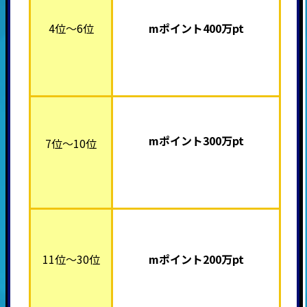
4位～6位
mポイント40
0万pt
mポイント30
0万pt
7位～10位
11位～30位
mポイント200万pt