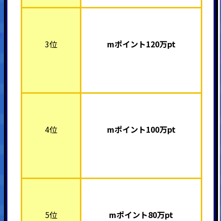
3位
mポイント12
0万pt
4位
mポイント10
0万pt
5位
mポイント8
0万pt