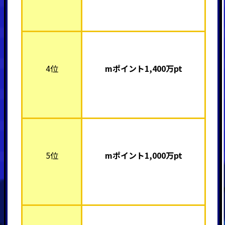
4位
mポイント1,400
万pt
5位
mポイント1,000
万pt