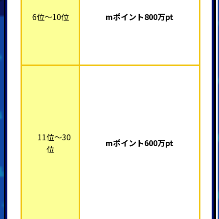
6位～10位
mポイント800万pt
11位～30
mポイント600万pt
位