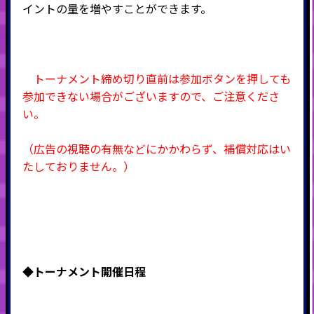
イントの量を増やすことができます。
トーナメント締め切り直前は参加ボタンを押しても
参加できない場合がございますので、ご注意くださ
い。
（広告の視聴の有無などにかかわらず、補償対応はい
たしておりません。）
◆
トーナメント開催日程