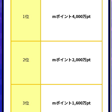
1位
mポイント4,000
万pt
2位
mポイント2,000
万pt
3位
mポイント1,600
万pt