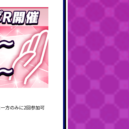
は一方のみに2回参加可