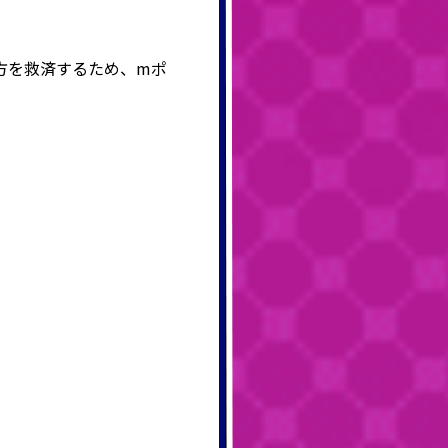
方を救済するため、mポ