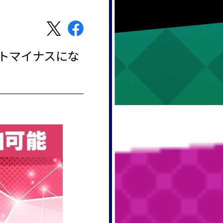
ントマイナスにな