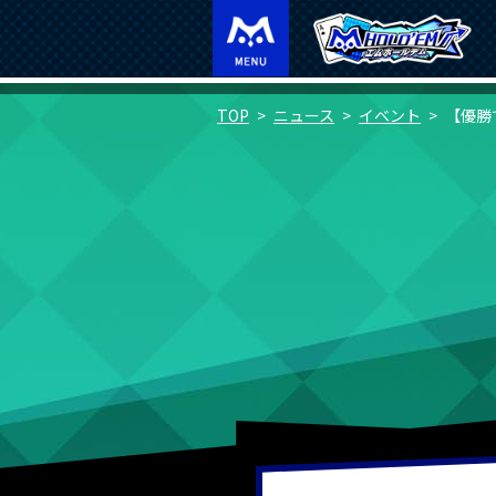
TOP
ニュース
イベント
【優勝