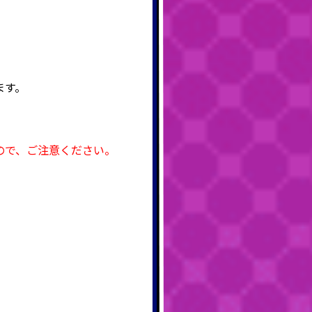
きます。
ので、ご注意ください。