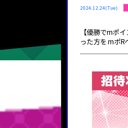
2024.12.24(Tue)
【優勝でmポイ
った方を mポR