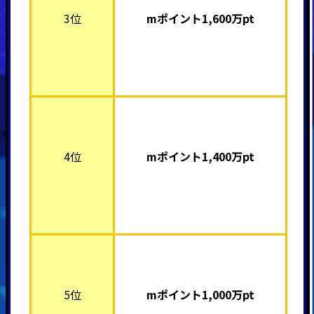
3位
mポイント1,600
万pt
4位
mポイント1,400
万pt
5位
mポイント1,000
万pt