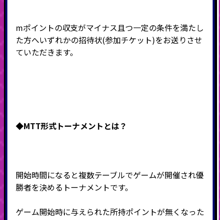
mポイントの収支がマイナス且つ一定の条件を満たし
た方へいずれかの招待状(参加チケット)をお送りさせ
ていただきます。
◆MTT形式
トーナメントとは？
開始時間になると複数テーブルでゲームが開催され優
勝者を決めるトーナメントです。
ゲーム開始時に与えられた所持ポイントが無くなった