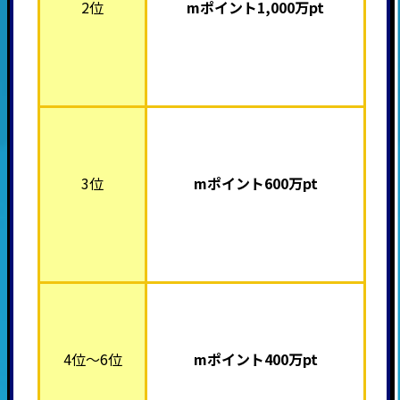
2位
mポイント1,000
万pt
3位
mポイント600
万pt
4位～6位
mポイント40
0万pt