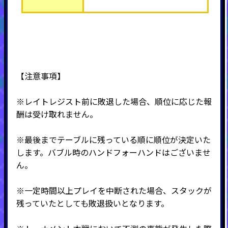
【注意事項】
※レイトレジスト前に敗退した場合、順位に応じた報
酬は受け取れません。
※最後までテーブルに残っている順に順位が決定いた
します。バブル時のハンドフォーハンドはございませ
ん。
※一定時間以上プレイを中断された場合、スタックが
残っていたとしても敗退扱いとなります。