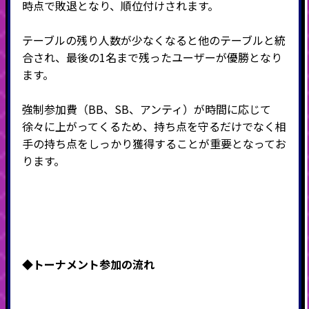
時点で敗退となり、順位付けされます。
テーブルの残り人数が少なくなると他のテーブルと統
合され、最後の
1
名まで残ったユーザーが優勝となり
ます。
強制参加費（BB、SB、アンティ）が時間に応じて
徐々に上がってくるため、持ち点を守るだけでなく相
手の持ち点をしっかり獲得することが重要となってお
ります。
◆トーナメント
参加の流れ