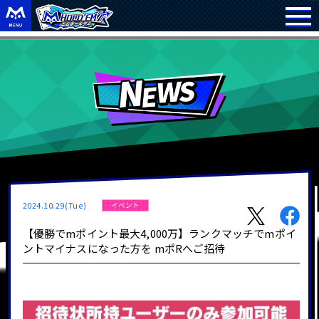
2024.10.29(Tue)
イベント
【優勝でmポイント最大4,000万】ランクマッチでmポイ
ントマイナスになった方を mポRへご招待