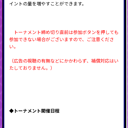
イントの量を増やすことができます。
トーナメント締め切り直前は参加ボタンを押しても
参加できない場合がございますので、ご注意くださ
い。
（広告の視聴の有無などにかかわらず、補償対応はい
たしておりません。）
◆
トーナメント開催日程