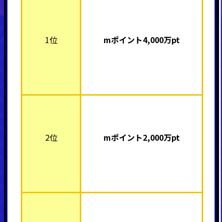
1位
mポイント4,000
万pt
2位
mポイント2,000
万pt