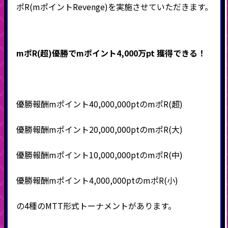
ポR(mポイントRevenge)を実施させていただきます。
mポR(超)優勝でmポイント4,000万pt 獲得できる！
優勝報酬mポイント40,000,000ptのmポR(超)
優勝報酬mポイント20,000,000ptのmポR(大)
優勝報酬mポイント10,000,000ptのmポR(中)
優勝報酬mポイント4,000,000ptのmポR(小)
の4種のMTT形式トーナメントがあります。