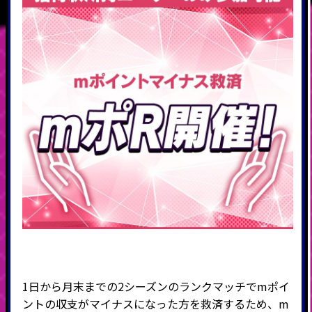
1日から月末までの2シーズンのランクマッチでmポイ
ントの収支がマイナスになった方を救済するため、m