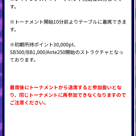
す。
※トーナメント開始10分前よりテーブルに着席できま
す。
※初期所持ポイント30,000pt、
SB500/BB1,000/Ante250開始のストラクチャとなっ
ております。
着席後にトーナメントから退席すると参加扱いとな
り、同じトーナメントに再参加できなくなりますので
ご注意ください。