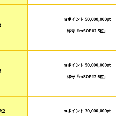
mポイント 50,000,000pt
位
称号『mSOP#2 5位』
mポイント 50,000,000pt
位
称号『mSOP#2 6位』
8
位
mポイント 30,000,000pt