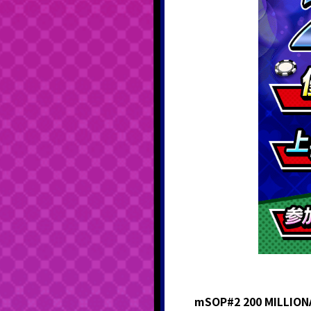
mSOP#2 200 MILLIO