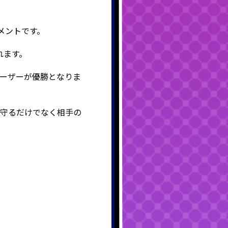
メントです。
れます。
ーザーが優勝となりま
を守るだけでなく相手の