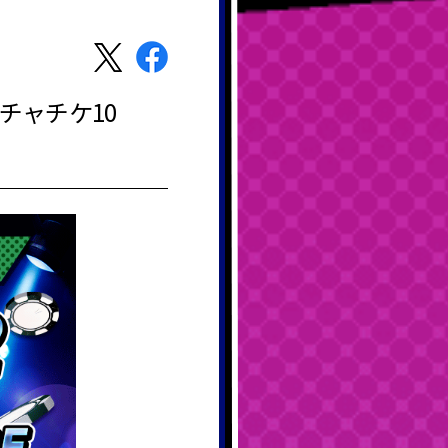
チャチケ10