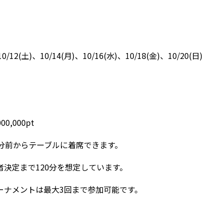
10/12(土)、10/14(月)、10/16(水)、10/18(金)、10/20(日)
0,000pt
0分前からテーブルに着席できます。
決定まで120分を想定しています。
ーナメントは最大3回まで参加可能です。