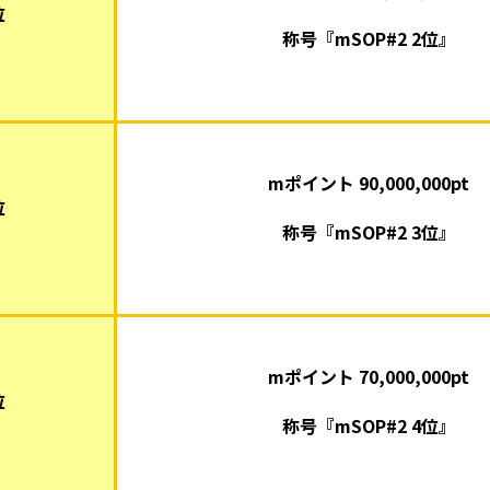
位
称号『mSOP#2 2位』
mポイント 90,000,000pt
位
称号『mSOP#2 3位』
mポイント 70,000,000pt
位
称号『mSOP#2 4位』