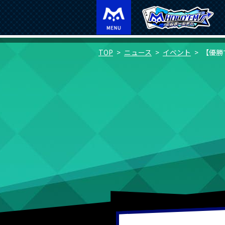
TOP
ニュース
イベント
【優勝