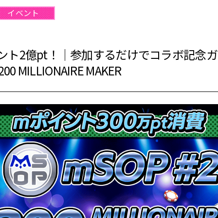
イベント
ント2億pt！｜参加するだけでコラボ記念ガ
0 MILLIONAIRE MAKER