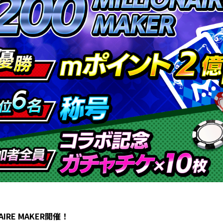
NAIRE MAKER開催！