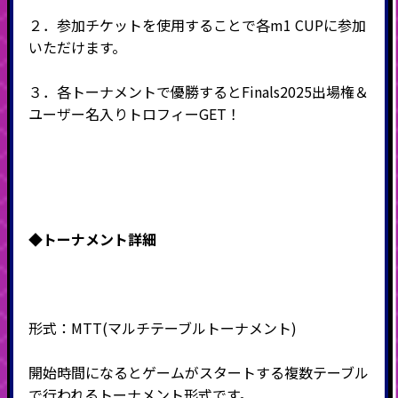
２．参加チケットを使用することで各m1 CUPに参加
いただけます。
３．各トーナメントで優勝するとFinals2025出場権＆
ユーザー名入りトロフィーGET！
◆
トーナメント詳細
形式：
MTT(
マルチテーブルトーナメント
)
開始時間になるとゲームがスタートする複数テーブル
で行われるトーナメント形式です。