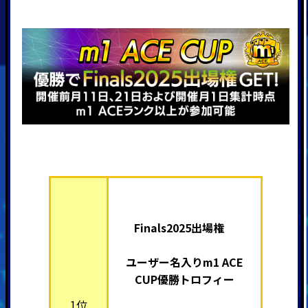
Finals2025出場権
ユーザー名入りm1 ACE
CUP優勝トロフィー
1位