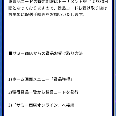
※賞品コードの有効期限はトーナメント終了より30日
間となっておりますので、景品コードお受け取り後は
お早めに配送手続きをお願いいたします。
■サミー商店からの賞品お受け取り方法
1)ホーム画面メニュー「賞品獲得」
2)
獲得賞品一覧から賞品コードを発行
3)
「サミー商店オンライン」へ接続