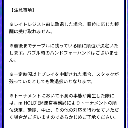
【注意事項】
※レイトレジスト前に敗退した場合、順位に応じた報
酬は受け取れません。
※最後までテーブルに残っている順に順位が決定いた
します。バブル時のハンドフォーハンドはございませ
ん。
※一定時間以上プレイを中断された場合、スタックが
残っていたとしても敗退扱いとなります。
※トーナメントにおいて不測の事態が発生した際に
は、m HOLD'EM運営事務局によりトーナメントの順
位決定、延期、中止、その他の対応を行わせていただ
く場合がございますのであらかじめご了承ください。