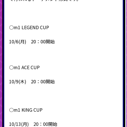
○m1 LEGEND CUP
10/6(月) 20：00開始
○m1 ACE CUP
10/9(木) 20：00開始
○m1 KING CUP
10/13(月) 20：00開始