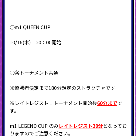
○m1 QUEEN CUP
10/16(木) 20：00開始
○各トーナメント共通
※優勝者決定まで180分想定のストラクチャです。
※レイトレジスト：トーナメント開始後
60分まで
で
す。
m1 LEGEND CUP のみ
レイトレジスト30分
となってお
りますのでご注意ください。