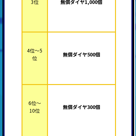
3位
無償ダイヤ1,000個
4位～5
無償ダイヤ500個
位
6位～
無償ダイヤ300個
10位