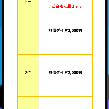
※ご自宅に届きます
無償ダイヤ3,000個
2位
無償ダイヤ2,000個