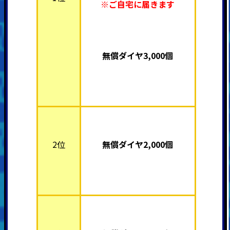
※ご自宅に届きます
無償ダイヤ3,000個
2位
無償ダイヤ2,000個