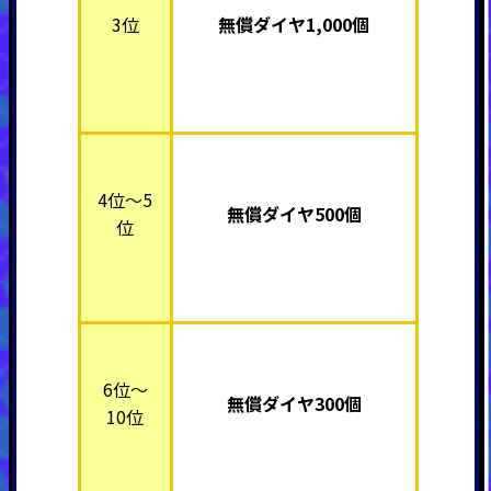
3位
無償ダイヤ1,000個
4位～5
無償ダイヤ500個
位
6位～
無償ダイヤ300個
10位