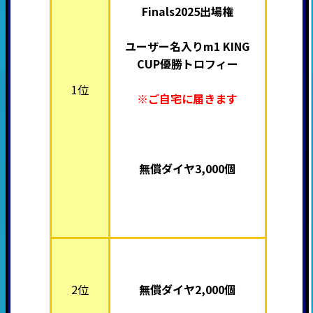
Finals2025出場権
ユーザー名入りm1 KING
CUP優勝トロフィー
1位
※ご自宅に届きます
無償ダイヤ3,000個
2位
無償ダイヤ2,000個