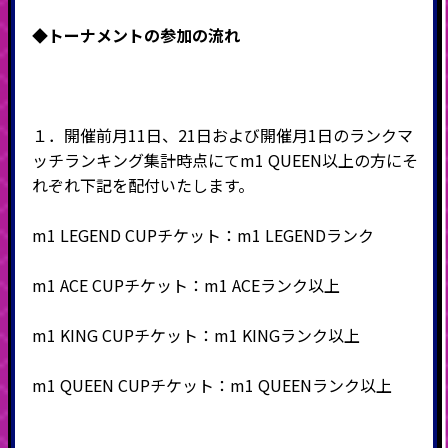
◆
トーナメントの参加の流れ
１．
開催前月11日、21日および開催月1日
のランクマ
ッチランキング集計時点にてm1 QUEEN以上の方にそ
れぞれ下記を配付いたします。
m1 LEGEND CUPチケット：m1 LEGENDランク
m1 ACE CUPチケット：m1 ACEランク以上
m1 KING CUPチケット：m1 KINGランク以上
m1 QUEEN CUPチケット：m1 QUEENランク以上