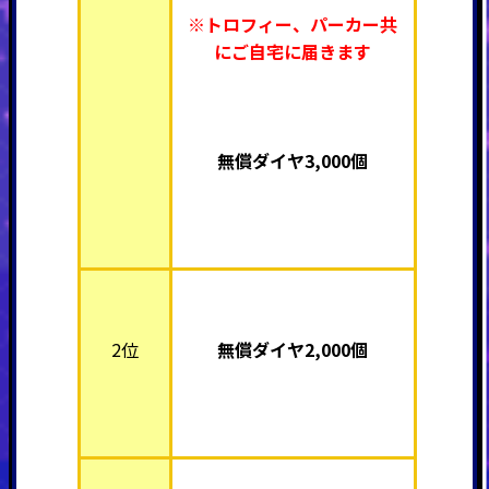
※トロフィー、パーカー共
にご自宅に届きます
無償ダイヤ3,000個
2位
無償ダイヤ2,000個