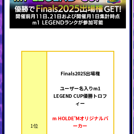
Finals2025出場権
ユーザー名入りm1
LEGEND CUP優勝トロフ
ィー
m HOLDE'Mオリジナルパ
1位
ーカー