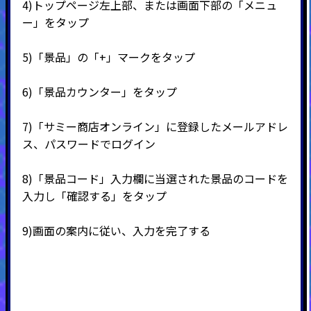
4)
トップページ左上部、または画面下部の「メニュ
ー」をタップ
5)
「景品」の「
+
」マークをタップ
6)
「景品カウンター」をタップ
7)
「サミー商店オンライン」に登録したメールアドレ
ス、パスワードでログイン
8)
「景品コード」入力欄に当選された景品のコードを
入力し「確認する」をタップ
9)
画面の案内に従い、入力を完了する