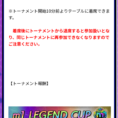
※トーナメント開始10分前よりテーブルに着席できま
す。
着席後にトーナメントから退席すると参加扱いとな
り、同じトーナメントに再参加できなくなりますので
ご注意ください。
【
トーナメント
報酬】