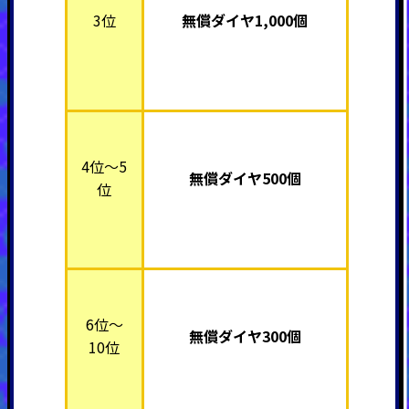
3位
無償ダイヤ1,000個
4位～5
無償ダイヤ500個
位
6位～
無償ダイヤ300個
10位