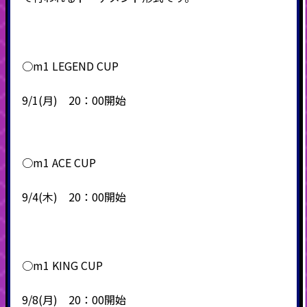
○m1 LEGEND CUP
9/1(月) 20：00開始
○m1 ACE CUP
9/4(木) 20：00開始
○m1 KING CUP
9/8(月) 20：00開始