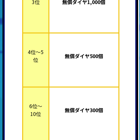
3位
無償ダイヤ1,000個
4位～5
無償ダイヤ500個
位
6位～
無償ダイヤ300個
10位