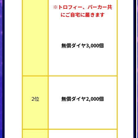
※トロフィー、パーカー共
にご自宅に届きます
無償ダイヤ3,000個
2位
無償ダイヤ2,000個