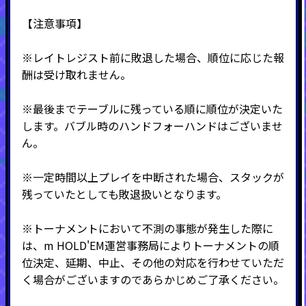
【注意事項】
※レイトレジスト前に敗退した場合、順位に応じた報
酬は受け取れません。
※最後までテーブルに残っている順に順位が決定いた
します。バブル時のハンドフォーハンドはございませ
ん。
※一定時間以上プレイを中断された場合、スタックが
残っていたとしても敗退扱いとなります。
※トーナメントにおいて不測の事態が発生した際に
は、m HOLD'EM運営事務局によりトーナメントの順
位決定、延期、中止、その他の対応を行わせていただ
く場合がございますのであらかじめご了承ください。