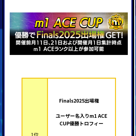
Finals2025出場権
ユーザー名入りm1 ACE
CUP優勝トロフィー
1位