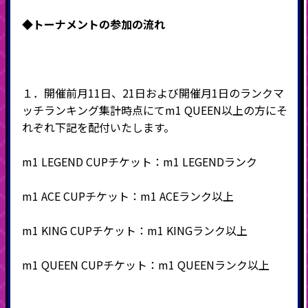
◆
トーナメントの参加の流れ
１．
開催前月11日、21日および開催月1日
のランクマ
ッチランキング集計時点にてm1 QUEEN以上の方にそ
れぞれ下記を配付いたします。
m1 LEGEND CUPチケット：m1 LEGENDランク
m1 ACE CUPチケット：m1 ACEランク以上
m1 KING CUPチケット：m1 KINGランク以上
m1 QUEEN CUPチケット：m1 QUEENランク以上