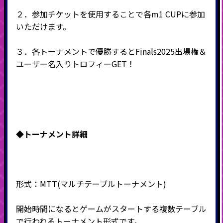
２．参加チケットを使用することで各m1 CUPに参加
いただけます。
３．各トーナメントで優勝するとFinals2025出場権＆
ユーザー名入りトロフィーGET！
◆
トーナメント詳細
形式：
MTT(
マルチテーブルトーナメント
)
開始時間になるとゲームがスタートする複数テーブル
で行われるトーナメント形式です。