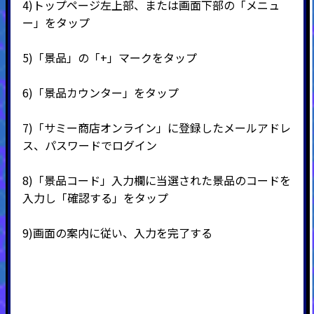
4)
トップページ左上部、または画面下部の「メニュ
ー」をタップ
5)
「景品」の「
+
」マークをタップ
6)
「景品カウンター」をタップ
7)
「サミー商店オンライン」に登録したメールアドレ
ス、パスワードでログイン
8)
「景品コード」入力欄に当選された景品のコードを
入力し「確認する」をタップ
9)
画面の案内に従い、入力を完了する