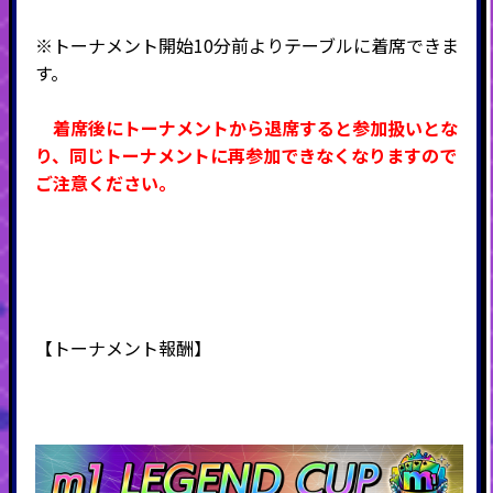
※トーナメント開始10分前よりテーブルに着席できま
す。
着席後にトーナメントから退席すると参加扱いとな
り、同じトーナメントに再参加できなくなりますので
ご注意ください。
【
トーナメント
報酬】