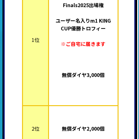
Finals2025出場権
ユーザー名入りm1 KING
CUP優勝トロフィー
1位
※ご自宅に届きます
無償ダイヤ3,000個
2位
無償ダイヤ2,000個