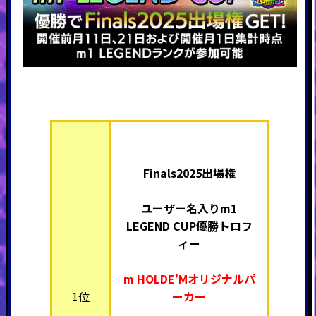
Finals2025出場権
ユーザー名入りm1
LEGEND CUP優勝トロフ
ィー
m HOLDE'Mオリジナルパ
1位
ーカー