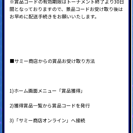
※賞品コードの有効期限はトーナメント終了より30日
間となっておりますので、景品コードお受け取り後は
お早めに配送手続きをお願いいたします。
■サミー商店からの賞品お受け取り方法
1)ホーム画面メニュー「賞品獲得」
2)
獲得賞品一覧から賞品コードを発行
3)
「サミー商店オンライン」へ接続