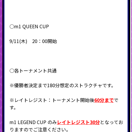
○m1 QUEEN CUP
9/11(木) 20：00開始
○各トーナメント共通
※優勝者決定まで180分想定のストラクチャです。
※レイトレジスト：トーナメント開始後
60分まで
で
す。
m1 LEGEND CUP のみ
レイトレジスト30分
となってお
りますのでご注意ください。