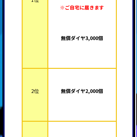
※ご自宅に届きます
無償ダイヤ3,000個
2位
無償ダイヤ2,000個