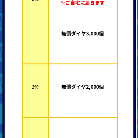
※ご自宅に届きます
無償ダイヤ3,000個
2位
無償ダイヤ2,000個