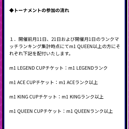
◆
トーナメントの参加の流れ
１．
開催前月11日、21日および開催月1日
のランクマ
ッチランキング集計時点にてm1 QUEEN以上の方にそ
れぞれ下記を配付いたします。
m1 LEGEND CUPチケット：m1 LEGENDランク
m1 ACE CUPチケット：m1 ACEランク以上
m1 KING CUPチケット：m1 KINGランク以上
m1 QUEEN CUPチケット：m1 QUEENランク以上