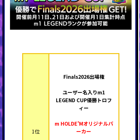
Finals2026出場権
ユーザー名入りm1
LEGEND CUP優勝トロフ
ィー
m HOLDE'Mオリジナルパ
1位
ーカー