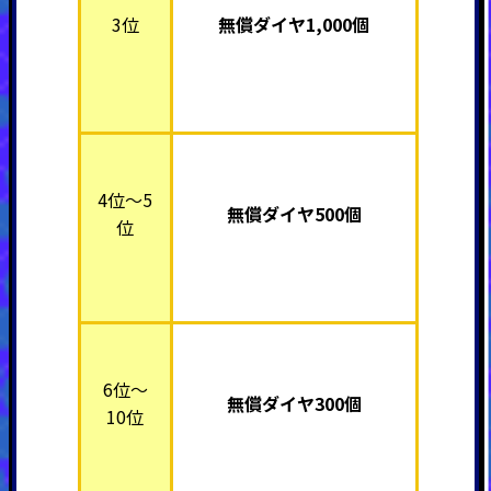
3位
無償ダイヤ1,000個
4位～5
無償ダイヤ500個
位
6位～
無償ダイヤ300個
10位