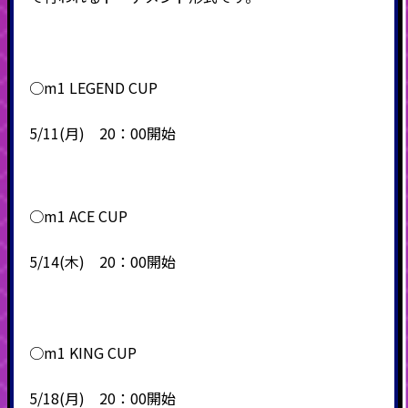
○m1 LEGEND CUP
5/11(月) 20：00開始
○m1 ACE CUP
5/14(木) 20：00開始
○m1 KING CUP
5/18(月) 20：00開始