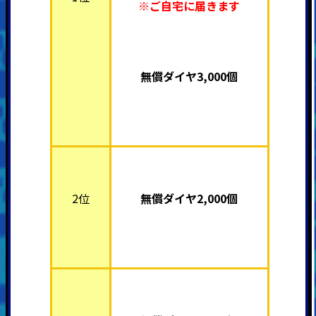
※ご自宅に届きます
無償ダイヤ3,000個
2位
無償ダイヤ2,000個