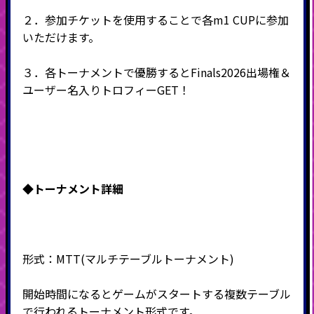
２．参加チケットを使用することで各m1 CUPに参加
いただけます。
３．各トーナメントで優勝するとFinals2026出場権＆
ユーザー名入りトロフィーGET！
◆
トーナメント詳細
形式：
MTT(
マルチテーブルトーナメント
)
開始時間になるとゲームがスタートする複数テーブル
で行われるトーナメント形式です。