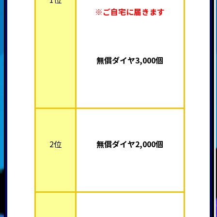
※ご自宅に届きます
無償ダイヤ3,000個
2位
無償ダイヤ2,000個