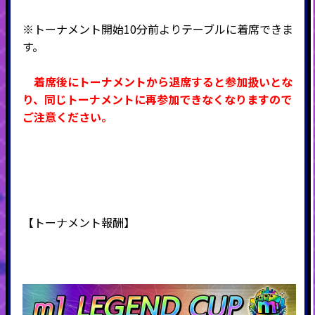
※トーナメント開始10分前よりテーブルに着席できま
す。
着席後にトーナメントから退席すると参加扱いとな
り、同じトーナメントに再参加できなくなりますので
ご注意ください。
【
トーナメント
報酬】