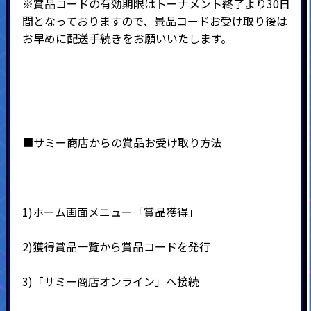
※賞品コードの有効期限はトーナメント終了より30日
間となっておりますので、景品コードお受け取り後は
お早めに配送手続きをお願いいたします。
■サミー商店からの賞品お受け取り方法
1)ホーム画面メニュー「賞品獲得」
2)
獲得賞品一覧から賞品コードを発行
3)
「サミー商店オンライン」へ接続