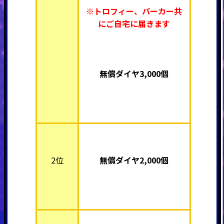
※トロフィー、パーカー共
にご自宅に届きます
無償ダイヤ3,000個
2位
無償ダイヤ2,000個