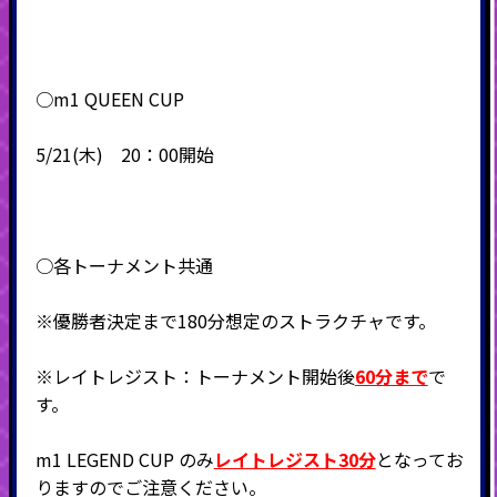
○m1 QUEEN CUP
5/21(木) 20：00開始
○各トーナメント共通
※優勝者決定まで180分想定のストラクチャです。
※レイトレジスト：トーナメント開始後
60分まで
で
す。
m1 LEGEND CUP のみ
レイトレジスト30分
となってお
りますのでご注意ください。