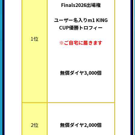
Finals2026出場権
ユーザー名入りm1 KING
CUP優勝トロフィー
1位
※ご自宅に届きます
無償ダイヤ3,000個
2位
無償ダイヤ2,000個