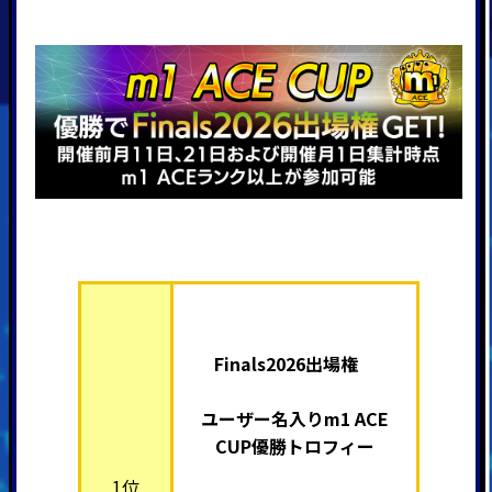
Finals2026出場権
ユーザー名入りm1 ACE
CUP優勝トロフィー
1位