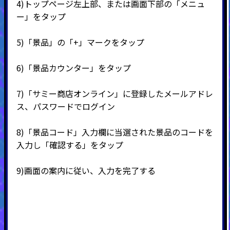
4)
トップページ左上部、または画面下部の「メニュ
ー」をタップ
5)
「景品」の「
+
」マークをタップ
6)
「景品カウンター」をタップ
7)
「サミー商店オンライン」に登録したメールアドレ
ス、パスワードでログイン
8)
「景品コード」入力欄に当選された景品のコードを
入力し「確認する」をタップ
9)
画面の案内に従い、入力を完了する