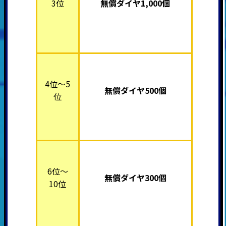
3位
無償ダイヤ1,000個
4位～5
無償ダイヤ500個
位
6位～
無償ダイヤ300個
10位