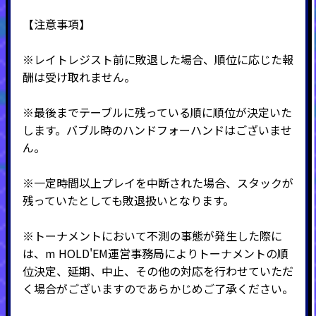
【注意事項】
※レイトレジスト前に敗退した場合、順位に応じた報
酬は受け取れません。
※最後までテーブルに残っている順に順位が決定いた
します。バブル時のハンドフォーハンドはございませ
ん。
※一定時間以上プレイを中断された場合、スタックが
残っていたとしても敗退扱いとなります。
※トーナメントにおいて不測の事態が発生した際に
は、m HOLD'EM運営事務局によりトーナメントの順
位決定、延期、中止、その他の対応を行わせていただ
く場合がございますのであらかじめご了承ください。