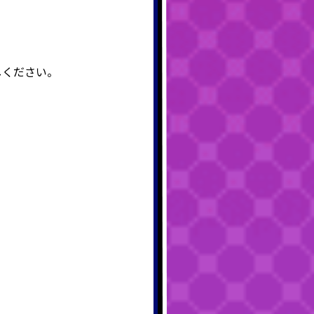
しください。