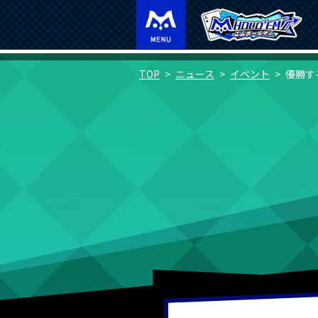
TOP
ニュース
イベント
優勝す