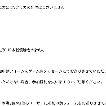
た方にはVプリカの配付はございません。
択CUP本戦優勝者の計6人
加申請フォームをゲーム内メッセージにてお送りさせていただ
いただけない場合、参加権利を失いますのでご注意ください。
、本戦2位や3位のユーザーに参加申請フォームをお送りさせて