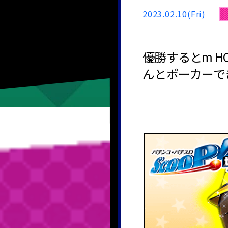
2023.02.10(Fri)
優勝するとm H
んとポーカーで