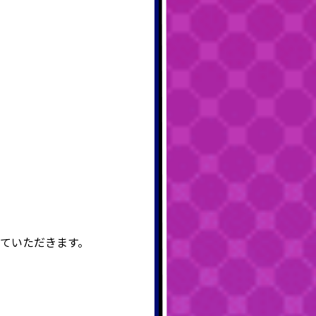
ていただきます。