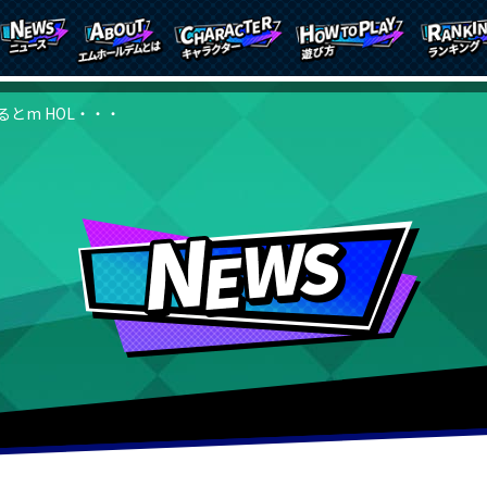
るとm HOL・・・