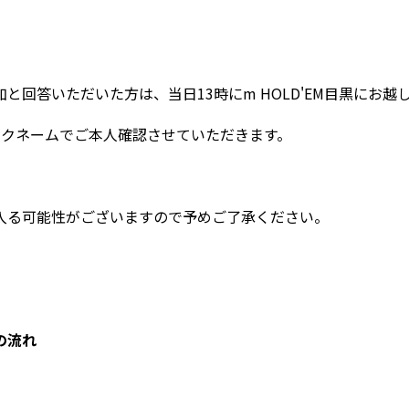
と回答いただいた方は、当日13時にm HOLD'EM目黒にお越
とニックネームでご本人確認させていただきます。
入る可能性がございますので予めご了承ください。
の流れ