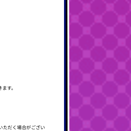
きます。
いただく場合がござい