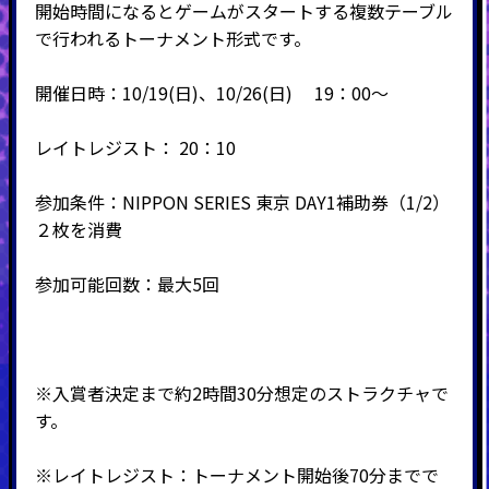
開始時間になるとゲームがスタートする複数テーブル
で行われるトーナメント形式です。
開催日時：10/19(日)、10/26(日) 19：00～
レイトレジスト： 20：10
参加条件：NIPPON SERIES 東京 DAY1補助券（1/2）
２枚を消費
参加可能回数：最大5回
※入賞者決定まで約2時間30分想定のストラクチャで
す。
※レイトレジスト：トーナメント開始後70分までで