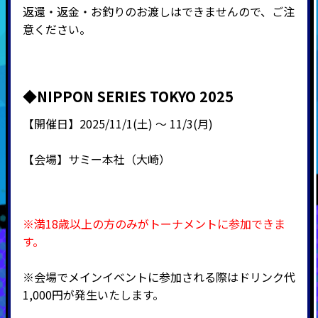
返還・返金・お釣りのお渡しはできませんので、ご注
意ください。
◆NIPPON SERIES TOKYO 2025
【開催日】
2025/11/1(土) ～
11/3(月)
【会場】サミー本社（大崎）
※満18歳以上の方のみがトーナメントに参加できま
す。
※会場でメインイベントに参加される際はドリンク代
1,000円が発生いたします。