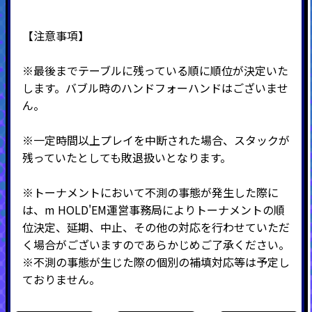
【注意事項】
※最後までテーブルに残っている順に順位が決定いた
します。バブル時のハンドフォーハンドはございませ
ん。
※一定時間以上プレイを中断された場合、スタックが
残っていたとしても敗退扱いとなります。
※トーナメントにおいて不測の事態が発生した際に
は、m HOLD'EM運営事務局によりトーナメントの順
位決定、延期、中止、その他の対応を行わせていただ
く場合がございますのであらかじめご了承ください。
※不測の事態が生じた際の個別の補填対応等は予定し
ておりません。