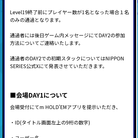
Level19終了前にプレイヤー数が1名となった場合１名
のみの通過となります。
通過者には後日ゲーム内メッセージにてDAY2の参加
方法についてご連絡いたします。
通過者のDAY2での初期スタックについてはNIPPON
SERIES公式Xにて発表させていただきます。
■会場DAY1について
会場受付にてm HOLD'EMアプリを提示いただき、
・ID(タイトル画面左上の9桁の数字)
・ユーザー名