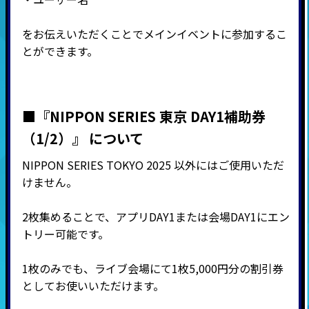
をお伝えいただくことでメインイベントに参加するこ
とができます。
■『NIPPON SERIES 東京 DAY1補助券
（1/2）』 について
NIPPON SERIES TOKYO 2025 以外にはご使用いただ
けません。
2枚集めることで、アプリDAY1または会場DAY1にエン
トリー可能です。
1枚のみでも、ライブ会場にて1枚5,000円分の割引券
としてお使いいただけます。