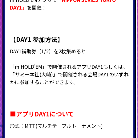
DAY1』
を開催！
【DAY1 参加方法】
DAY1補助券（1/2）を2枚集めると
「m HOLD'EM」で開催されるアプリDAY1もしくは、
「サミー本社(大崎)」で開催される会場DAY1のいずれ
かに参加することができます。
■アプリDAY1について
形式：
MTT(
マルチテーブルトーナメント
)