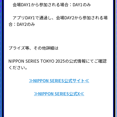
会場DAY1から参加される場合：DAY1のみ
アプリDAY1で通過し、会場DAY2から参加される場
合：DAY2のみ
プライズ等、その他詳細は
NIPPON SERIES TOKYO 2025の公式情報にてご確認
ください。
≫NIPPON SERIES公式サイト≪
≫
NIPPON SERIES
公式X≪