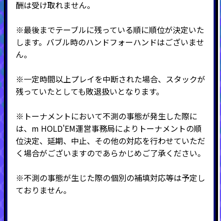
酬は受け取れません。
※最後までテーブルに残っている順に順位が決定いた
します。バブル時のハンドフォーハンドはございませ
ん。
※一定時間以上プレイを中断された場合、スタックが
残っていたとしても敗退扱いとなります。
※トーナメントにおいて不測の事態が発生した際に
は、m HOLD'EM運営事務局によりトーナメントの順
位決定、延期、中止、その他の対応を行わせていただ
く場合がございますのであらかじめご了承ください。
※不測の事態が生じた際の個別の補填対応等は予定し
ておりません。