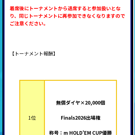
着席後にトーナメントから退席すると参加扱いとな
り、同じトーナメントに再参加できなくなりますので
ご注意ください。
【トーナメント報酬】
無償ダイヤ×20,000個
1位
Finals2026出場権
称号：m HOLD'EM CUP優勝