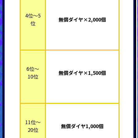
4位～5
無償ダイヤ×2,000個
位
6位～
無償ダイヤ×1,500個
10位
11位～
無償ダイヤ1,000個
20位