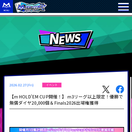
2026.02.27(Fri)
イベント
【m HOLD'EM CUP開催！】 m3リーグ以上限定！優勝で
無償ダイヤ20,000個＆Finals2026出場権獲得