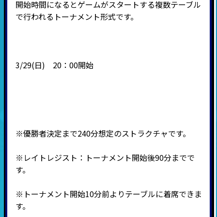
開始時間になるとゲームがスタートする複数テーブル
で行われるトーナメント形式です。
3
/29
(日)
20：00開始
※優勝者決定まで240分想定のストラクチャです。
※レイトレジスト：トーナメント開始後90分までで
す。
※トーナメント開始10分前よりテーブルに着席できま
す。