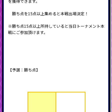
を獲得できます。
勝ち点を15点以上集めると本戦出場決定！
※勝ち点15点以上所持していると当日トーナメント本
戦にご参加頂けます。
【予選：勝ち点】