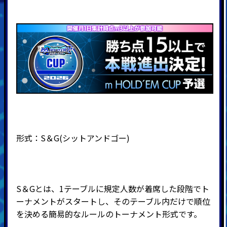
形式：
S
＆
G(
シットアンドゴー
)
S＆Gとは、1テーブルに規定人数が着席した段階でト
ーナメントがスタートし、そのテーブル内だけで順位
を決める簡易的なルールのトーナメント形式です。