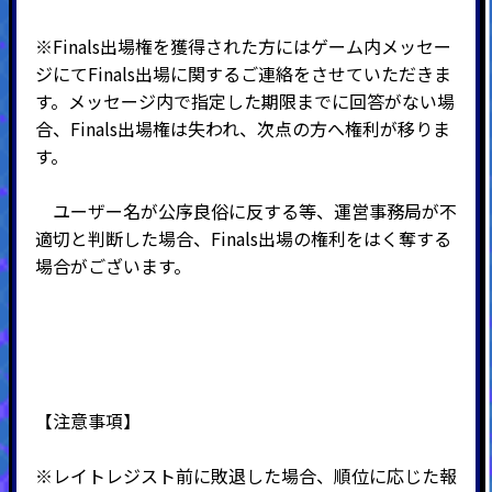
※Finals出場権を獲得された方にはゲーム内メッセー
ジにてFinals出場に関するご連絡をさせていただきま
す。メッセージ内で指定した期限までに回答がない場
合、Finals出場権は失われ、次点の方へ権利が移りま
す。
ユーザー名が公序良俗に反する等、運営事務局が不
適切と判断した場合、Finals出場の権利をはく奪する
場合がございます。
【注意事項】
※レイトレジスト前に敗退した場合、順位に応じた報