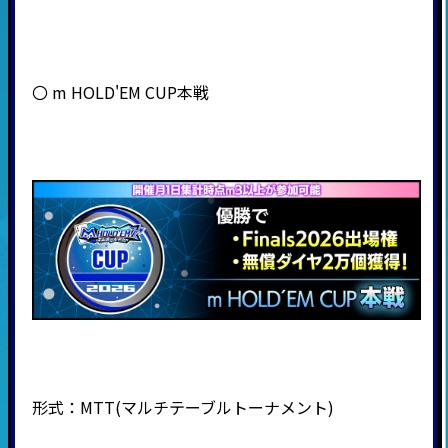
〇 m HOLD'EM CUP本戦
形式：
MTT(
マルチテーブルトーナメント
)