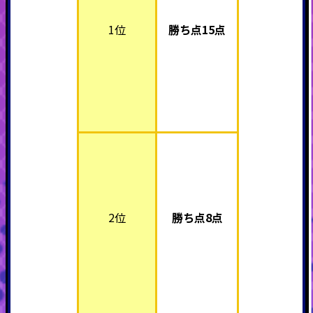
1位
勝ち点15点
2位
勝ち点8点