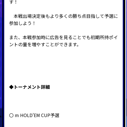
す！
本戦出場決定後もより多くの勝ち点目指して予選に
参加しよう！
また、本戦参加時に広告を見ることでも初期所持ポイ
ントの量を増やすことができます。
◆
トーナメント詳細
〇 m HOLD'EM CUP予選