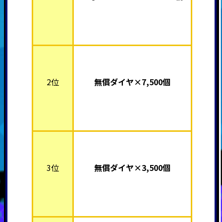
2位
無償ダイヤ×7,500個
3位
無償ダイヤ×3,500個