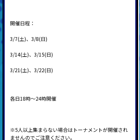
開催日程：
3/7(土)、3/8(日)
3/14(土)、3/15(日)
3/21(土)、3/22(日)
各日18時～24時開催
※5人以上集まらない場合はトーナメントが開催され
ませんのでご注意ください。