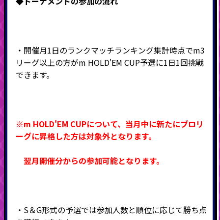
◆
トーナメントの参加の流れ
・開催月1日のランクマッチランキング集計時点でm3
リーグ以上の方がm HOLD'EM CUP予選に1日1回挑戦
できます。
※m HOLD'EM CUPについて、当月中に新たにプロリ
ーグに昇格した方は対象外となります。
翌月開催分からの参加可能となります。
・S＆G形式の予選では参加人数と順位に応じて勝ち点