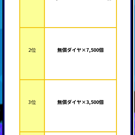
2位
無償ダイヤ×7,500個
3位
無償ダイヤ×3,500個