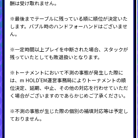
酬は受け取れません。
※最後までテーブルに残っている順に順位が決定いた
します。バブル時のハンドフォーハンドはございませ
ん。
※一定時間以上プレイを中断された場合、スタックが
残っていたとしても敗退扱いとなります。
※トーナメントにおいて不測の事態が発生した際に
は、m HOLD'EM運営事務局によりトーナメントの順
位決定、延期、中止、その他の対応を行わせていただ
く場合がございますのであらかじめご了承ください。
※不測の事態が生じた際の個別の補填対応等は予定し
ておりません。