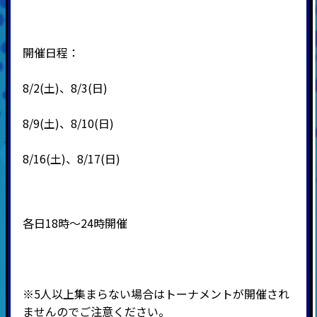
開催日程：
8/2(土)、8/3(日)
8/9(土)、8/10(日)
8/16(土)、8/17(日)
各日18時～24時開催
※5人以上集まらない場合はトーナメントが開催され
ませんのでご注意ください。