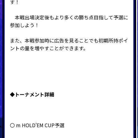
す！
本戦出場決定後もより多くの勝ち点目指して予選に
参加しよう！
また、本戦参加時に広告を見ることでも初期所持ポイ
ントの量を増やすことができます。
◆
トーナメント詳細
〇 m HOLD'EM CUP予選