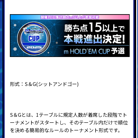
形式：
S
＆
G(
シットアンドゴー
)
S＆Gとは、1テーブルに規定人数が着席した段階でト
ーナメントがスタートし、そのテーブル内だけで順位
を決める簡易的なルールのトーナメント形式です。