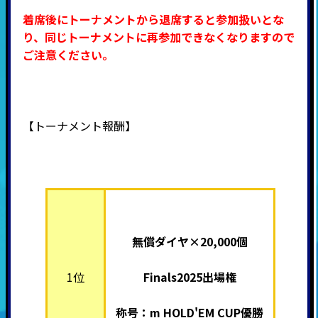
着席後にトーナメントから退席すると参加扱いとな
り、同じトーナメントに再参加できなくなりますので
ご注意ください。
【トーナメント報酬】
無償ダイヤ×20,000個
1位
Finals2025出場権
称号：m HOLD'EM CUP優勝