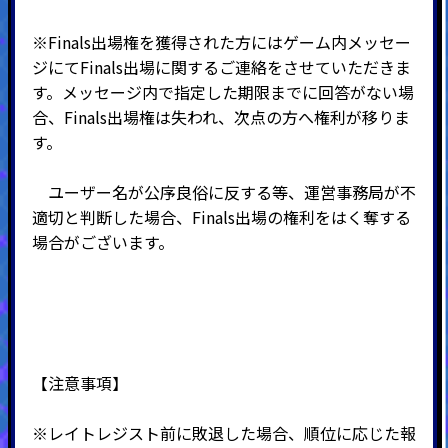
※Finals出場権を獲得された方にはゲーム内メッセー
ジにてFinals出場に関するご連絡をさせていただきま
す。メッセージ内で指定した期限までに回答がない場
合、Finals出場権は失われ、次点の方へ権利が移りま
す。
ユーザー名が公序良俗に反する等、運営事務局が不
適切と判断した場合、Finals出場の権利をはく奪する
場合がございます。
【注意事項】
※レイトレジスト前に敗退した場合、順位に応じた報