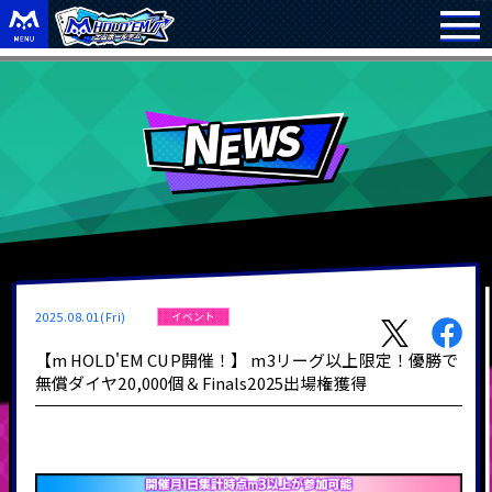
2025.08.01(Fri)
イベント
【m HOLD'EM CUP開催！】 m3リーグ以上限定！優勝で
無償ダイヤ20,000個＆Finals2025出場権獲得