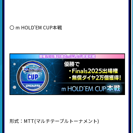
〇 m HOLD'EM CUP本戦
形式：
MTT(
マルチテーブルトーナメント
)