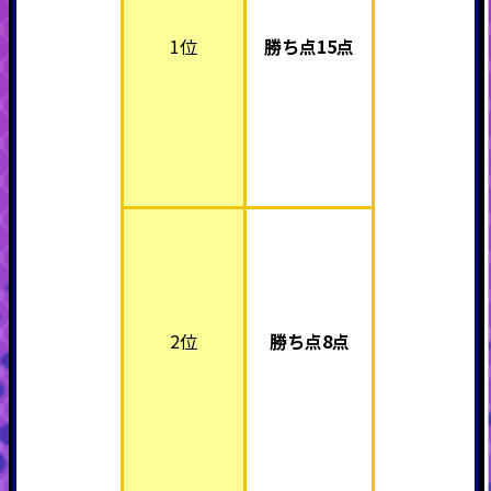
1位
勝ち点15点
2位
勝ち点8点