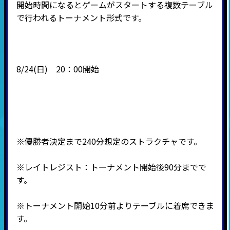
開始時間になるとゲームがスタートする複数テーブル
で行われるトーナメント形式です。
8/24(日)
20：00開始
※優勝者決定まで240分想定のストラクチャです。
※レイトレジスト：トーナメント開始後90分までで
す。
※トーナメント開始10分前よりテーブルに着席できま
す。