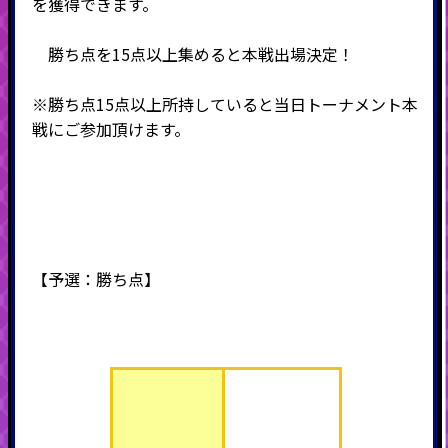
を獲得できます。
勝ち点を15点以上集めると本戦出場決定！
※勝ち点15点以上所持していると当日トーナメント本
戦にご参加頂けます。
【予選：勝ち点】