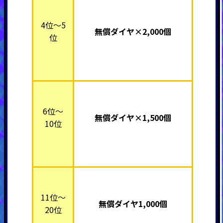
4位～5
無償ダイヤ×2,000個
位
6位～
無償ダイヤ×1,500個
10位
11位～
無償ダイヤ1,000個
20位