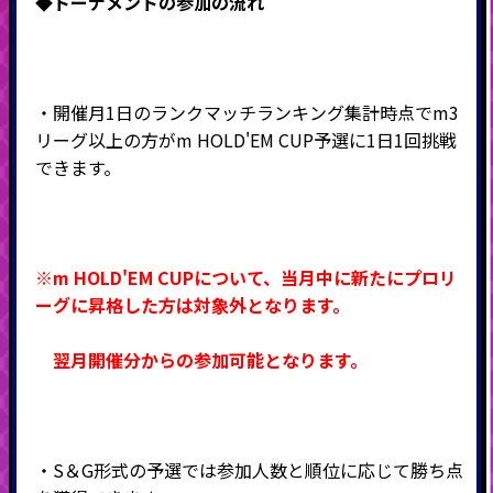
◆
トーナメントの参加の流れ
・開催月1日のランクマッチランキング集計時点でm3
リーグ以上の方がm HOLD'EM CUP予選に1日1回挑戦
できます。
※m HOLD'EM CUPについて、当月中に新たにプロリ
ーグに昇格した方は対象外となります。
翌月開催分からの参加可能となります。
・S＆G形式の予選では参加人数と順位に応じて勝ち点