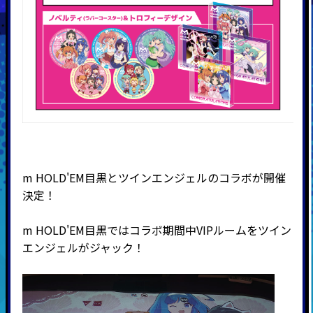
m HOLD'EM目黒とツインエンジェルのコラボが開催
決定！
m HOLD'EM目黒ではコラボ期間中VIPルームをツイン
エンジェルがジャック！