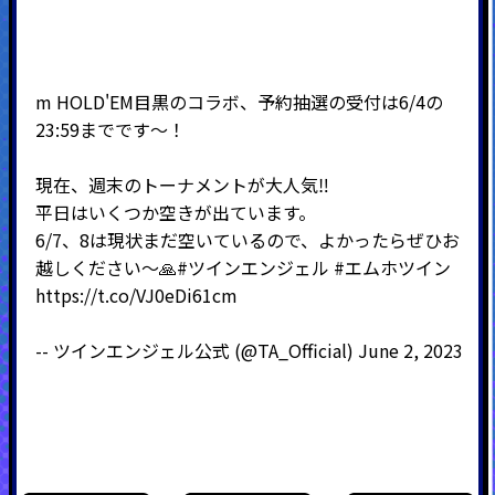
m HOLD'EM目黒のコラボ、予約抽選の受付は6/4の
23:59までです～！
現在、週末のトーナメントが大人気‼
平日はいくつか空きが出ています。
6/7、8は現状まだ空いているので、よかったらぜひお
越しください～🙏
#ツインエンジェル
#エムホツイン
https://t.co/VJ0eDi61cm
-- ツインエンジェル公式 (@TA_Official)
June 2, 2023