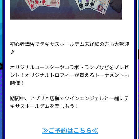
初心者講習でテキサスホールデム未経験の方も大歓迎
♪
オリジナルコースターやコラボトランプなどをプレゼ
ント！オリジナルトロフィーが貰えるトーナメントも
開催！
期間中、アプリと店舗でツインエンジェルと一緒にテ
キサスホールデムを楽しもう！
≫ご予約はこちら≪