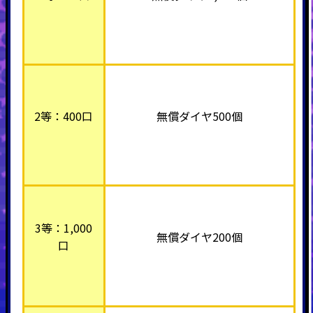
2等：400口
無償ダイヤ500個
3等：1,000
無償ダイヤ200個
口