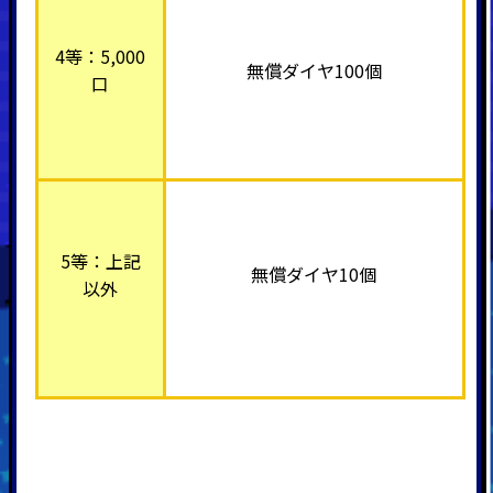
4等：5,000
無償ダイヤ100個
口
5等：上記
無償ダイヤ10個
以外