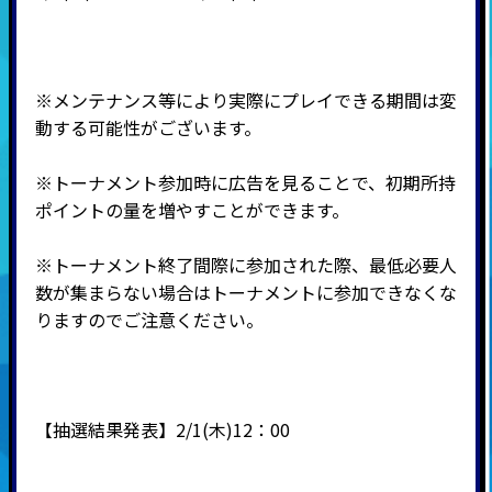
※メンテナンス等により実際にプレイできる期間は変
動する可能性がございます。
※
トーナメント参加時に広告を見ることで、初期所持
ポイントの量を増やすことができます。
※トーナメント終了間際に参加された際、最低必要人
数が集まらない場合はトーナメントに参加できなくな
りますのでご注意ください。
【抽選結果発表】2/1(木)12：00