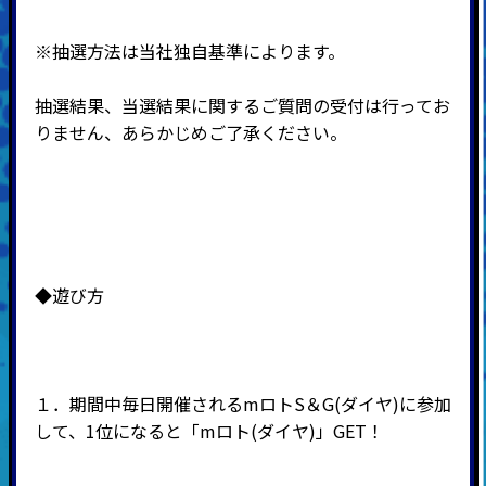
※抽選方法は当社独自基準によります。
抽選結果、当選結果に関するご質問の受付は行ってお
りません、あらかじめご了承ください。
◆遊び方
１．期間中毎日開催されるmロトS＆G(ダイヤ)に参加
して、1位になると「mロト(ダイヤ)」GET！