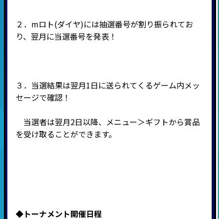
２．mロト(ダイヤ)には抽選番号が割り振られてお
り、翌月に当選番号を発表！
３．当選結果は翌月1日に送られてくるゲーム内メッ
セージで確認！
当選者は翌月2日以降、メニュー＞ギフトから賞品
を受け取ることができます。
◆
トーナメント開催日程