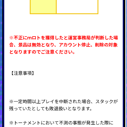
※不正にｍロトを獲得したと運営事務局が判断した場
合、景品は無効となり、アカウント停止、削除の対象
となりますのでご注意ください。
【注意事項】
※一定時間以上プレイを中断された場合、スタックが
残っていたとしても敗退扱いとなります。
※トーナメントにおいて不測の事態が発生した際に