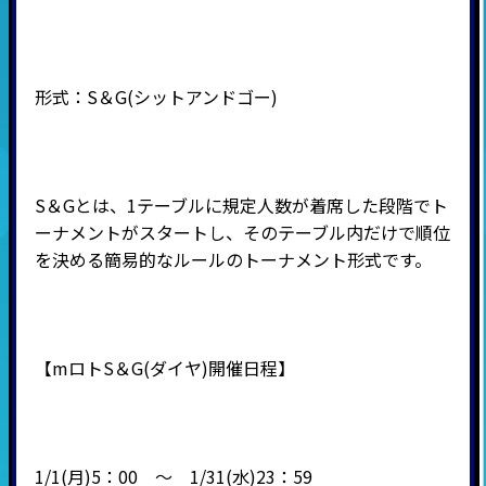
形式：
S
＆
G(
シットアンドゴー
)
S＆Gとは、1テーブルに規定人数が着席した段階でト
ーナメントがスタートし、そのテーブル内だけで順位
を決める簡易的なルールのトーナメント形式です。
【mロトS＆G(ダイヤ)開催日程】
1/1(月)5：00 ～ 1/31(水)23：59