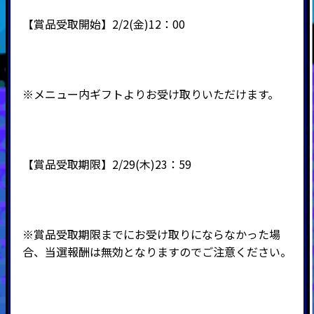
【賞品受取開始】2/2(金)12：00
※メニュー内ギフトよりお受け取りいただけます。
【賞品受取期限】2/29(木)23：59
※賞品受取期限までにお受け取りにならなかった場
合、当選報酬は無効となりますのでご注意ください。