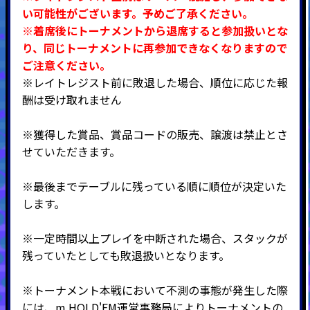
い可能性がございます。予めご了承ください。
※着席後にトーナメントから退席すると参加扱いとな
り、同じトーナメントに再参加できなくなりますので
ご注意ください。
※レイトレジスト前に敗退した場合、順位に応じた報
酬は受け取れません
※獲得した賞品、賞品コードの販売、譲渡は禁止とさ
せていただきます。
※最後までテーブルに残っている順に順位が決定いた
します。
※一定時間以上プレイを中断された場合、スタックが
残っていたとしても敗退扱いとなります。
※トーナメント本戦において不測の事態が発生した際
には、m HOLD'EM運営事務局によりトーナメントの