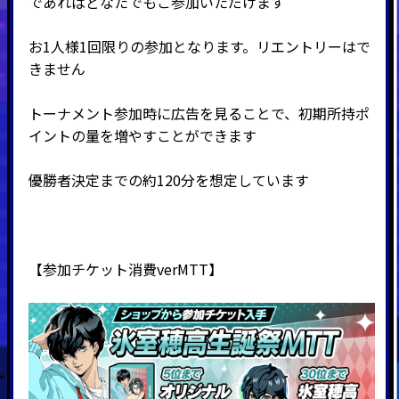
であればどなたでもご参加いただけます
お1人様1回限りの参加となります。リエントリーはで
きません
トーナメント参加時に広告を見ることで、初期所持ポ
イントの量を増やすことができます
優勝者決定までの約120分を想定しています
【参加チケット消費verMTT】