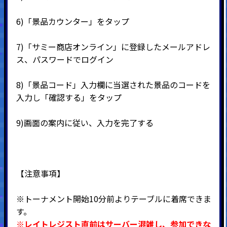
6)
「景品カウンター」をタップ
7)
「サミー商店オンライン」に登録したメールアドレ
ス、パスワードでログイン
8)
「景品コード」入力欄に当選された景品のコードを
入力し「確認する」をタップ
9)
画面の案内に従い、入力を完了する
【注意事項】
※トーナメント開始10分前よりテーブルに着席できま
す。
※レイトレジスト直前はサーバー混雑し、参加できな