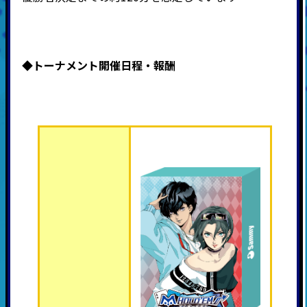
◆
トーナメント開催日程・報酬