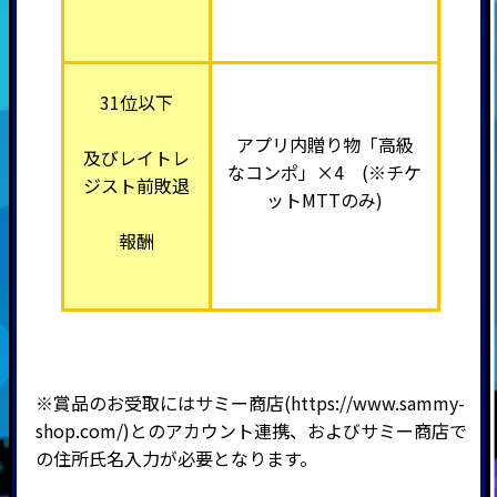
31位以下
アプリ内贈り物「高級
及びレイトレ
なコンポ」×4 (※チケ
ジスト前敗退
ットMTTのみ)
報酬
※賞品のお受取にはサミー商店(
https://www.sammy-
shop.com/
)とのアカウント連携、およびサミー商店で
の住所氏名入力が必要となります。