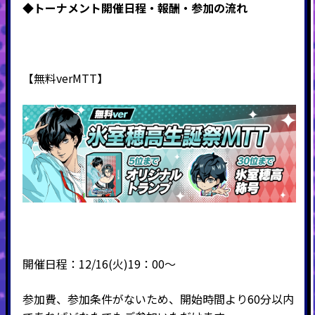
◆トーナメント開催日程・報酬・
参加の流れ
【無料verMTT】
開催日程：12/16(火)19：00～
参加費、参加条件がないため、開始時間より60分以内