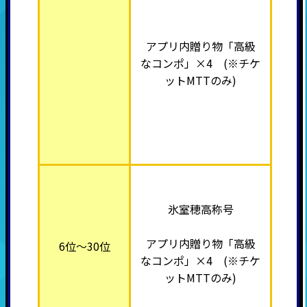
アプリ内贈り物「高級
なコンポ」×4 (※チケ
ットMTTのみ)
氷室穂高称号
アプリ内贈り物「高級
6位～30位
なコンポ」×4 (※チケ
ットMTTのみ)