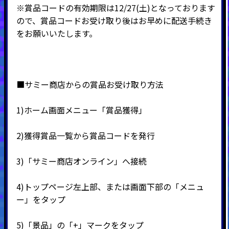
※賞品コードの有効期限は12/27(土)となっております
ので、賞品コードお受け取り後はお早めに配送手続き
をお願いいたします。
■サミー商店からの賞品お受け取り方法
1)ホーム画面メニュー「賞品獲得」
2)
獲得賞品一覧から賞品コードを発行
3)
「サミー商店オンライン」へ接続
4)
トップページ左上部、または画面下部の「メニュ
ー」をタップ
5)
「景品」の「
+
」マークをタップ