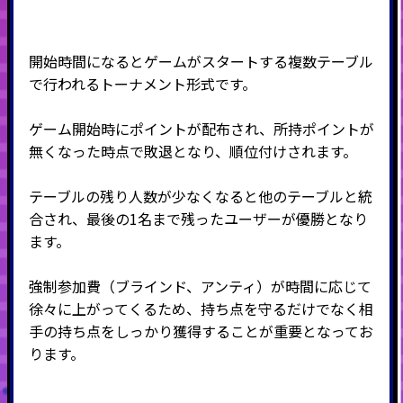
開始時間になるとゲームがスタートする複数テーブル
で行われるトーナメント形式です。
ゲーム開始時にポイントが配布され、所持ポイントが
無くなった時点で敗退となり、順位付けされます。
テーブルの残り人数が少なくなると他のテーブルと統
合され、最後の
1
名まで残ったユーザーが優勝となり
ます。
強制参加費（ブラインド、アンティ）が時間に応じて
徐々に上がってくるため、持ち点を守るだけでなく相
手の持ち点をしっかり獲得することが重要となってお
ります。