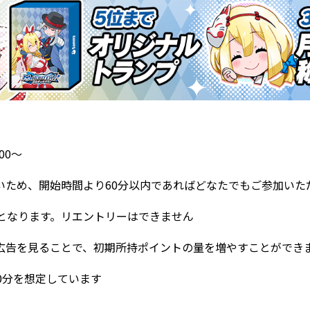
00～
いため、開始時間より60分以内であればどなたでもご参加いた
加となります。リエントリーはできません
広告を見ることで、初期所持ポイントの量を増やすことができ
0分を想定しています