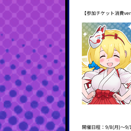
【参加チケット消費ver
開催日程：9/8(月)～9/