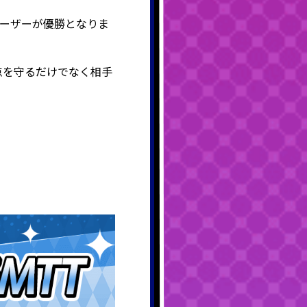
ーザーが優勝となりま
点を守るだけでなく相手