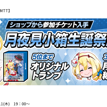
MTT】
11(木) 19：00～