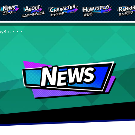
pyBirt・・・