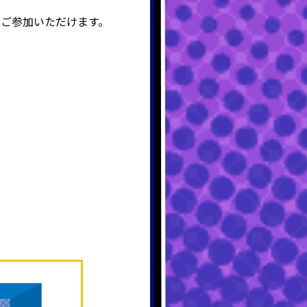
もご参加いただけます。