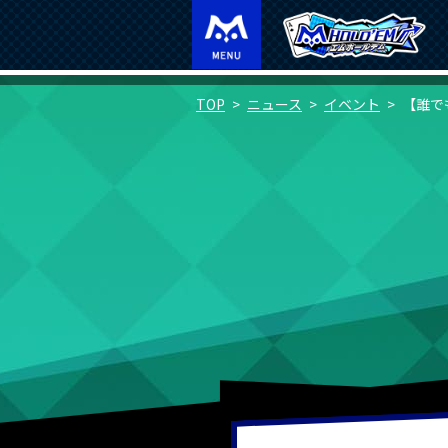
TOP
ニュース
イベント
【誰で