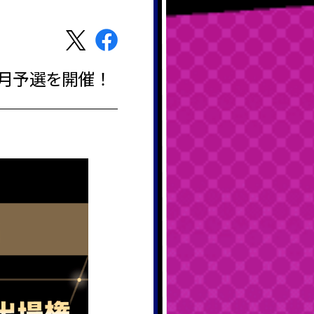
5月予選を開催！