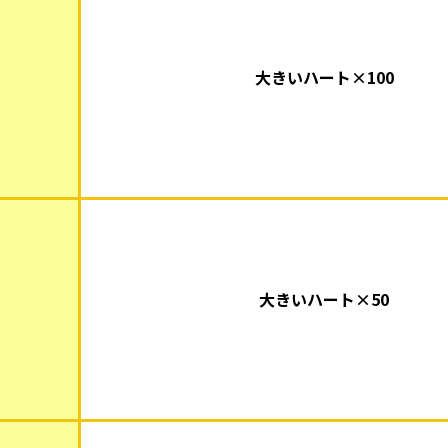
大きいハート×100
大きいハート×50