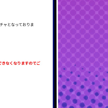
トラクチャとなっておりま
できなくなりますのでご