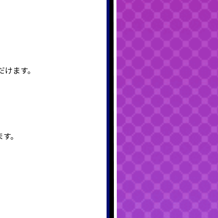
だけます。
ます。