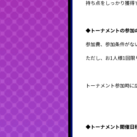
持ち点をしっかり獲得
◆
トーナメントの参加
参加費、参加条件がな
ただし、お1人様1回限
トーナメント参加時に
◆
トーナメント開催日