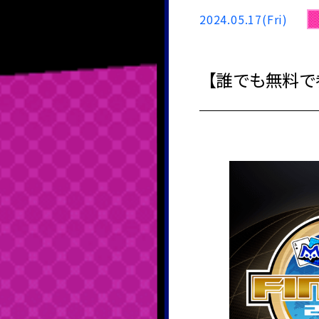
2024.05.17(Fri)
【誰でも無料で参