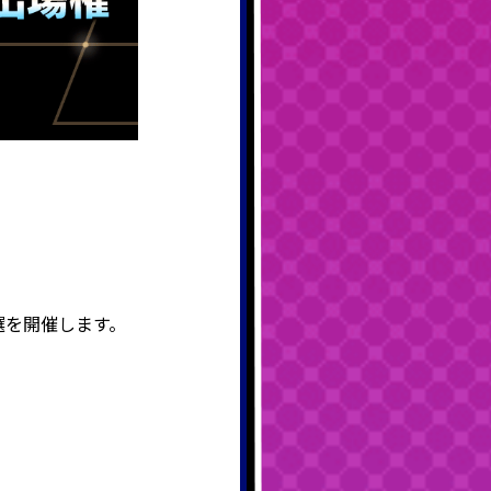
月予選を開催します。