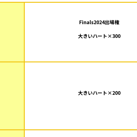
Finals2024出場権
大きいハート×300
大きいハート×200