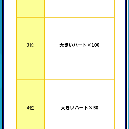
3位
大きいハート×100
4位
大きいハート×50