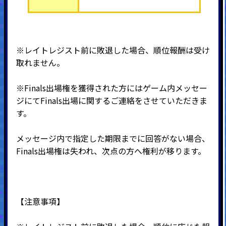
※レイトレジスト前に敗退した場合、順位報酬は受け
取れません。
※Finals出場権を獲得された方にはゲーム内メッセー
ジにてFinals出場に関するご連絡をさせていただきま
す。
メッセージ内で指定した期限までに回答がない場合、
Finals出場権は失われ、次点の方へ権利が移ります。
【注意事項】