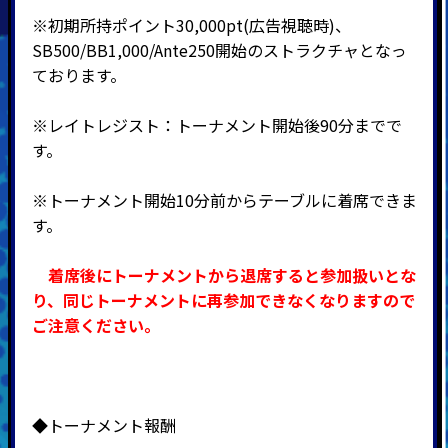
※初期所持ポイント30,000pt(広告視聴時)、
SB500/BB1,000/Ante250開始のストラクチャとなっ
ております。
※レイトレジスト：トーナメント開始後90分までで
す。
※トーナメント開始10分前からテーブルに着席できま
す。
着席後にトーナメントから退席すると参加扱いとな
り、同じトーナメントに再参加できなくなりますので
ご注意ください。
◆トーナメント報酬