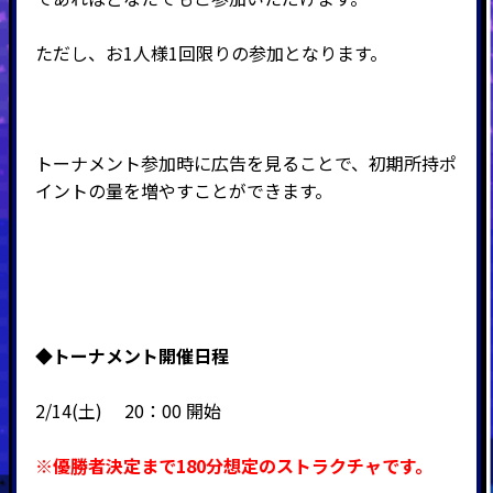
ただし、お1人様1回限りの参加となります。
トーナメント参加時に広告を見ることで、初期所持ポ
イントの量を増やすことができます。
◆
トーナメント開催日程
2/14(土) 20：00 開始
※優勝者決定まで180分想定のストラクチャです。