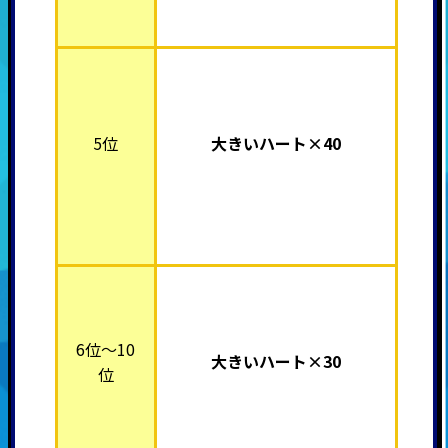
5位
大きいハート×40
6位～10
大きいハート×30
位