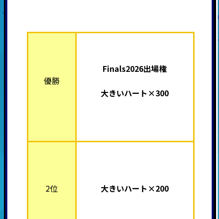
Finals2026
出場権
優勝
大きいハート×300
2位
大きいハート×200