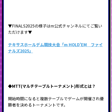
▼FINALS2025の様子はm公式チャンネルにてご覧い
ただけます▼
テキサスホールデム競技大会「m HOLD'EM ファイ
ナルズ2025」
◆MTT(マルチテーブルトーナメント)形式
とは？
開始時間になると複数テーブルでゲームが開催され優
勝者を決めるトーナメントです。