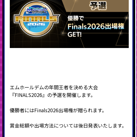
エムホールデムの年間王者を決める大会
『FINALS2026』の予選を開催します。
優勝者にはFinals2026出場権が贈られます。
賞金総額や出場方法については後日発表いたします。