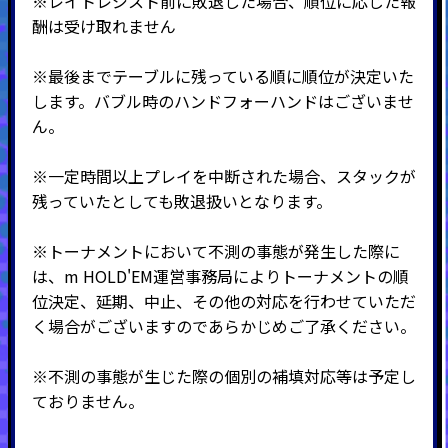
※レイトレジスト前に敗退した場合、順位に応じた報
酬は受け取れません
※最後までテーブルに残っている順に順位が決定いた
します。バブル時のハンドフォーハンドはございませ
ん。
※一定時間以上プレイを中断された場合、スタックが
残っていたとしても敗退扱いとなります。
※トーナメントにおいて不測の事態が発生した際に
は、m HOLD'EM運営事務局によりトーナメントの順
位決定、延期、中止、その他の対応を行わせていただ
く場合がございますのであらかじめご了承ください。
※不測の事態が生じた際の個別の補填対応等は予定し
ておりません。