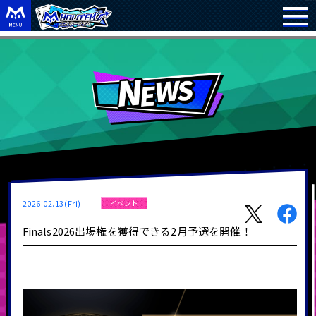
2026.02.13(Fri)
イベント
Finals2026出場権を獲得できる2月予選を開催！