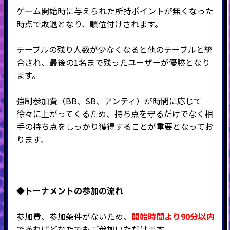
ゲーム開始時に与えられた所持ポイントが無くなった
時点で敗退となり、順位付けされます。
テーブルの残り人数が少なくなると他のテーブルと統
合され、最後の
1
名まで残ったユーザーが優勝となり
ます。
強制参加費（BB、SB、アンティ）が時間に応じて
徐々に上がってくるため、持ち点を守るだけでなく相
手の持ち点をしっかり獲得することが重要となってお
ります。
◆
トーナメントの参加の流れ
参加費、参加条件がないため、
開始時間より90分以内
であればどなたでもご参加いただけます。