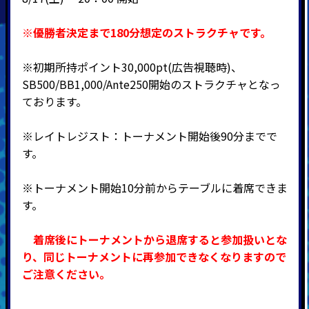
※優勝者決定まで180分想定のストラクチャです。
※初期所持ポイント30,000pt(広告視聴時)、
SB500/BB1,000/Ante250開始のストラクチャとなっ
ております。
※レイトレジスト：トーナメント開始後90分までで
す。
※トーナメント開始10分前からテーブルに着席できま
す。
着席後にトーナメントから退席すると参加扱いとな
り、同じトーナメントに再参加できなくなりますので
ご注意ください。