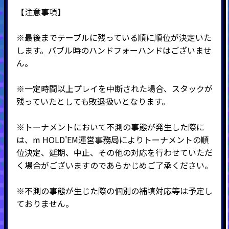
【注意事項】
※最後までテーブルに残っている順に順位が決定いた
します。バブル時のハンドフォーハンドはございませ
ん。
※一定時間以上プレイを中断された場合、スタックが
残っていたとしても敗退扱いとなります。
※トーナメントにおいて不測の事態が発生した際に
は、m HOLD'EM運営事務局によりトーナメントの順
位決定、延期、中止、その他の対応を行わせていただ
く場合がございますのであらかじめご了承ください。
※不測の事態が生じた際の個別の補填対応等は予定し
ておりません。