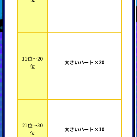
11位～20
大きいハート×20
位
21位～30
大きいハート×10
位