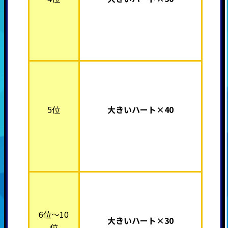
5位
大きいハート×40
6位～10
大きいハート×30
位