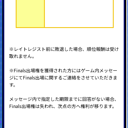
※レイトレジスト前に敗退した場合、順位報酬は受け
取れません。
※Finals出場権を獲得された方にはゲーム内メッセー
ジにてFinals出場に関するご連絡をさせていただきま
す。
メッセージ内で指定した期限までに回答がない場合、
Finals出場権は失われ、次点の方へ権利が移ります。