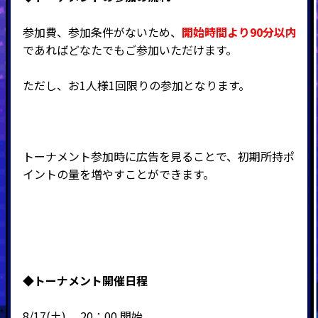
参加費、参加条件がないため、
開始時間より90分以内
であればどなたでもご参加いただけます。
ただし、お1人様1回限りの参加となります。
トーナメント参加時に広告を見ることで、初期所持ポ
イントの量を増やすことができます。
◆
トーナメント開催日程
8/17(土) 20：00 開始