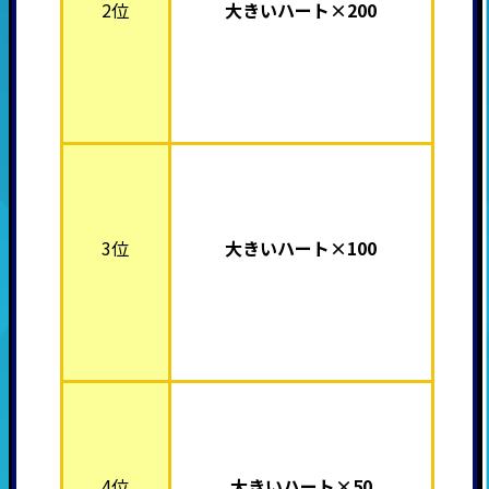
2位
大きいハート×200
3位
大きいハート×100
4位
大きいハート×50