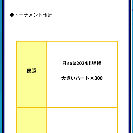
◆トーナメント報酬
Finals2024出場権
優勝
大きいハート×300