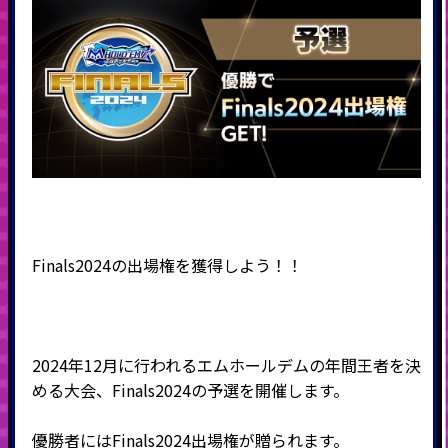
Finals2024の出場権を獲得しよう！！
2024年12月に行われるエムホールデムの年間王者を決
める大会、Finals2024の予選を開催します。
優勝者にはFinals2024出場権が贈られます。