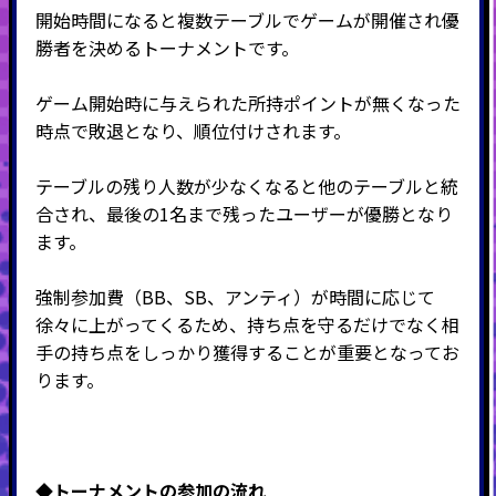
開始時間になると複数テーブルでゲームが開催され優
勝者を決めるトーナメントです。
ゲーム開始時に与えられた所持ポイントが無くなった
時点で敗退となり、順位付けされます。
テーブルの残り人数が少なくなると他のテーブルと統
合され、最後の
1
名まで残ったユーザーが優勝となり
ます。
強制参加費（BB、SB、アンティ）が時間に応じて
徐々に上がってくるため、持ち点を守るだけでなく相
手の持ち点をしっかり獲得することが重要となってお
ります。
◆
トーナメントの参加の流れ