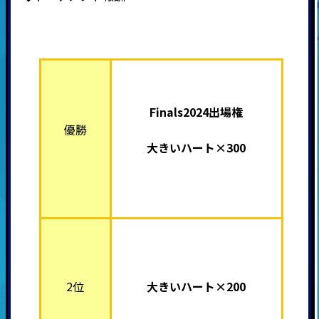
Finals2024出場権
優勝
大きいハート×300
2位
大きいハート×200