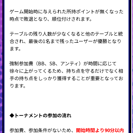
ゲーム開始時に与えられた所持ポイントが無くなった
時点で敗退となり、順位付けされます。
テーブルの残り人数が少なくなると他のテーブルと統
合され、最後の
1
名まで残ったユーザーが優勝となり
ます。
強制参加費（BB、SB、アンティ）が時間に応じて
徐々に上がってくるため、持ち点を守るだけでなく相
手の持ち点をしっかり獲得することが重要となってお
ります。
◆
トーナメントの参加の流れ
参加費、参加条件がないため、
開始時間より90分以内