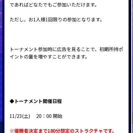
であればどなたでもご参加いただけます。
ただし、お1人様1回限りの参加となります。
トーナメント参加時に広告を見ることで、初期所持ポ
イントの量を増やすことができます。
◆
トーナメント開催日程
11/23(土) 20：00 開始
※優勝者決定まで180分想定のストラクチャです。