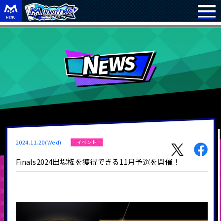
2024.11.20(Wed)
イベント
Finals2024出場権を獲得できる11月予選を開催！