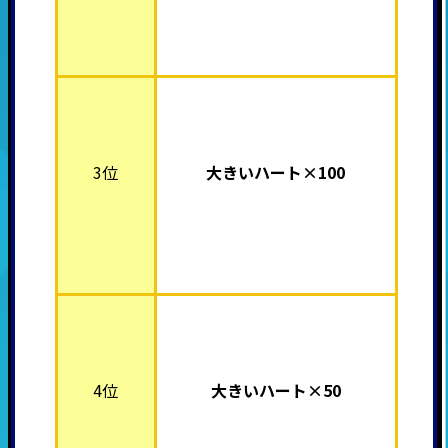
3位
大きいハート×100
4位
大きいハート×50