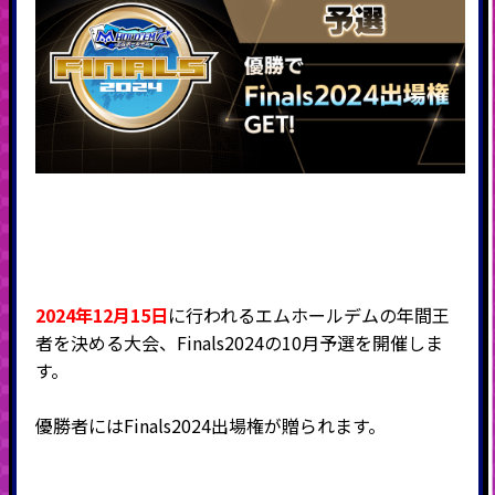
2024年12月15日
に行われるエムホールデムの年間王
者を決める大会、Finals2024の10月予選を開催しま
す。
優勝者にはFinals2024出場権が贈られます。