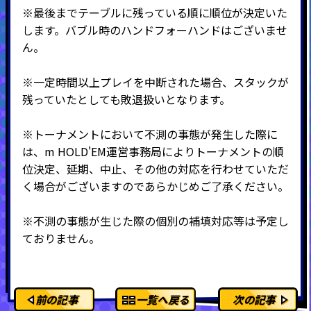
※最後までテーブルに残っている順に順位が決定いた
します。バブル時のハンドフォーハンドはございませ
ん。
※一定時間以上プレイを中断された場合、スタックが
残っていたとしても敗退扱いとなります。
※トーナメントにおいて不測の事態が発生した際に
は、m HOLD'EM運営事務局によりトーナメントの順
位決定、延期、中止、その他の対応を行わせていただ
く場合がございますのであらかじめご了承ください。
※不測の事態が生じた際の個別の補填対応等は予定し
ておりません。
前の記事
一覧へ戻る
次の記事