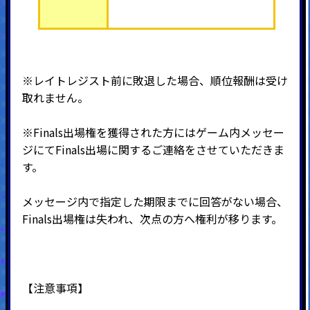
※レイトレジスト前に敗退した場合、順位報酬は受け
取れません。
※Finals出場権を獲得された方にはゲーム内メッセー
ジにてFinals出場に関するご連絡をさせていただきま
す。
メッセージ内で指定した期限までに回答がない場合、
Finals出場権は失われ、次点の方へ権利が移ります。
【注意事項】