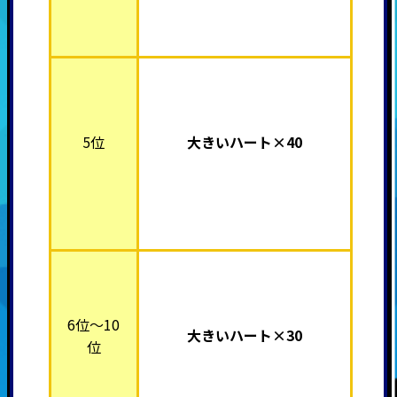
5位
大きいハート×40
6位～10
大きいハート×30
位