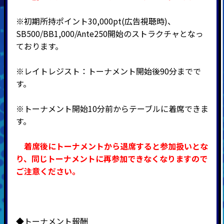
※初期所持ポイント30,000pt(広告視聴時)、
SB500/BB1,000/Ante250開始のストラクチャとなっ
ております。
※レイトレジスト：トーナメント開始後90分までで
す。
※トーナメント開始10分前からテーブルに着席できま
す。
着席後にトーナメントから退席すると参加扱いとな
り、同じトーナメントに再参加できなくなりますので
ご注意ください。
◆トーナメント報酬