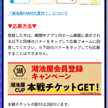
『湖池屋FARM大豊作！』について
▼応募方法▼
登録した方は、期間中アプリ内ホーム画面に表示され
る以下と同様のバナーをタップして応募フォームに回
答してください。※下記のバナーをタップしても応募
することはできません。
本戦チケットの配付は2回行います。