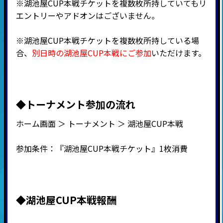
※湖池屋CUP本戦チケットを複数枚所持していてもリ
エントリーやアドオンはございません。
※湖池屋CUP本戦チケットを複数枚所持している場
合、
別日時の湖池屋CUP本戦にご参加
いただけます。
◆トーナメント参加の流れ
ホーム画面 ＞ トーナメント ＞ 湖池屋CUP本戦
参加条件：『湖池屋CUP本戦チケット』1枚消費
◆湖池屋CUP本戦報酬