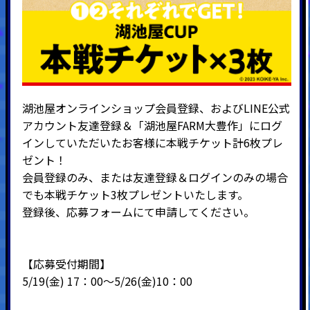
湖池屋オンラインショップ会員登録、およびLINE公式
アカウント友達登録＆「湖池屋FARM大豊作」にログ
インしていただいたお客様に本戦チケット計6枚プレ
ゼント！
会員登録のみ、または友達登録＆ログインのみの場合
でも本戦チケット3枚プレゼントいたします。
登録後、応募フォームにて申請してください。
【応募受付期間】
5/19(金) 17：00～5/26(金)10：00