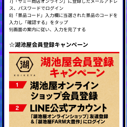
7)「サミー商店オンライン」に登録したメールアドレ
ス、パスワードでログイン
8)「景品コード」入力欄に当選された景品のコードを
入力し「確認する」をタップ
9)画面の案内に従い、入力を完了する
☆湖池屋会員登録キャンペーン