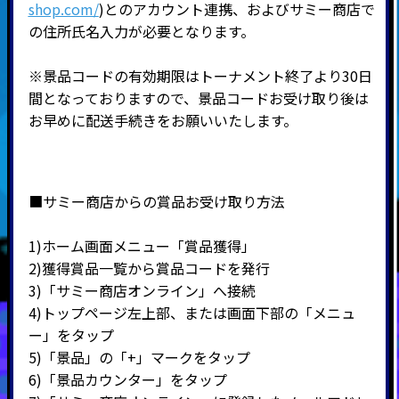
shop.com/
)とのアカウント連携、およびサミー商店で
の住所氏名入力が必要となります。
※景品コードの有効期限はトーナメント終了より30日
間となっておりますので、景品コードお受け取り後は
お早めに配送手続きをお願いいたします。
■サミー商店からの賞品お受け取り方法
1)ホーム画面メニュー「賞品獲得」
2)獲得賞品一覧から賞品コードを発行
3)「サミー商店オンライン」へ接続
4)トップページ左上部、または画面下部の「メニュ
ー」をタップ
5)「景品」の「+」マークをタップ
6)「景品カウンター」をタップ