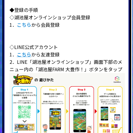
◆登録の手順
◇湖池屋オンラインショップ会員登録
1．
こちら
から会員登録
◇LINE公式アカウント
1．
こちら
から友達登録
2．LINE「湖池屋オンラインショップ」画面下部のメ
ニュー内の「湖池屋FARM 大豊作！」ボタンをタップ