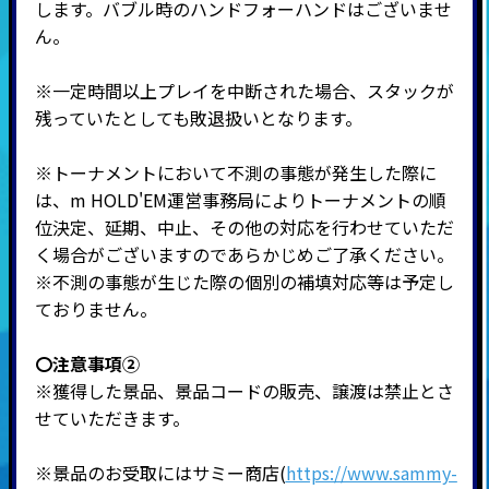
します。バブル時のハンドフォーハンドはございませ
ん。
※一定時間以上プレイを中断された場合、スタックが
残っていたとしても敗退扱いとなります。
※トーナメントにおいて不測の事態が発生した際に
は、m HOLD'EM運営事務局によりトーナメントの順
位決定、延期、中止、その他の対応を行わせていただ
く場合がございますのであらかじめご了承ください。
※不測の事態が生じた際の個別の補填対応等は予定し
ておりません。
〇注意事項②
※獲得した景品、景品コードの販売、譲渡は禁止とさ
せていただきます。
※景品のお受取にはサミー商店(
https://www.sammy-