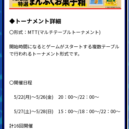
◆トーナメント詳細
〇形式：
MTT(
マルチテーブルトーナメント
)
開始時間になるとゲームがスタートする複数テーブル
で行われるトーナメント形式です。
〇開催日程
5/22(月)～5/26(金) 20：00～/22：00～
5/27(土)～5/28(日) 15：00～/18：00～/22：00～
計16回開催