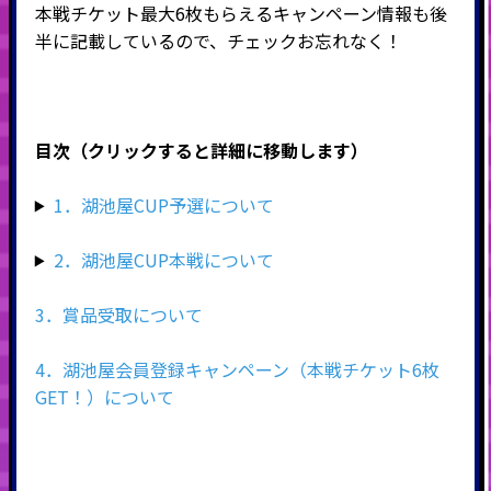
本戦チケット最大6枚もらえるキャンペーン情報も後
半に記載しているので、チェックお忘れなく！
目次（クリックすると詳細に移動します）
1．湖池屋CUP予選について
2．湖池屋CUP本戦について
3．賞品受取について
4．湖池屋会員登録キャンペーン（本戦チケット6枚
GET！）について