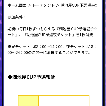
ホーム画面 ＞ トーナメント ＞ 湖池屋CUP予選 昼/夜
参加条件：
期間中毎日1枚ずつもらえる『湖池屋 CUP予選昼チケ
ット』、『湖池屋CUP予選夜チケット』を1枚消費
※昼チケットは08：00～14：00、夜チケットは18：
00～24：00の時間帯に消費することができます。
◆湖池屋CUP予選報酬