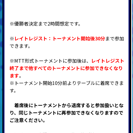
※優勝者決定まで2時間想定です。
※
レイトレジスト：
トーナメント開始後30分
まで参加
できます。
※MTT形式トーナメントに参加後は、
レイトレジスト
終了まで他すべてのトーナメントに参加できなくなり
ます
。
※トーナメント開始10分前よりテーブルに着席できま
す。
着席後にトーナメントから退席すると参加扱いとな
り、同じトーナメントに再参加できなくなりますので
ご注意ください。