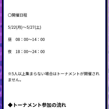
〇開催日程
5/22(月)～5/27(土)
昼 08：00～14：00
夜 18：00～24：00
※5人以上集まらない場合はトーナメントが開催され
ません。
◆
トーナメント参加の流れ