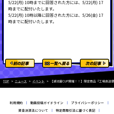
5/22(月) 10時までに回答された方には、5/22(月) 17
時までに配付いたします。
5/22(月) 10時以降に回答された方には、5/26(金) 17
時までに配付いたします。
前の記事
一覧へ戻る
次の記事
TOP
ニュース
イベント
【湖池屋CUP開催！！】限定商品『工場直送
利用規約
動画投稿ガイドライン
プライバシーポリシー
資金決済法について
特定商取引法に基づく表記